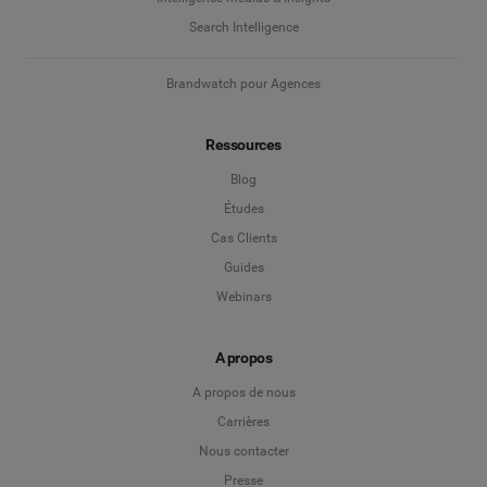
Search Intelligence
Brandwatch pour Agences
Ressources
Blog
Études
Cas Clients
Guides
Webinars
A propos
A propos de nous
Carrières
Nous contacter
Presse