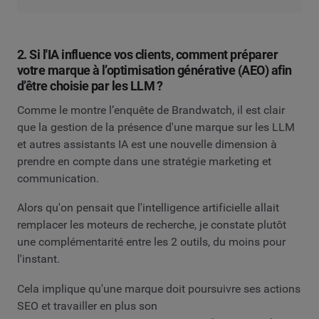
2. Si l'IA influence vos clients, comment préparer
votre marque à l’optimisation générative (AEO) afin
d’être choisie par les LLM ?
Comme le montre l’enquête de Brandwatch, il est clair
que la gestion de la présence d'une marque sur les LLM
et autres assistants IA est une nouvelle dimension à
prendre en compte dans une stratégie marketing et
communication.
Alors qu'on pensait que l'intelligence artificielle allait
remplacer les moteurs de recherche, je constate plutôt
une complémentarité entre les 2 outils, du moins pour
l'instant.
Cela implique qu'une marque doit poursuivre ses actions
SEO et travailler en plus son