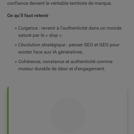
confiance devient le véritable territoire de marque.
Ce qu’il faut retenir
:
L’urgence : revenir à l’authenticité dans un monde
saturé par le « slop ».
L’évolution stratégique : penser SEO et GEO pour
exister face aux IA génératives.
Cohérence, constance et authenticité comme
moteur durable de désir et d’engagement.