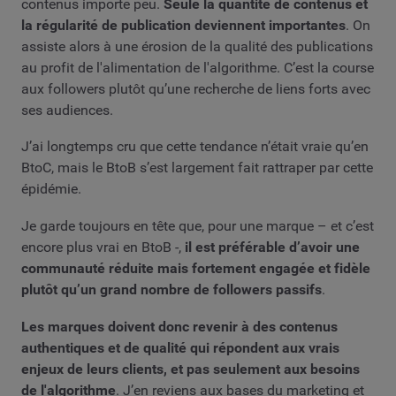
contenus importe peu.
Seule la quantité de contenus et
la régularité de publication deviennent importantes
. On
assiste alors à une érosion de la qualité des publications
au profit de l'alimentation de l'algorithme. C’est la course
aux followers plutôt qu’une recherche de liens forts avec
ses audiences.
J’ai longtemps cru que cette tendance n’était vraie qu’en
BtoC, mais le BtoB s’est largement fait rattraper par cette
épidémie.
Je garde toujours en tête que, pour une marque – et c’est
encore plus vrai en BtoB -,
il est préférable d’avoir une
communauté réduite mais fortement engagée et fidèle
plutôt qu’un grand nombre de followers passifs
.
Les marques doivent donc revenir à des contenus
authentiques et de qualité qui répondent aux vrais
enjeux de leurs clients, et pas seulement aux besoins
de l'algorithme
. J’en reviens aux bases du marketing et