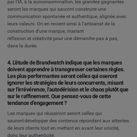
par l’IA, à la surconsommation, les grandes gagnantes
seront les marques qui sauront construire une
communication spontanée et authentique, alignée avec
leurs valeurs. On en revient ainsi à l’artisanat de la
construction d’une marque, mariant
réflexion et créativité pour une démarche pas à pas,
dans la durée.
4. L'étude de Brandwatch indique que les marques
doivent apprendre à transgresser certaines règles.
Les plus performantes seront celles qui oseront
ignorer les stratégies de leurs concurrents, misant
sur l'irrévérence, l'autodérision et le chaos plutôt que
sur le raffinement. Que pensez-vous de cette
tendance d’engagement ?
Les marques qui réussiront seront celles qui
sauront développer des contenus répondant aux attentes
de leurs clients tout en mettant en avant leur unicité,
donc leur authenticité.