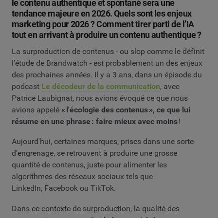
le contenu authentique et spontané sera une
tendance majeure en 2026. Quels sont les enjeux
marketing pour 2026 ? Comment tirer parti de l’IA
tout en arrivant à produire un contenu authentique ?
La surproduction de contenus - ou slop comme le définit
l’étude de Brandwatch - est probablement un des enjeux
des prochaines années. Il y a 3 ans, dans un épisode du
podcast
Le décodeur de la communication
, avec
Patrice Laubignat, nous avions évoqué ce que nous
avions appelé
« l'écologie des contenus », ce que lui
résume en une phrase : faire mieux avec moins
!
Aujourd'hui, certaines marques, prises dans une sorte
d’engrenage, se retrouvent à produire une grosse
quantité de contenus, juste pour alimenter les
algorithmes des réseaux sociaux tels que
LinkedIn, Facebook ou TikTok.
Dans ce contexte de surproduction, la qualité des