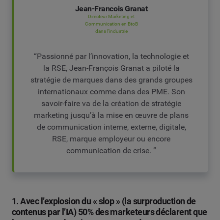
Jean-Francois Granat
Directeur Marketing et
Communication en BtoB
dans l’industrie
“Passionné par l’innovation, la technologie et
la RSE, Jean-François Granat a piloté la
stratégie de marques dans des grands groupes
internationaux comme dans des PME. Son
savoir-faire va de la création de stratégie
marketing jusqu’à la mise en œuvre de plans
de communication interne, externe, digitale,
RSE, marque employeur ou encore
communication de crise. ”
1. Avec l’explosion du « slop » (la surproduction de
contenus par l’IA) 50% des marketeurs déclarent que