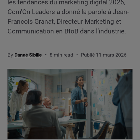
les tendances du marketing digital 2026,
Com'On Leaders a donné la parole à Jean-
Francois Granat, Directeur Marketing et
Communication en BtoB dans l’industrie.
By
Danaé Sibille
8 min read
Publié 11 mars 2026