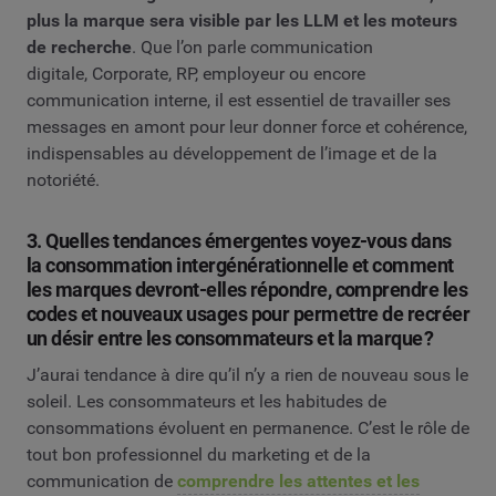
plus la marque sera visible par les LLM et les moteurs
de recherche
. Que l’on parle communication
digitale, Corporate, RP, employeur ou encore
communication interne, il est essentiel de travailler ses
messages en amont pour leur donner force et cohérence,
indispensables au développement de l’image et de la
notoriété.
3. Quelles tendances émergentes voyez-vous dans
la consommation intergénérationnelle et comment
les marques devront-elles répondre, comprendre les
codes et nouveaux usages pour permettre de recréer
un désir entre les consommateurs et la marque ?
J’aurai tendance à dire qu’il n’y a rien de nouveau sous le
soleil. Les consommateurs et les habitudes de
consommations évoluent en permanence. C’est le rôle de
tout bon professionnel du marketing et de la
communication de
comprendre les attentes et les