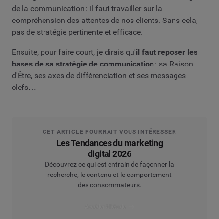
de la communication : il faut travailler sur la
compréhension des attentes de nos clients. Sans cela,
pas de stratégie pertinente et efficace.
Ensuite, pour faire court, je dirais qu'
il faut reposer les
bases de sa stratégie de communication
: sa Raison
d'Être, ses axes de différenciation et ses messages
clefs…
CET ARTICLE POURRAIT VOUS INTÉRESSER
Les Tendances du marketing
digital 2026
Découvrez ce qui est entrain de façonner la
recherche, le contenu et le comportement
des consommateurs.
Accéder à l'étude