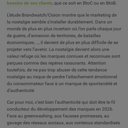
besoins de ses clients
, que ce soit en BtoC ou en BtoB.
L’étude Brandwatch/Cision montre que le marketing de
la nostalgie semble s’installer durablement. Dans un
monde de plus en plus incertain où l’on parle chaque jour
de guerre, d’annexion de territoires, de batailles
économiques…, il devient de plus en plus difficile de se
projeter vers l’avenir. La nostalgie devient alors une
valeur refuge où les marques connues et reconnues sont
perçues comme des repères rassurants. Attention
toutefois, de ne pas trop abuser de cette tendance
nostalgie au risque de perdre l’attachement émotionnel
du consommateur face à un manque de spontanéité et
d’authenticité.
Car pour moi, c’est bien l’authenticité qui doit être le fil
conducteur du développement des marques en 2026.
Face au greenwashing, aux fausses promesses, au
gavage des réseaux sociaux, aux contenus standardisés