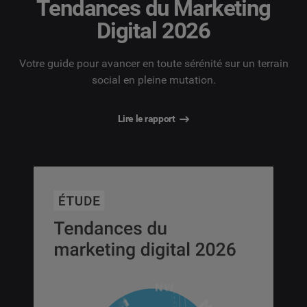
Tendances du Marketing
Digital 2026
Votre guide pour avancer en toute sérénité sur un terrain
social en pleine mutation.
Lire le rapport