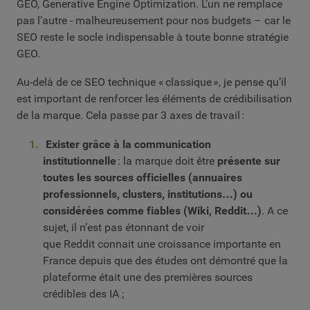
GEO, Generative Engine Optimization. L’un ne remplace
pas l’autre - malheureusement pour nos budgets – car le
SEO reste le socle indispensable à toute bonne stratégie
GEO.
Au-delà de ce SEO technique « classique », je pense qu’il
est important de renforcer les éléments de crédibilisation
de la marque. Cela passe par 3 axes de travail :
Exister grâce à la communication
institutionnelle
: la marque doit être
présente sur
toutes les sources officielles (annuaires
professionnels, clusters, institutions…) ou
considérées comme fiables (Wiki, Reddit…)
. A ce
sujet, il n’est pas étonnant de voir
que Reddit connait une croissance importante en
France depuis que des études ont démontré que la
plateforme était une des premières sources
crédibles des IA ;