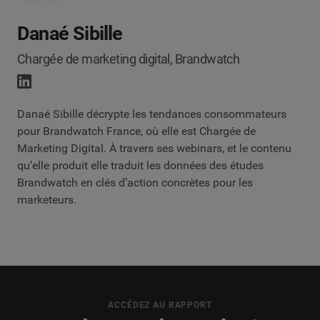
Danaé Sibille
Chargée de marketing digital, Brandwatch
Danaé Sibille décrypte les tendances consommateurs
pour Brandwatch France, où elle est Chargée de
Marketing Digital. À travers ses webinars, et le contenu
qu’elle produit elle traduit les données des études
Brandwatch en clés d’action concrètes pour les
marketeurs.
ACCÉDEZ AU RAPPORT