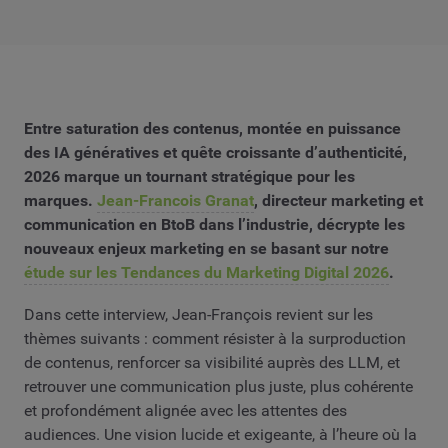
Entre saturation des contenus, montée en puissance
des IA génératives et quête croissante d’authenticité,
2026 marque un tournant stratégique pour les
marques.
Jean-Francois Granat
, directeur marketing et
communication en BtoB dans l’industrie, décrypte les
nouveaux enjeux marketing en se basant sur notre
étude sur les Tendances du Marketing Digital 2026
.
Dans cette interview, Jean-François revient sur les
thèmes suivants : comment résister à la surproduction
de contenus, renforcer sa visibilité auprès des LLM, et
retrouver une communication plus juste, plus cohérente
et profondément alignée avec les attentes des
audiences. Une vision lucide et exigeante, à l’heure où la