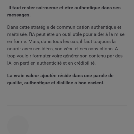
Il faut rester soi-même et être authentique dans ses
messages.
Dans cette stratégie de communication authentique et
maitrisée, l’IA peut être un outil utile pour aider à la mise
en forme. Mais, dans tous les cas, il faut toujours la
nourrir avec ses idées, son vécu et ses convictions. A
trop vouloir formater voire générer son contenu par des
IA, on perd en authenticité et en crédibilité.
La vraie valeur ajoutée réside dans une parole de
qualité, authentique et distillée à bon escient.