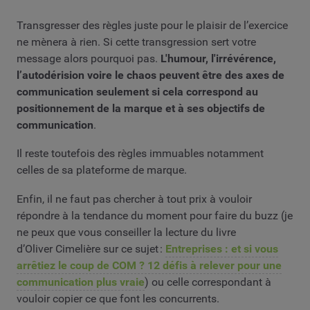
Transgresser des règles juste pour le plaisir de l’exercice
ne mènera à rien. Si cette transgression sert votre
message alors pourquoi pas.
L'humour, l'irrévérence,
l’autodérision voire le chaos peuvent être des axes de
communication seulement si cela correspond au
positionnement de la marque et à ses objectifs de
communication
.
Il reste toutefois des règles immuables notamment
celles de sa plateforme de marque.
Enfin, il ne faut pas chercher à tout prix à vouloir
répondre à la tendance du moment pour faire du buzz (je
ne peux que vous conseiller la lecture du livre
d’Oliver Cimelière sur ce sujet :
Entreprises : et si vous
arrêtiez le coup de COM ? 12 défis à relever pour une
communication plus vraie
) ou celle correspondant à
vouloir copier ce que font les concurrents.