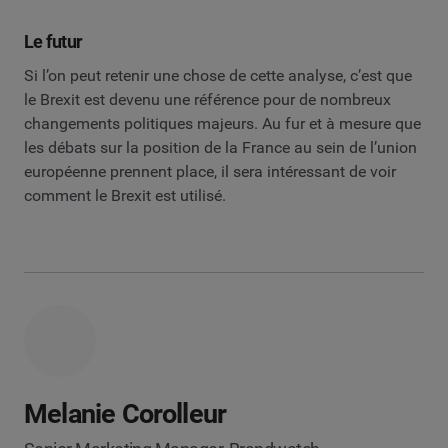
Le futur
Si l’on peut retenir une chose de cette analyse, c’est que
le Brexit est devenu une référence pour de nombreux
changements politiques majeurs. Au fur et à mesure que
les débats sur la position de la France au sein de l’union
européenne prennent place, il sera intéressant de voir
comment le Brexit est utilisé.
Melanie Corolleur