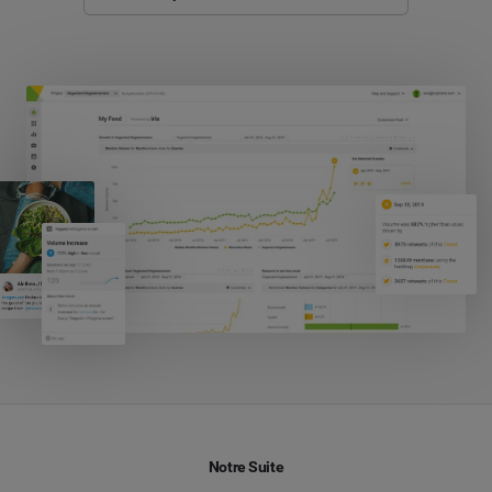
Notre Suite