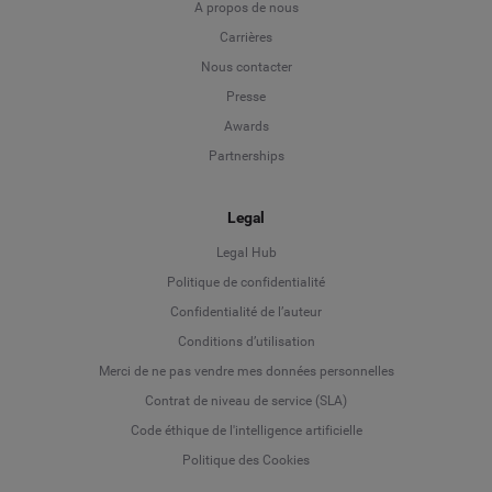
A propos de nous
Carrières
Nous contacter
Presse
Awards
Partnerships
Legal
Legal Hub
Politique de confidentialité
Language
Confidentialité de l’auteur
Conditions d’utilisation
Deutsch
Merci de ne pas vendre mes données personnelles
Contrat de niveau de service (SLA)
English
Code éthique de l'intelligence artificielle
Politique des Cookies
Español