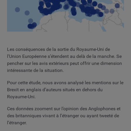
Les conséquences de la sortie du Royaume-Uni de
l’Union Européenne s’étendent au delà de la manche. Se
pencher sur les avis extérieurs peut offrir une dimension
intéressante de la situation.
Pour cette étude, nous avons analysé les mentions sur le
Brexit en anglais d’auteurs situés en dehors du
Royaume-Uni.
Ces données zooment sur l’opinion des Anglophones et
des britanniques vivant à l’étranger ou ayant tweeté de
l’étranger.