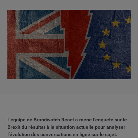
L’équipe de Brandwatch React a mené l’enquête sur le
Brexit du résultat à la situation actuelle pour analyser
l’évolution des conversations en ligne sur le sujet.