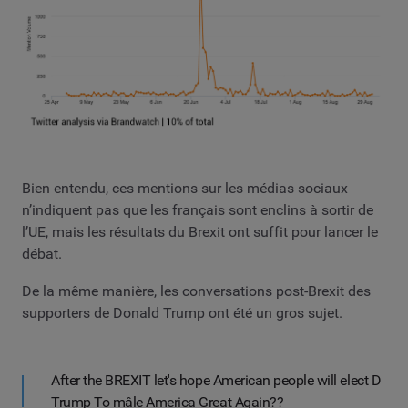
Bien entendu, ces mentions sur les médias sociaux
n’indiquent pas que les français sont enclins à sortir de
l’UE, mais les résultats du Brexit ont suffit pour lancer le
débat.
De la même manière, les conversations post-Brexit des
supporters de Donald Trump ont été un gros sujet.
After the BREXIT let's hope American people will elect D
Trump To mâle America Great Again??