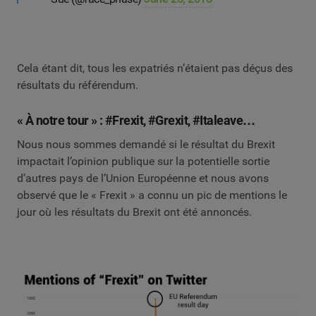
Cela étant dit, tous les expatriés n’étaient pas déçus des
résultats du référendum.
« À notre tour » : #Frexit, #Grexit, #Italeave…
Nous nous sommes demandé si le résultat du Brexit
impactait l’opinion publique sur la potentielle sortie
d’autres pays de l’Union Européenne et nous avons
observé que le « Frexit » a connu un pic de mentions le
jour où les résultats du Brexit ont été annoncés.