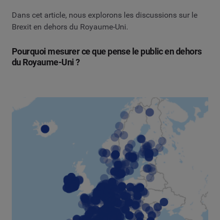
Dans cet article, nous explorons les discussions sur le
Brexit en dehors du Royaume-Uni.
Pourquoi mesurer ce que pense le public en dehors
du Royaume-Uni ?