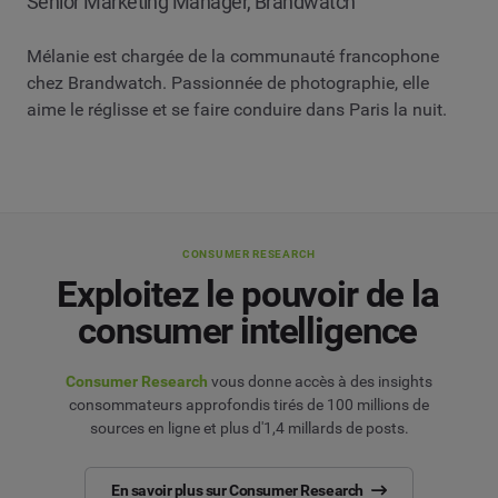
Senior Marketing Manager, Brandwatch
Mélanie est chargée de la communauté francophone
chez Brandwatch. Passionnée de photographie, elle
aime le réglisse et se faire conduire dans Paris la nuit.
CONSUMER RESEARCH
Exploitez le pouvoir de la
consumer intelligence
Consumer Research
vous donne accès à des insights
consommateurs approfondis tirés de 100 millions de
sources en ligne et plus d'1,4 millards de posts.
En savoir plus sur Consumer Research