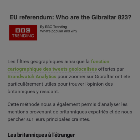
Les filtres géographiques ainsi que la
fonction
cartographique des tweets géolocalisés
offertes par
Brandwatch Analytics
pour zoomer sur Gibraltar ont été
particulièrement utiles pour trouver l’opinion des
britanniques y résidant.
Cette méthode nous a également permis d’analyser les
mentions provenant de britanniques expatriés et de nous
pencher sur leurs principales craintes.
Les britanniques à l’étranger