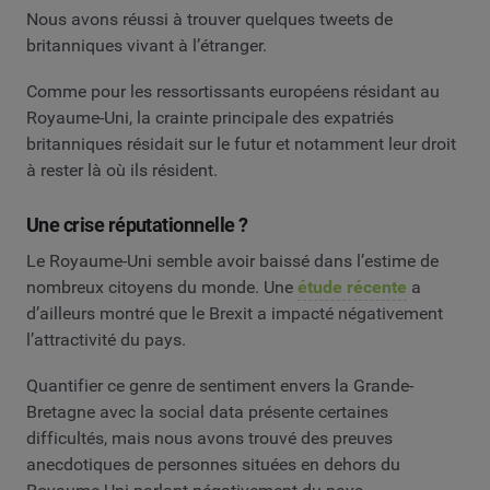
Nous avons réussi à trouver quelques tweets de
britanniques vivant à l’étranger.
Comme pour les ressortissants européens résidant au
Royaume-Uni, la crainte principale des expatriés
britanniques résidait sur le futur et notamment leur droit
à rester là où ils résident.
Une crise réputationnelle ?
Le Royaume-Uni semble avoir baissé dans l’estime de
nombreux citoyens du monde. Une
étude récente
a
d’ailleurs montré que le Brexit a impacté négativement
l’attractivité du pays.
Quantifier ce genre de sentiment envers la Grande-
Bretagne avec la social data présente certaines
difficultés, mais nous avons trouvé des preuves
anecdotiques de personnes situées en dehors du