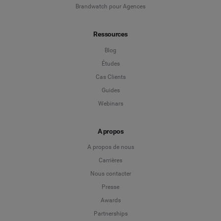
Brandwatch pour Agences
Ressources
Blog
Études
Cas Clients
Guides
Webinars
A propos
A propos de nous
Carrières
Nous contacter
Presse
Awards
Partnerships