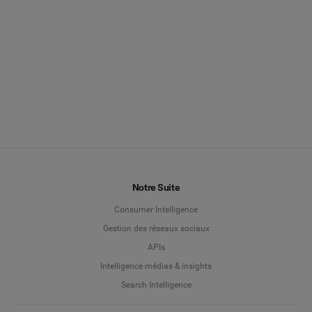
Notre Suite
Consumer Intelligence
Gestion des réseaux sociaux
APIs
Intelligence médias & insights
Search Intelligence