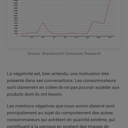
Source : Brandwatch Consumer Research
La négativité est, bien entendu, une motivation très
présente dans ses conversations. Les consommateurs
sont clairement en colère de ne pas pouvoir accéder aux
produits dont ils ont besoin.
Les mentions négatives que nous avons observé sont
principalement au sujet du comportement des autres
consommateurs qui achètent en quantité extrême, qui
contribuent à la panique en postant des images de