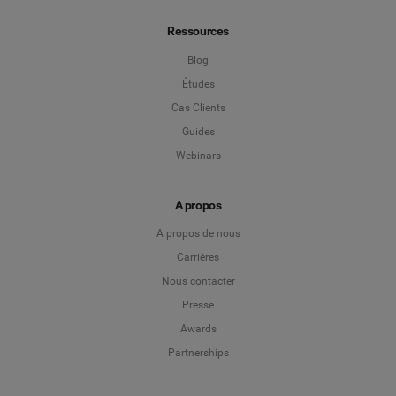
Ressources
Blog
Études
Cas Clients
Guides
Webinars
A propos
A propos de nous
Carrières
Nous contacter
Presse
Awards
Partnerships