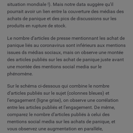
situation mondiale !). Mais notre data suggère qu’il
pourrait avoir un lien entre la couverture des médias des
achats de panique et des pics de discussions sur les
produits en rupture de stock.
Le nombre d’articles de presse mentionnant les achat de
panique liés au coronavirus sont inférieurs aux mentions
issues ds médias sociaux, mais on observe une montée
des articles publiés sur les achat de panique juste avant
une montée des mentions social media sur le
phénomène.
Sur le schéma ci-dessous qui combine le nombre
d’articles publiés sur le sujet (colonnes bleues) et
l’engagement (ligne grise), on observe une corrélation
entre les articles publiés et l’engagement. De même,
comparez le nombre d’articles publiés à celui des
mentions social media sur les achats de panique, et
vous observez une augmentation en parallèle,