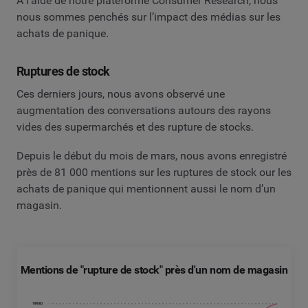
A l’aide de notre plateforme Consumer Research, nous
nous sommes penchés sur l’impact des médias sur les
achats de panique.
Ruptures de stock
Ces derniers jours, nous avons observé une
augmentation des conversations autours des rayons
vides des supermarchés et des rupture de stocks.
Depuis le début du mois de mars, nous avons enregistré
près de 81 000 mentions sur les ruptures de stock our les
achats de panique qui mentionnent aussi le nom d’un
magasin.
Mentions de "rupture de stock" près d'un nom de magasin