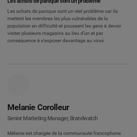
Les achats de panique sont un problème
Les achats de panique sont un réel problème car ils
mettent les membres les plus vulnérables de la
population en difficulté et poussent les gens à devoir
visiter plusieurs magasins au lieu d’un et par
conséquence à s’exposer davantage au virus.
Melanie Corolleur
Senior Marketing Manager, Brandwatch
Mélanie est chargée de la communauté francophone