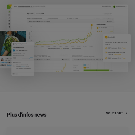
Plus d’infos news
VOIR TOUT