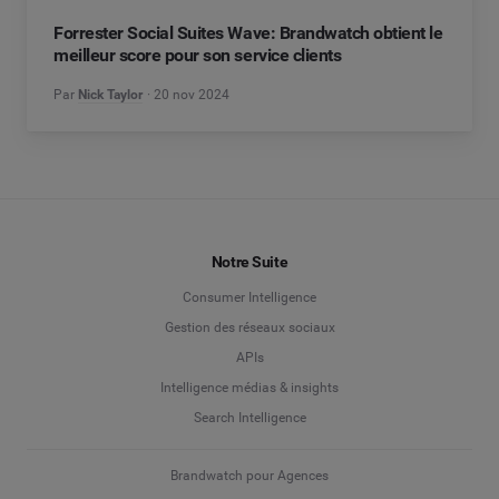
Forrester Social Suites Wave: Brandwatch obtient le
meilleur score pour son service clients
Par
Nick Taylor
20 nov 2024
Notre Suite
Consumer Intelligence
Gestion des réseaux sociaux
APIs
Intelligence médias & insights
Search Intelligence
Brandwatch pour Agences