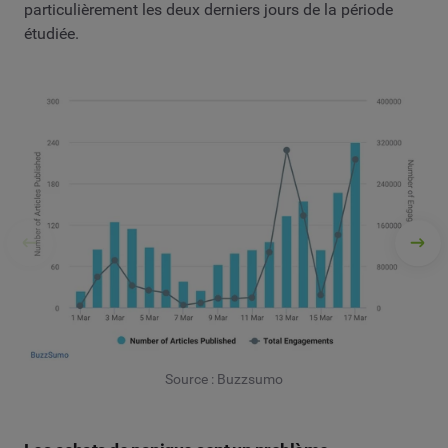
particulièrement les deux derniers jours de la période
étudiée.
Source : Buzzsumo