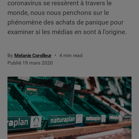
coronavirus se ressèrent à travers le
monde, nous nous penchons sur le
phénomène des achats de panique pour
examiner si les médias en sont à l'origine.
By
Melanie Corolleur
4 min read
Publié 19 mars 2020