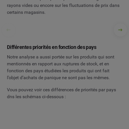
rayons vides ou encore sur les fluctuations de prix dans
certains magasins.
Différentes priorités en fonction des pays
Notre analyse a aussi portée sur les produits qui sont
mentionnés en rapport aux ruptures de stock, et en
fonction des pays étudiées les produits qui ont fait
l’objet d’achats de panique ne sont pas les mêmes.
Vous pouvez voir ces différences de priorités par pays
dns les schémas ci-dessous :