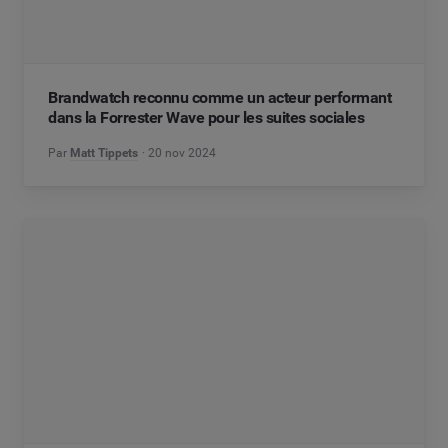
Brandwatch reconnu comme un acteur performant
dans la Forrester Wave pour les suites sociales
Par
Matt Tippets
20 nov 2024