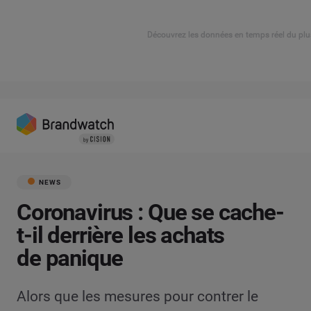
Découvrez les données en temps réel du plu
NEWS
Coronavirus : Que se cache-
t-il derrière les achats
de panique
Alors que les mesures pour contrer le