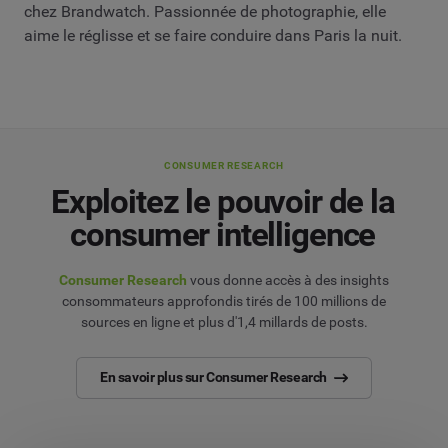
chez Brandwatch. Passionnée de photographie, elle
aime le réglisse et se faire conduire dans Paris la nuit.
CONSUMER RESEARCH
Exploitez le pouvoir de la
consumer intelligence
Consumer Research
vous donne accès à des insights
consommateurs approfondis tirés de 100 millions de
sources en ligne et plus d'1,4 millards de posts.
En savoir plus sur Consumer Research