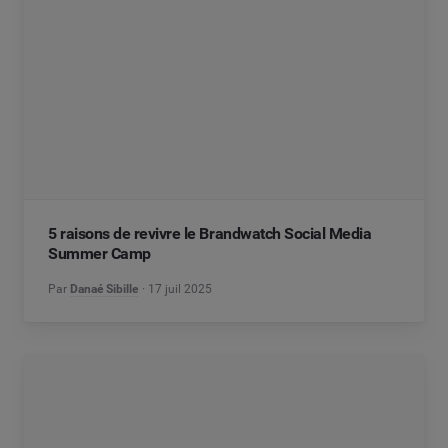
5 raisons de revivre le Brandwatch Social Media
Summer Camp
Par
Danaé Sibille
17 juil 2025