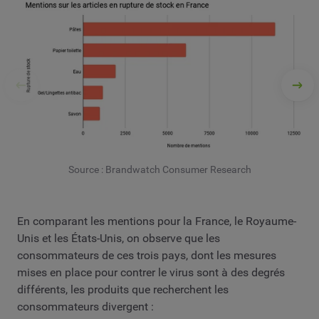
Source : Brandwatch Consumer Research
En comparant les mentions pour la France, le Royaume-
Unis et les États-Unis, on observe que les
consommateurs de ces trois pays, dont les mesures
mises en place pour contrer le virus sont à des degrés
différents, les produits que recherchent les
consommateurs divergent :