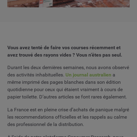
Vous avez tenté de faire vos courses récemment et
avez trouvé des rayons vides ? Vous n’êtes pas seul.
Durant les deux dernières semaines, nous avons observé
des activités inhabituelles.
Un journal australien
a
même imprimé des pages blanches dans son édition
quotidienne pour ceux qui étaient vraiment à cours de
papier toilette. D’autres articles se font rares également.
La France est en pleine crise d’achats de panique malgré
les recommendations officielles et les rappels au calme
des professionnel de la distribution.