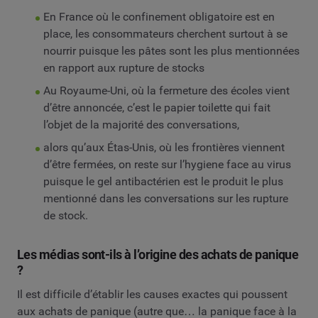
En France où le confinement obligatoire est en
place, les consommateurs cherchent surtout à se
nourrir puisque les pâtes sont les plus mentionnées
en rapport aux rupture de stocks
Au Royaume-Uni, où la fermeture des écoles vient
d’être annoncée, c’est le papier toilette qui fait
l’objet de la majorité des conversations,
alors qu’aux Étas-Unis, où les frontières viennent
d’être fermées, on reste sur l’hygiene face au virus
puisque le gel antibactérien est le produit le plus
mentionné dans les conversations sur les rupture
de stock.
Les médias sont-ils à l’origine des achats de panique
?
Il est difficile d’établir les causes exactes qui poussent
aux achats de panique (autre que… la panique face à la