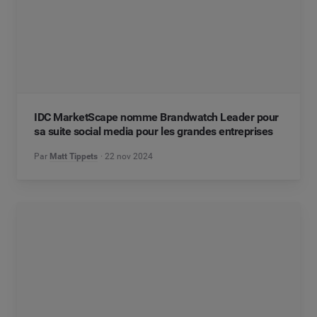
IDC MarketScape nomme Brandwatch Leader pour
sa suite social media pour les grandes entreprises
Par
Matt Tippets
22 nov 2024