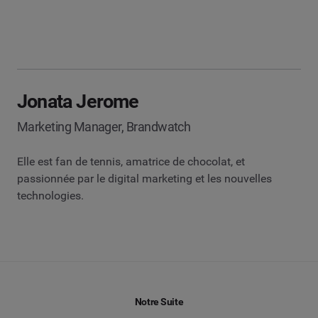
Jonata Jerome
Marketing Manager, Brandwatch
Elle est fan de tennis, amatrice de chocolat, et
passionnée par le digital marketing et les nouvelles
technologies.
Notre Suite