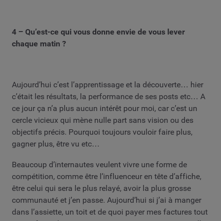
4 – Qu’est-ce qui vous donne envie de vous lever
chaque matin ?
Aujourd’hui c’est l’apprentissage et la découverte… hier
c’était les résultats, la performance de ses posts etc… A
ce jour ça n’a plus aucun intérêt pour moi, car c’est un
cercle vicieux qui mène nulle part sans vision ou des
objectifs précis. Pourquoi toujours vouloir faire plus,
gagner plus, être vu etc…
Beaucoup d’internautes veulent vivre une forme de
compétition, comme être l’influenceur en tête d’affiche,
être celui qui sera le plus relayé, avoir la plus grosse
communauté et j’en passe. Aujourd’hui si j’ai à manger
dans l’assiette, un toit et de quoi payer mes factures tout