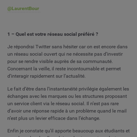
@
LaurentBour
1 – Quel est votre réseau social préféré ?
Je répondrai Twitter sans hésiter car on est encore dans
un réseau social ouvert qui ne nécessite pas d’investir
pour se rendre visible auprès de sa communauté.
Concernant la veille, il reste incontournable et permet
d’interagir rapidement sur l’actualité.
Le fait d’être dans l’instantanéité privilégie également les
échanges avec les marques ou les structures proposant
un service client via le réseau social. Il n’est pas rare
d’avoir une réponse rapide à un problème quand le mail
n’est plus un levier efficace dans l’échange.
Enfin je constate qu’il apporte beaucoup aux étudiants et