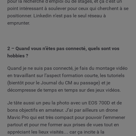
pour la recherche d’emploi ou de stages, et ça c’est un
point intéressant à soulever pour ceux qui cherchent à se
positionner. Linkedin n’est pas le seul réseau à
emprunter.
2 – Quand vous n’êtes pas connecté, quels sont vos
hobbies ?
Quand je ne suis pas connecté, je fais du montage vidéo
en travaillant sur l’aspect formation courte, les tutoriels
(bientôt pour le Journal du CM au passage) et je
décompresse de temps en temps sur des jeux vidéos.
Je tâte aussi un peu la photo avec un EOS 700D et de
bons objectifs en amateur. J’ai par ailleurs un drone
Mavic Pro qui est très compact pour pouvoir l’emmener
partout et pour me former aux prises de vues tout en
appréciant les lieux visités… car ça incite à la