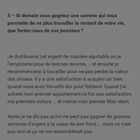
5 – Si demain vous gagniez une somme qui vous
permette de ne plus travailler le restant de votre vie,
que feriez-vous de vos journées ?
Je distribuerai cet argent de manière équitable ou je
l’emploierai pour de bonnes œuvres… et ensuite je
recommencerai à travailler pour ne pas perdre la valeur
des choses. Il y a une satisfaction à acquérir un bien
quand vous avez travaillé dur pour l’obtenir. Quand j’ai
acheté mon premier appartement ce fut une satisfaction,
ma première voiture… et même mon premier Mac idem.
Après je ne dis pas qu’on ne peut pas gagner de grosses
sommes d’argent à la sueur de son front… mais ce n’est
pas moi et ça ne me ressemblerait pas.