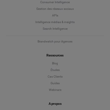
Consumer Intelligence
Gestion des réseaux sociaux
APIs
Intelligence médias & insights
Search Intelligence
Brandwatch pour Agences
Ressources
Blog
Études
Cas Clients
Guides
Webinars
A propos