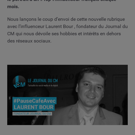
mois.
Nous lançons le coup d’envoi de cette nouvelle rubrique
avec l’influenceur Laurent Bour , fondateur du Journal du
CM qui nous dévoile ses hobbies et intérêts en dehors
des réseaux sociaux.