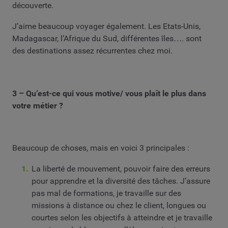
découverte.
J’aime beaucoup voyager également. Les Etats-Unis,
Madagascar, l’Afrique du Sud, différentes îles…. sont
des destinations assez récurrentes chez moi.
3 – Qu’est-ce qui vous motive/ vous plaît le plus dans
votre métier ?
Beaucoup de choses, mais en voici 3 principales :
La liberté de mouvement, pouvoir faire des erreurs
pour apprendre et la diversité des tâches. J’assure
pas mal de formations, je travaille sur des
missions à distance ou chez le client, longues ou
courtes selon les objectifs à atteindre et je travaille