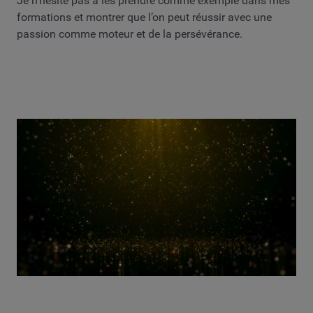
Je n’hésite pas à les prendre comme exemple dans mes
formations et montrer que l’on peut réussir avec une
passion comme moteur et de la persévérance.