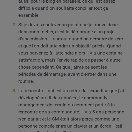
aussi pour le blog en parallèle, ce qui est assez
difficile quand on souhaite concilier tout ça
ensemble.
Si je devais soulever un point que je trouve riche
dans mon métier, c’est le démarrage d’un projet,
d’une mission… surtout quand on démarre de zéro
et que l’on doit atteindre un objectif précis. Quand
vous parvenez à l’atteindre alors il y a une certaine
satisfaction, mais l’envie rapide de passer à autre
chose cependant. Ce que j’aime ce sont les
périodes de démarrage, avant d’entrer dans une
routine.
La rencontre ! qui est au cœur de l’expertise que j’ai
développé au fil des années ; le community
management de terrain ou comment partir à la
rencontre de sa communauté. Il y a 5 ans personne
n’en parlait et le CM était alors perçu comme une
personne coincée entre un clavier et un écran, l’œil