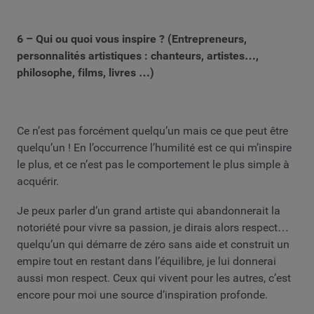
6 – Qui ou quoi vous inspire ? (Entrepreneurs,
personnalités artistiques : chanteurs, artistes…,
philosophe, films, livres …)
Ce n’est pas forcément quelqu’un mais ce que peut être
quelqu’un ! En l’occurrence l’humilité est ce qui m’inspire
le plus, et ce n’est pas le comportement le plus simple à
acquérir.
Je peux parler d’un grand artiste qui abandonnerait la
notoriété pour vivre sa passion, je dirais alors respect…
quelqu’un qui démarre de zéro sans aide et construit un
empire tout en restant dans l’équilibre, je lui donnerai
aussi mon respect. Ceux qui vivent pour les autres, c’est
encore pour moi une source d’inspiration profonde.