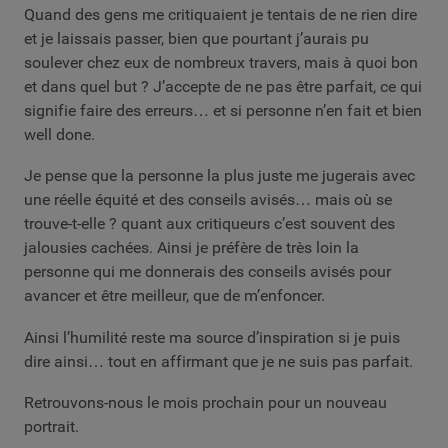
Quand des gens me critiquaient je tentais de ne rien dire
et je laissais passer, bien que pourtant j’aurais pu
soulever chez eux de nombreux travers, mais à quoi bon
et dans quel but ? J’accepte de ne pas être parfait, ce qui
signifie faire des erreurs… et si personne n’en fait et bien
well done.
Je pense que la personne la plus juste me jugerais avec
une réelle équité et des conseils avisés… mais où se
trouve-t-elle ? quant aux critiqueurs c’est souvent des
jalousies cachées. Ainsi je préfère de très loin la
personne qui me donnerais des conseils avisés pour
avancer et être meilleur, que de m’enfoncer.
Ainsi l’humilité reste ma source d’inspiration si je puis
dire ainsi… tout en affirmant que je ne suis pas parfait.
Retrouvons-nous le mois prochain pour un nouveau
portrait.