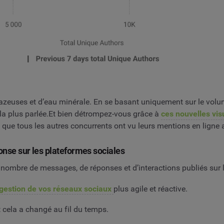
euses et d’eau minérale. En se basant uniquement sur le volum
 la plus parlée.Et bien détrompez-vous grâce à
ces nouvelles vi
que tous les autres concurrents ont vu leurs mentions en ligne
onse sur les plateformes sociales
le nombre de messages, de réponses et d’interactions publiés sur
gestion de vos réseaux sociaux
plus agile et réactive.
cela a changé au fil du temps.