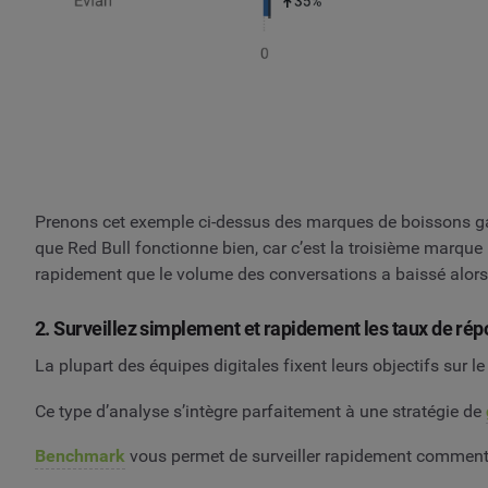
Prenons cet exemple ci-dessus des marques de boissons gaz
que Red Bull fonctionne bien, car c’est la troisième marque
rapidement que le volume des conversations a baissé alors 
2. Surveillez simplement et rapidement les taux de rép
La plupart des équipes digitales fixent leurs objectifs sur 
Ce type d’analyse s’intègre parfaitement à une stratégie de
Benchmark
vous permet de surveiller rapidement comment 