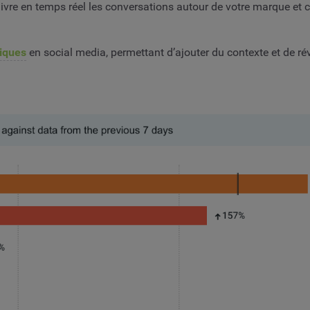
ivre en temps réel les conversations autour de votre marque et
giques
en social media, permettant d’ajouter du contexte et de ré