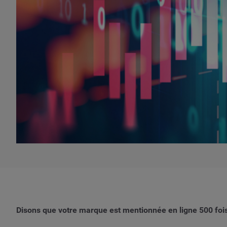
Disons que votre marque est mentionnée en ligne 500 foi