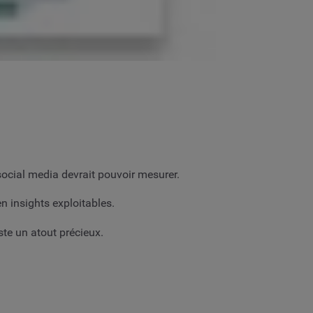
 social media devrait pouvoir mesurer.
n insights exploitables.
te un atout précieux.