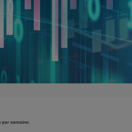
s par semaine.