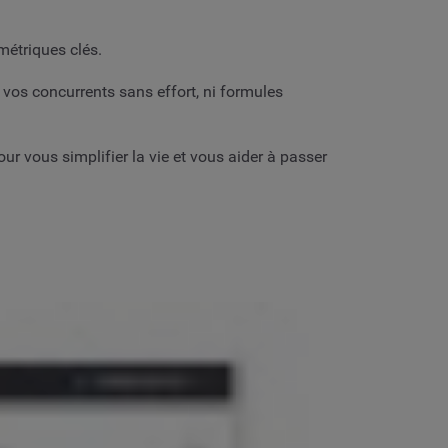
métriques clés.
 vos concurrents sans effort, ni formules
 vous simplifier la vie et vous aider à passer