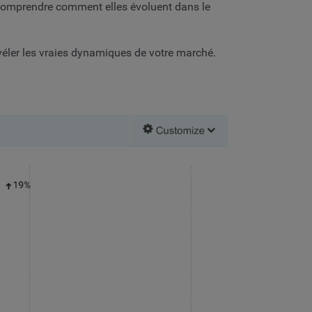
 comprendre comment elles évoluent dans le
véler les vraies dynamiques de votre marché.