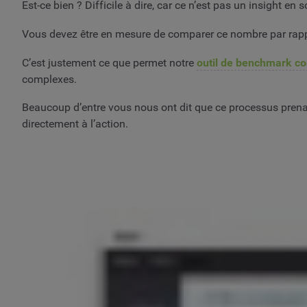
Est-ce bien ? Difficile à dire, car ce n’est pas un insight en s
Vous devez être en mesure de comparer ce nombre par rappor
C’est justement ce que permet notre
outil de benchmark co
complexes.
Beaucoup d’entre vous nous ont dit que ce processus prena
directement à l’action.