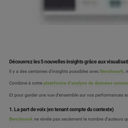
Découvrez les 5 nouvelles insights grâce aux visualis
Il y a des centaines d’insights possibles avec
Benchmark
, 
Combiné à notre
plateforme d’analyse de données cons
Et pour garder une vue d’ensemble sur vos performances so
1. La part de voix (en tenant compte du contexte)
Benchmark
ne révèle pas seulement le nombre d’auteurs qu