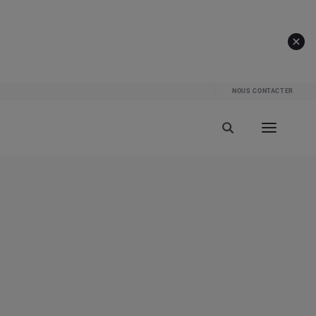
NOUS CONTACTER