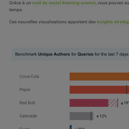
Grâce à un
outil de social listening avancé
, vous pouvez su
temps.
Ces nouvelles visualisations apportent des
insights straté