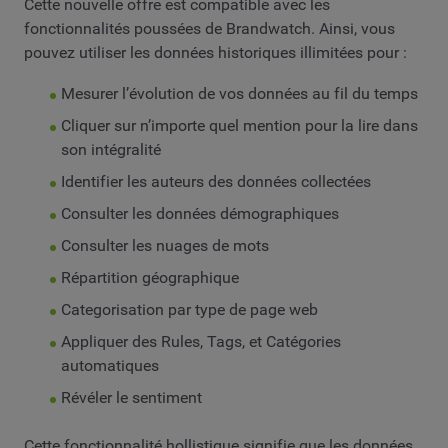
Cette nouvelle offre est compatible avec les
fonctionnalités poussées de Brandwatch. Ainsi, vous
pouvez utiliser les données historiques illimitées pour :
Mesurer l’évolution de vos données au fil du temps
Cliquer sur n’importe quel mention pour la lire dans
son intégralité
Identifier les auteurs des données collectées
Consulter les données démographiques
Consulter les nuages de mots
Répartition géographique
Categorisation par type de page web
Appliquer des Rules, Tags, et Catégories
automatiques
Révéler le sentiment
Cette fonctionnalité hollistique signifie que les données