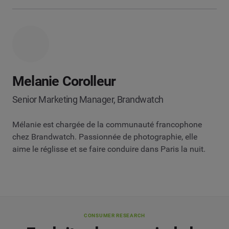
Melanie Corolleur
Senior Marketing Manager, Brandwatch
Mélanie est chargée de la communauté francophone
chez Brandwatch. Passionnée de photographie, elle
aime le réglisse et se faire conduire dans Paris la nuit.
CONSUMER RESEARCH