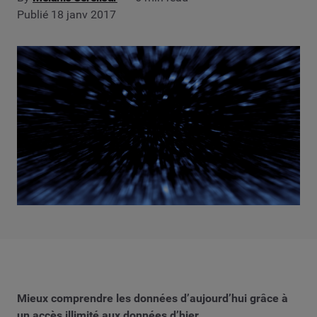
Publié 18 janv 2017
Mieux comprendre les données d’aujourd’hui grâce à
un accès illimité aux données d’hier.