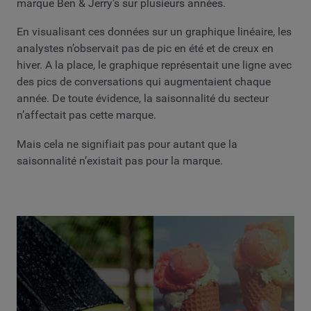
marque Ben & Jerry’s sur plusieurs années.
En visualisant ces données sur un graphique linéaire, les
analystes n’observait pas de pic en été et de creux en
hiver. A la place, le graphique représentait une ligne avec
des pics de conversations qui augmentaient chaque
année. De toute évidence, la saisonnalité du secteur
n’affectait pas cette marque.
Mais cela ne signifiait pas pour autant que la
saisonnalité n’existait pas pour la marque.