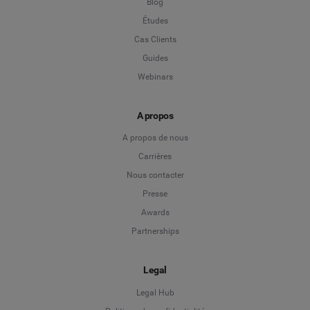
Blog
Études
Cas Clients
Guides
Webinars
A propos
A propos de nous
Carrières
Nous contacter
Presse
Awards
Partnerships
Legal
Legal Hub