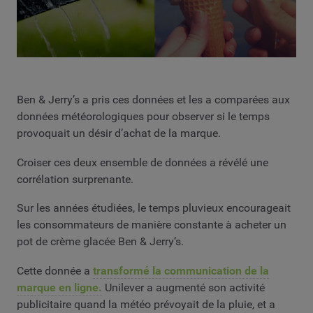
Ben & Jerry’s a pris ces données et les a comparées aux
données météorologiques pour observer si le temps
provoquait un désir d’achat de la marque.
Croiser ces deux ensemble de données a révélé une
corrélation surprenante.
Sur les années étudiées, le temps pluvieux encourageait
les consommateurs de manière constante à acheter un
pot de crème glacée Ben & Jerry’s.
Cette donnée a
transformé la communication de la
marque en ligne.
Unilever a augmenté son activité
publicitaire quand la météo prévoyait de la pluie, et a