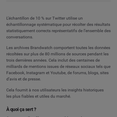
L’échantillon de 10 % sur Twitter utilise un
échantillonnage systématique pour récolter des résultats
statistiquement corrects représentatifs de l’ensemble des
conversations.
Les archives Brandwatch comportent toutes les données
récoltées sur plus de 80 millions de sources pendant les
trois dernières années. Cela inclut des centaines de
milliards de mentions issues de réseaux sociaux tels que
Facebook, Instagram et Youtube, de forums, blogs, sites
d’avis et de presse.
Cela fournit à nos utilisateurs les insights historiques
les plus fiables et utiles du marché.
À quoi ça sert ?