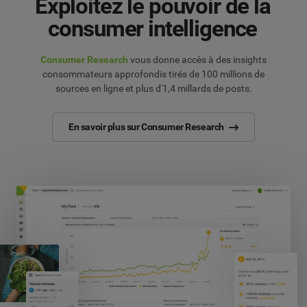
Exploitez le pouvoir de la
consumer intelligence
Consumer Research
vous donne accès à des insights
consommateurs approfondis tirés de 100 millions de
sources en ligne et plus d'1,4 millards de posts.
En savoir plus sur Consumer Research