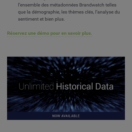
l’ensemble des métadonnées Brandwatch telles
que la démographie, les thèmes clés, l’analyse du
sentiment et bien plus.
Réservez une démo pour en savoir plus.