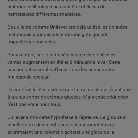
historiques illimitées peuvent être utilisées de
nombreuses différentes manières.
Des clients comme Unilever ont déjà utilisé les données
historiques pour découvrir des insights qui ont
impacté leur business.
Par exemple, sur le marché des crèmes glacées es
ventes augmentent en été et diminuent e hiver. Cette
saisonnalité semble affecter tous les concurrents
majeurs du secteur.
Il serait facile d’en déduire que la même chose s’applique
à toutes sortes de crèmes glacées. Mais cette déduction
n’est pas vraie pour tous.
Unilever a mis cette hypothèse à l’épreuve. Le groupe a
récolté toutes les mentions de consommateurs qui
exprimaient une volonté d’acheter une glace de la