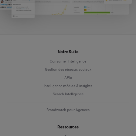
Notre Suite
Consumer Intelligence
Gestion des réseaux sociaux
APIs
Intelligence médias & insights
Search Intelligence
Brandwatch pour Agences
Ressources