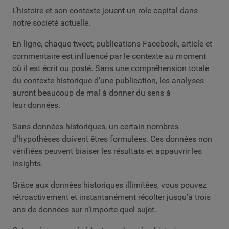
L’histoire et son contexte jouent un role capital dans
notre société actuelle.
En ligne, chaque tweet, publications Facebook, article et
commentaire est influencé par le contexte au moment
où il est écrit ou posté. Sans une compréhension totale
du contexte historique d’une publication, les analyses
auront beaucoup de mal à donner du sens à
leur données.
Sans données historiques, un certain nombres
d’hypothèses doivent êtres formulées. Ces données non
vérifiées peuvent biaiser les résultats et appauvrir les
insights.
Grâce aux données historiques illimitées, vous pouvez
rétroactivement et instantanément récolter jusqu’à trois
ans de données sur n’importe quel sujet.