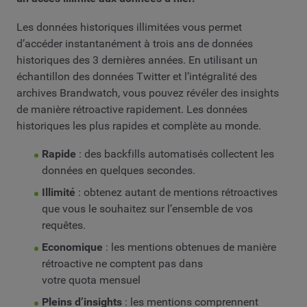
Les données historiques illimitées vous permet
d’accéder instantanément à trois ans de données
historiques des 3 dernières années. En utilisant un
échantillon des données Twitter et l’intégralité des
archives Brandwatch, vous pouvez révéler des insights
de manière rétroactive rapidement. Les données
historiques les plus rapides et complète au monde.
Rapide
: des backfills automatisés collectent les
données en quelques secondes.
Illimité
: obtenez autant de mentions rétroactives
que vous le souhaitez sur l’ensemble de vos
requêtes.
Economique
: les mentions obtenues de manière
rétroactive ne comptent pas dans
votre quota mensuel
Pleins d’insights
: les mentions comprennent