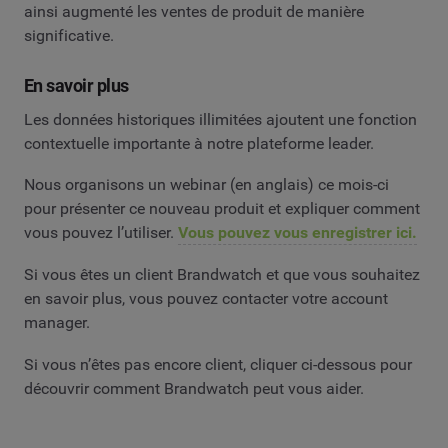
ainsi augmenté les ventes de produit de manière
significative.
En savoir plus
Les données historiques illimitées ajoutent une fonction
contextuelle importante à notre plateforme leader.
Nous organisons un webinar (en anglais) ce mois-ci
pour présenter ce nouveau produit et expliquer comment
vous pouvez l’utiliser.
Vous pouvez vous enregistrer ici.
Si vous êtes un client Brandwatch et que vous souhaitez
en savoir plus, vous pouvez contacter votre account
manager.
Si vous n’êtes pas encore client, cliquer ci-dessous pour
découvrir comment Brandwatch peut vous aider.