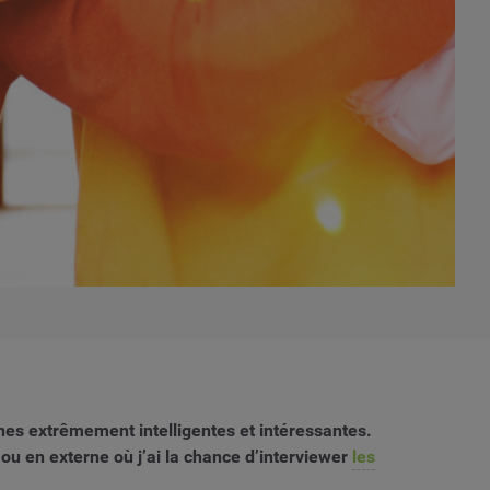
nes extrêmement intelligentes et intéressantes.
 ou en externe où j’ai la chance d’interviewer
les