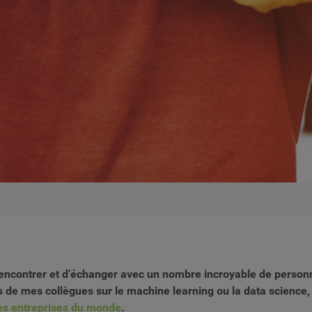
rencontrer et d’échanger avec un nombre incroyable de person
s de mes collègues sur le machine learning ou la data science,
es entreprises du monde
.