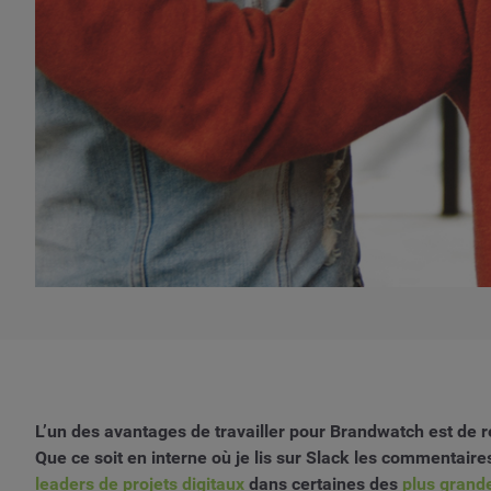
L’un des avantages de travailler pour Brandwatch est de 
Que ce soit en interne où je lis sur Slack les commentaire
leaders de projets digitaux
dans certaines des
plus grand