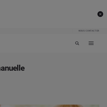
NOUS CONTACTER
manuelle