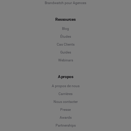
Brandwatch pour Agences
Ressources
Blog
Études
Cas Clients
Guides
Webinars
A propos
A propos de nous
Carrières
Nous contacter
Presse
Awards
Partnerships