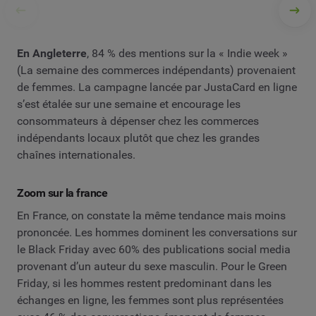
En Angleterre
, 84 % des mentions sur la « Indie week »
(La semaine des commerces indépendants) provenaient
de femmes. La campagne lancée par JustaCard en ligne
s’est étalée sur une semaine et encourage les
consommateurs à dépenser chez les commerces
indépendants locaux plutôt que chez les grandes
chaînes internationales.
Zoom sur la france
En France, on constate la même tendance mais moins
prononcée. Les hommes dominent les conversations sur
le Black Friday avec 60% des publications social media
provenant d’un auteur du sexe masculin. Pour le Green
Friday, si les hommes restent predominant dans les
échanges en ligne, les femmes sont plus représentées