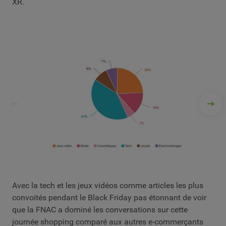
XR.
Avec la tech et les jeux vidéos comme articles les plus
convoités pendant le Black Friday pas étonnant de voir
que la FNAC a dominé les conversations sur cette
journée shopping comparé aux autres e-commerçants