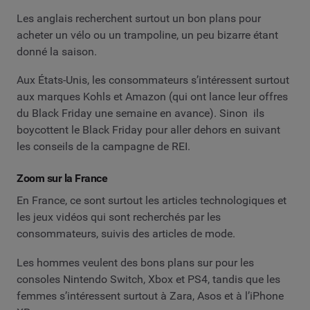
Les anglais recherchent surtout un bon plans pour
acheter un vélo ou un trampoline, un peu bizarre étant
donné la saison.
Aux États-Unis, les consommateurs s’intéressent surtout
aux marques Kohls et Amazon (qui ont lance leur offres
du Black Friday une semaine en avance). Sinon ils
boycottent le Black Friday pour aller dehors en suivant
les conseils de la campagne de REI.
Zoom sur la France
En France, ce sont surtout les articles technologiques et
les jeux vidéos qui sont recherchés par les
consommateurs, suivis des articles de mode.
Les hommes veulent des bons plans sur pour les
consoles Nintendo Switch, Xbox et PS4, tandis que les
femmes s’intéressent surtout à Zara, Asos et à l’iPhone