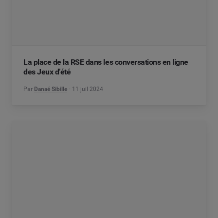
La place de la RSE dans les conversations en ligne
des Jeux d’été
Par
Danaé Sibille
11 juil 2024