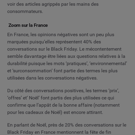
voir des articles agrippés par les mains des
consommateurs.
Zoom sur la France
En France, les opinions négatives sont un peu plus
marquées puisqu’elles représentent 40% des
conversations sur le Black Friday. Le mécontentement
semble davantage être liées aux questions relatives à la
durabilité puisque les mots ‘pratiques’, ‘environnemental’
et ‘surconsommation’ font partie des termes les plus
utilisées dans les conversations négatives.
Du côté des conversations positives, les termes ‘prix’,
‘offres’ et’ Noël’ font partis des plus utilisées ce qui
confirme que l’appât de la bonne affaire (notamment
pour les cadeaux de Noël) est encore attirant.
En parlant de Noël, près de 20% des conversations sur le
Black Friday en France mentionnent la fête de fin