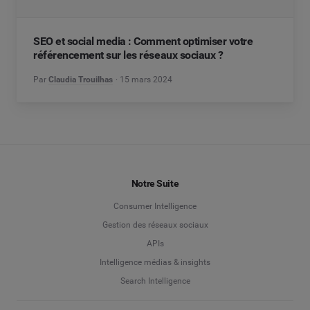
SEO et social media : Comment optimiser votre
référencement sur les réseaux sociaux ?
Par
Claudia Trouilhas
15 mars 2024
Notre Suite
Consumer Intelligence
Gestion des réseaux sociaux
APIs
Intelligence médias & insights
Search Intelligence