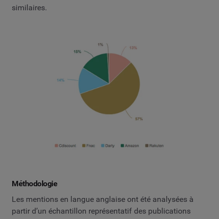
similaires.
Méthodologie
Les mentions en langue anglaise ont été analysées à
partir d’un échantillon représentatif des publications