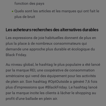
fonction des pays
Quels sont les articles et les marques qui ont fait le
plus de bruit
Les acheteurs recherches des alternatives durables
Les expressions de joie habituelles donnent de plus en
plus la place à de nombreux consommateurs qui
demande une approche plus durable et écologique du
Black Friday.
Au niveau global, le hashtag le plus populaire a été lancé
par la marque REI, une coopérative de consommation
américaine qui vend des équipement pour les activités
de plein air. Son hashtag #OptOutside a généré 7,6 fois
plus d’impressions que #BlackFriday. Le hashtag lancé
par la marque incite les clients à lâcher le shopping au
profit d’une ballade en plein air.