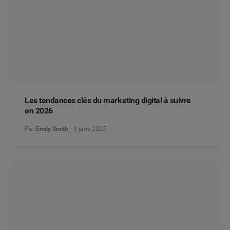
Les tendances clés du marketing digital à suivre
en 2026
Par
Emily Smith
3 janv 2025