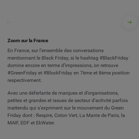
Zoom sur la France
En France, sur l’ensemble des conversations
mentionnant le Black Friday, si le hashtag #BlackFriday
domine encore en terme d’impressions, on retrouve
#GreenFriday et #BlockFriday en 7ème et 8ème position
respectivement.
Avec une déferlante de marques et d’organisations,
petites et grandes et issues de secteur d’activité parfois
inattendu qui s’expriment sur le mouvement du Green
Friday dont : Respire, Coton Vert, La Mairie de Paris, la
MAIF, EDF et EkWater.