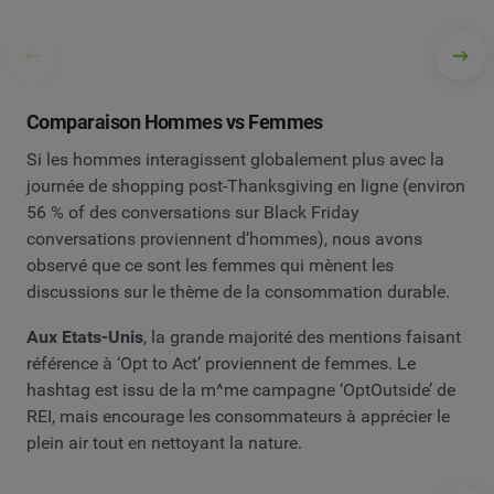
Comparaison Hommes vs Femmes
Si les hommes interagissent globalement plus avec la
journée de shopping post-Thanksgiving en ligne (environ
56 % of des conversations sur Black Friday
conversations proviennent d’hommes), nous avons
observé que ce sont les femmes qui mènent les
discussions sur le thème de la consommation durable.
Aux Etats-Unis
, la grande majorité des mentions faisant
référence à ‘Opt to Act’ proviennent de femmes. Le
hashtag est issu de la m^me campagne ‘OptOutside’ de
REI, mais encourage les consommateurs à apprécier le
plein air tout en nettoyant la nature.