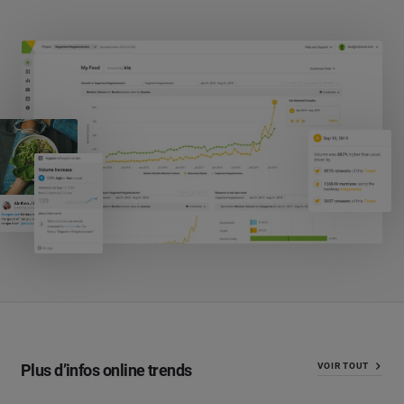
Plus d’infos online trends
VOIR TOUT