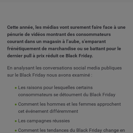
Cette année, les médias vont surement faire face à une
pénurie de vidéos montrant des consommateurs
courant dans un magasin à l’aube, s’emparant
frénétiquement de marchandise ou se battant pour le
dernier pull à prix réduit ce Black Friday.
En analysant les conversations social media publiques
sur le Black Friday nous avons examiné :
Les raisons pour lesquelles certains
consommateurs se détournent du Black Friday
Comment les hommes et les femmes approchent
cet événement différemment
Les campagnes réussies
Comment les tendances du Black Friday change en