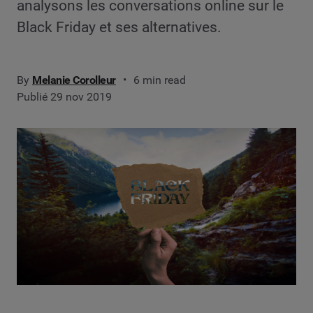
analysons les conversations online sur le
Black Friday et ses alternatives.
By
Melanie Corolleur
6 min read
Publié 29 nov 2019