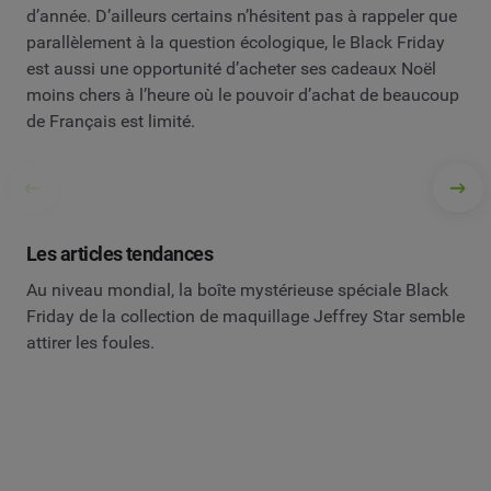
d’année. D’ailleurs certains n’hésitent pas à rappeler que
parallèlement à la question écologique, le Black Friday
est aussi une opportunité d’acheter ses cadeaux Noël
moins chers à l’heure où le pouvoir d’achat de beaucoup
de Français est limité.
Les articles tendances
Au niveau mondial, la boîte mystérieuse spéciale Black
Friday de la collection de maquillage Jeffrey Star semble
attirer les foules.