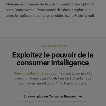
Mélanie est chargée de la communauté francophone
chez Brandwatch. Passionnée de photographie, elle
aime le réglisse et se faire conduire dans Paris la nuit.
CONSUMER RESEARCH
Exploitez le pouvoir de la
consumer intelligence
Consumer Research
vous donne accès à des insights
consommateurs approfondis tirés de 100 millions de
sources en ligne et plus d'1,4 millards de posts.
En savoir plus sur Consumer Research