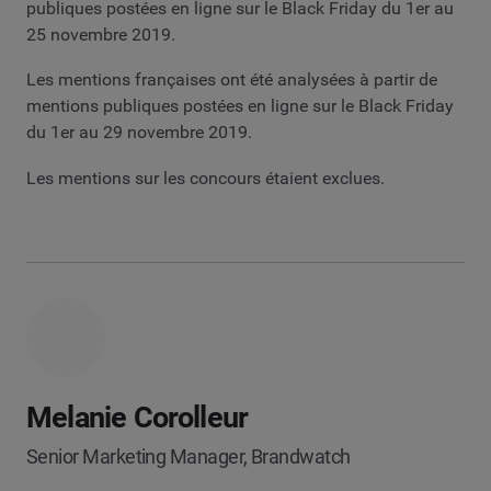
publiques postées en ligne sur le Black Friday du 1er au
25 novembre 2019.
Les mentions françaises ont été analysées à partir de
mentions publiques postées en ligne sur le Black Friday
du 1er au 29 novembre 2019.
Les mentions sur les concours étaient exclues.
Melanie Corolleur
Senior Marketing Manager, Brandwatch