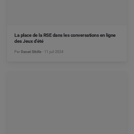
La place de la RSE dans les conversations en ligne
des Jeux d’été
Par
Danaé Sibille
11 juil 2024