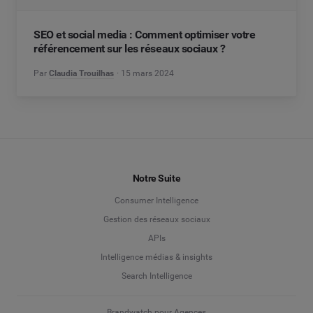
SEO et social media : Comment optimiser votre
référencement sur les réseaux sociaux ?
Par
Claudia Trouilhas
15 mars 2024
Notre Suite
Consumer Intelligence
Gestion des réseaux sociaux
APIs
Intelligence médias & insights
Search Intelligence
Brandwatch pour Agences