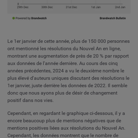
Le 1er janvier de cette année, plus de 150 000 personnes
ont mentionné les résolutions du Nouvel An en ligne,
montrant une augmentation de près de 20 % par rapport
aux données de l'année dernière. Au cours des cinq
années précédentes, 2024 a vu le deuxième nombre le
plus élevé d'auteurs uniques discutant des résolutions le
1er janvier, juste derrière les données de 2022. Il semble
donc que nous ayons plus de désir de changement
positif dans nos vies.
Cependant, en regardant le graphique ci-dessous, il y a
encore beaucoup plus de mentions négatives que de
mentions positives liées aux résolutions du Nouvel An.
Cependant, les données montrent que le nombre de