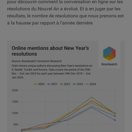
pour découvrir comment la conversation en ligne sur les
résolutions du Nouvel An a évolué. Et à en juger par les
résultats, le nombre de résolutions que nous prenons est
à la hausse par rapport à l'année dernière.