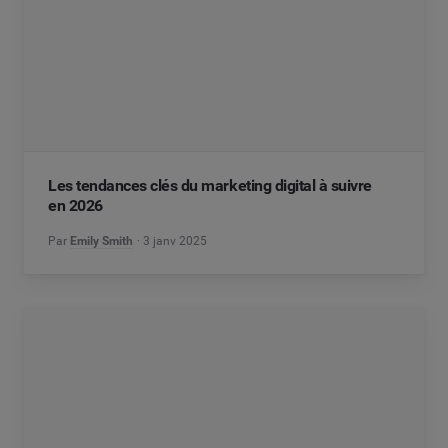
Les tendances clés du marketing digital à suivre
en 2026
Par
Emily Smith
3 janv 2025