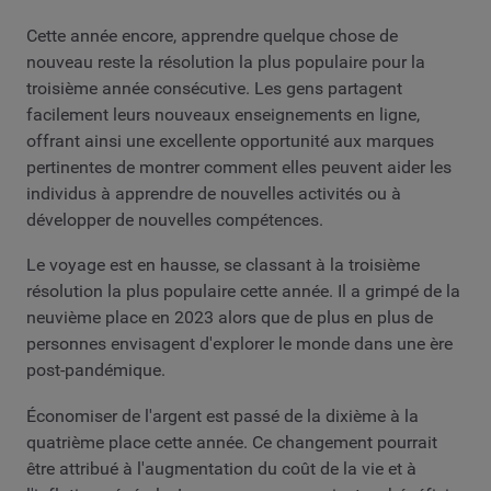
Cette année encore, apprendre quelque chose de
nouveau reste la résolution la plus populaire pour la
troisième année consécutive. Les gens partagent
facilement leurs nouveaux enseignements en ligne,
offrant ainsi une excellente opportunité aux marques
pertinentes de montrer comment elles peuvent aider les
individus à apprendre de nouvelles activités ou à
développer de nouvelles compétences.
Le voyage est en hausse, se classant à la troisième
résolution la plus populaire cette année. Il a grimpé de la
neuvième place en 2023 alors que de plus en plus de
personnes envisagent d'explorer le monde dans une ère
post-pandémique.
Économiser de l'argent est passé de la dixième à la
quatrième place cette année. Ce changement pourrait
être attribué à l'augmentation du coût de la vie et à