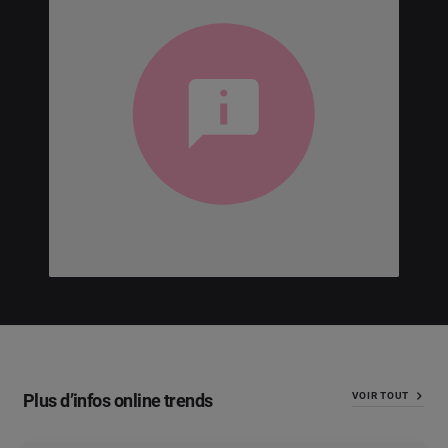
Plus d’infos online trends
VOIR TOUT