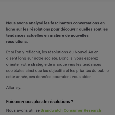
Nous avons analysé les fascinantes conversations en
ligne sur les résolutions pour découvrir quelles sont les
tendances actuelles en matière de nouvelles
résolutions.
Et si l'on y réfléchit, les résolutions du Nouvel An en
disent long sur notre société. Donc, si vous espérez
orienter votre stratégie de marque vers les tendances
sociétales ainsi que les objectifs et les priorités du public
cette année, ces données pourraient vous aider.
Allons-y.
Faisons-nous plus de résolutions ?
Nous avons utilisé
Brandwatch Consumer Research