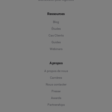
Ressources
Blog
Études
Cas Clients
Guides
Webinars
A propos
A propos de nous
Carrières
Nous contacter
Presse
Awards
Partnerships