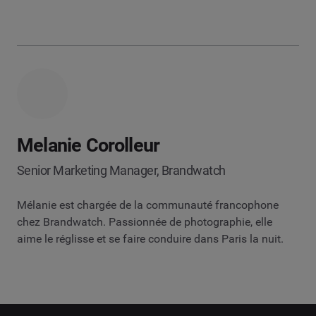
Melanie Corolleur
Senior Marketing Manager, Brandwatch
Mélanie est chargée de la communauté francophone
chez Brandwatch. Passionnée de photographie, elle
aime le réglisse et se faire conduire dans Paris la nuit.