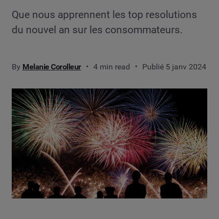
Que nous apprennent les top resolutions
du nouvel an sur les consommateurs.
By
Melanie Corolleur
4 min read
Publié 5 janv 2024