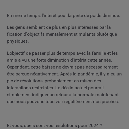
En même temps, l'intérêt pour la perte de poids diminue.
Les gens semblent de plus en plus intéressés par la
fixation d'objectifs mentalement stimulants plutôt que
physiques.
L'objectif de passer plus de temps avec la famille et les
amis a vu une forte diminution d'intérêt cette année.
Cependant, cette baisse ne devrait pas nécessairement
être perçue négativement. Après la pandémie, il y a eu un
pic de résolutions, probablement en raison des
interactions restreintes. Le déclin actuel pourrait
simplement indiquer un retour à la normale maintenant
que nous pouvons tous voir régulièrement nos proches.
Et vous, quels sont vos résolutions pour 2024 ?