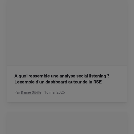
A quoi ressemble une analyse social listening ?
L’exemple d’un dashboard autour de la RSE
Par
Danaé Sibille
16 mai 2025