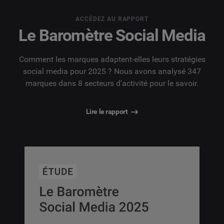
ACCÉDEZ AU RAPPORT
Le Baromètre Social Media
Comment les marques adaptent-elles leurs stratégies
social media pour 2025 ? Nous avons analysé 347
marques dans 8 secteurs d'activité pour le savoir.
Lire le rapport