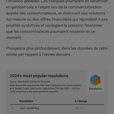
l'inflation générale. Les marques pourraient en bénéficier
en gardant cela à l'esprit lors de la commercialisation
auprès des consommateurs, en élaborant des solutions
sur mesure ou des offres financières qui répondent à ces
priorités évolutives et soulagent la pression financière
que les consommateurs pourraient ressentir en ce
moment.
Plongeons plus profondément dans les données de cette
année par rapport à l'année dernière.