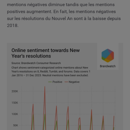
mentions négatives diminue tandis que les mentions
positives augmentent. En fait, les mentions négatives
sur les résolutions du Nouvel An sont à la baisse depuis
2018.