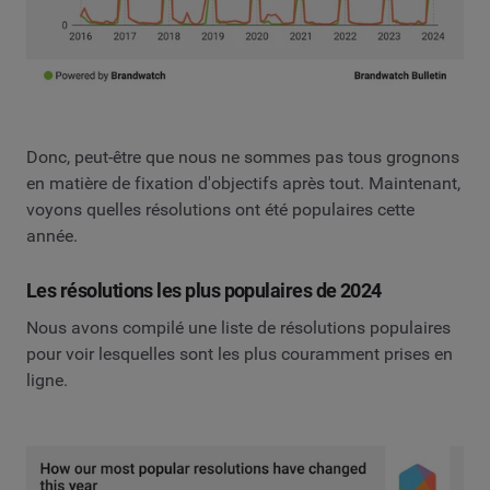
Donc, peut-être que nous ne sommes pas tous grognons
en matière de fixation d'objectifs après tout. Maintenant,
voyons quelles résolutions ont été populaires cette
année.
Les résolutions les plus populaires de 2024
Nous avons compilé une liste de résolutions populaires
pour voir lesquelles sont les plus couramment prises en
ligne.