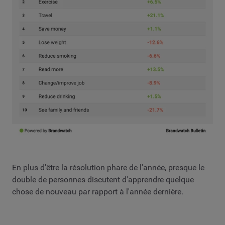
En plus d'être la résolution phare de l'année, presque le
double de personnes discutent d'apprendre quelque
chose de nouveau par rapport à l'année dernière.