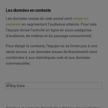
Les données en contexte
Les données issues du web social sont
mises en
contexte
en segmentant l’audience atteinte. Pour cela
l’équipe divise l’activité en ligne en sous-catégories
d’audience, de médias et du paysage concurrentiel.
Pour élargir le contexte, l’équipe ne se limite pas à une
seule source. Les données issues de Brandwatch sont
combinées à aux statistiques web et aux données
commerciales.