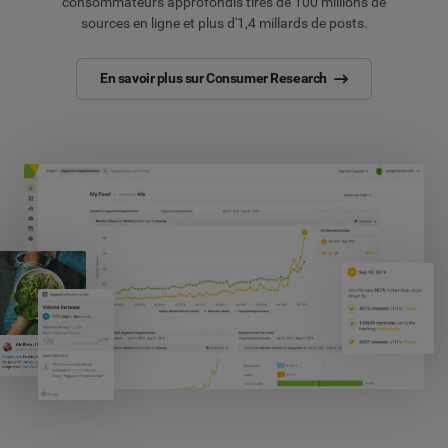
consommateurs approfondis tirés de 100 millions de
sources en ligne et plus d'1,4 millards de posts.
En savoir plus sur Consumer Research