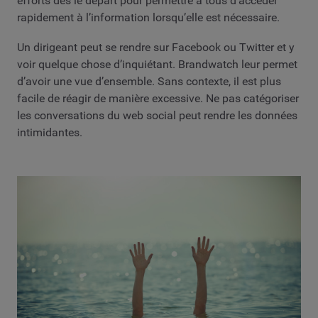
efforts dès le départ pour permettre à tous d’accéder
rapidement à l’information lorsqu’elle est nécessaire.
Un dirigeant peut se rendre sur Facebook ou Twitter et y
voir quelque chose d’inquiétant. Brandwatch leur permet
d’avoir une vue d’ensemble. Sans contexte, il est plus
facile de réagir de manière excessive. Ne pas catégoriser
les conversations du web social peut rendre les données
intimidantes.