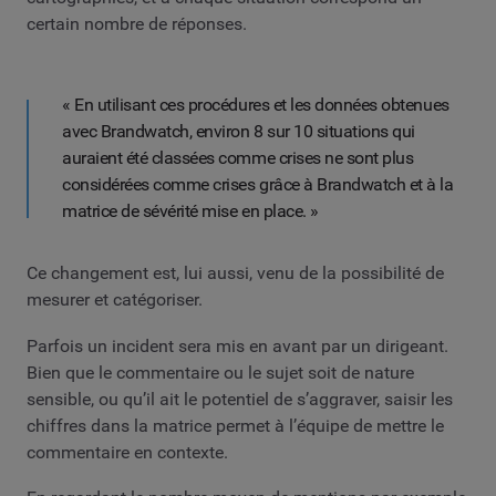
certain nombre de réponses.
« En utilisant ces procédures et les données obtenues
avec Brandwatch, environ 8 sur 10 situations qui
auraient été classées comme crises ne sont plus
considérées comme crises grâce à Brandwatch et à la
matrice de sévérité mise en place. »
Ce changement est, lui aussi, venu de la possibilité de
mesurer et catégoriser.
Parfois un incident sera mis en avant par un dirigeant.
Bien que le commentaire ou le sujet soit de nature
sensible, ou qu’il ait le potentiel de s’aggraver, saisir les
chiffres dans la matrice permet à l’équipe de mettre le
commentaire en contexte.