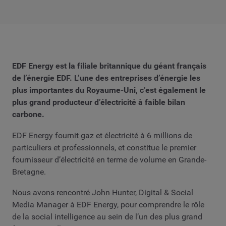
EDF Energy est la filiale britannique du géant français
de l’énergie EDF. L’une des entreprises d’énergie les
plus importantes du Royaume-Uni, c’est également le
plus grand producteur d’électricité à faible bilan
carbone.
EDF Energy fournit gaz et électricité à 6 millions de
particuliers et professionnels, et constitue le premier
fournisseur d’électricité en terme de volume en Grande-
Bretagne.
Nous avons rencontré John Hunter, Digital & Social
Media Manager à EDF Energy, pour comprendre le rôle
de la social intelligence au sein de l’un des plus grand