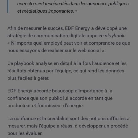
correctement représentés dans les annonces publiques
et médiatiques importantes.
»
Afin de mesurer le succès, EDF Energy a développé une
stratégie de communication digitale appelée
playbook
.
« N’importe quel employé peut voir et comprendre ce que
nous essayons de réaliser sur le web social ».
Ce playbook analyse en détail à la fois l’audience et les
résultats obtenus par l’équipe, ce qui rend les données
plus faciles à gérer.
EDF Energy accorde beaucoup d’importance à la
confiance que son public lui accorde en tant que
producteur et fournisseur d’énergie.
La confiance et la crédibilité sont des notions difficiles à
mesurer, mais l’équipe a réussi à développer un procédé
pour les évaluer.