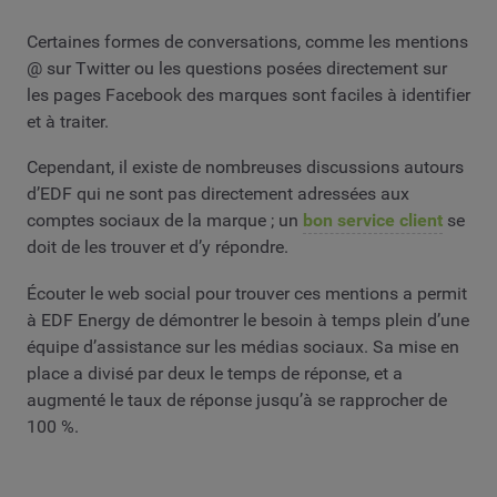
Certaines formes de conversations, comme les mentions
@ sur Twitter ou les questions posées directement sur
les pages Facebook des marques sont faciles à identifier
et à traiter.
Cependant, il existe de nombreuses discussions autours
d’EDF qui ne sont pas directement adressées aux
comptes sociaux de la marque ; un
bon service client
se
doit de les trouver et d’y répondre.
Écouter le web social pour trouver ces mentions a permit
à EDF Energy de démontrer le besoin à temps plein d’une
équipe d’assistance sur les médias sociaux. Sa mise en
place a divisé par deux le temps de réponse, et a
augmenté le taux de réponse jusqu’à se rapprocher de
100 %.