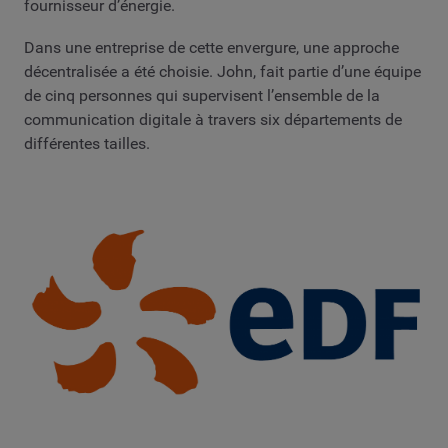
fournisseur d’énergie.
Dans une entreprise de cette envergure, une approche
décentralisée a été choisie. John, fait partie d’une équipe
de cinq personnes qui supervisent l’ensemble de la
communication digitale à travers six départements de
différentes tailles.