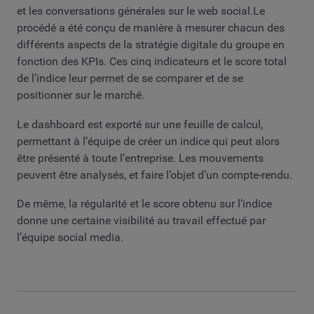
et les conversations générales sur le web social.Le
procédé a été conçu de manière à mesurer chacun des
différents aspects de la stratégie digitale du groupe en
fonction des KPIs. Ces cinq indicateurs et le score total
de l’indice leur permet de se comparer et de se
positionner sur le marché.
Le dashboard est exporté sur une feuille de calcul,
permettant à l’équipe de créer un indice qui peut alors
être présenté à toute l’entreprise. Les mouvements
peuvent être analysés, et faire l’objet d’un compte-rendu.
De même, la régularité et le score obtenu sur l’indice
donne une certaine visibilité au travail effectué par
l’équipe social media.