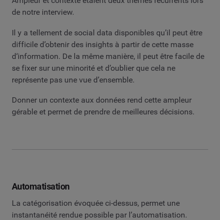
Ampleur et contexte étaient deux thèmes récurrents lors
de notre interview.
Il y a tellement de social data disponibles qu’il peut être
difficile d’obtenir des insights à partir de cette masse
d‘information. De la même manière, il peut être facile de
se fixer sur une minorité et d’oublier que cela ne
représente pas une vue d’ensemble.
Donner un contexte aux données rend cette ampleur
gérable et permet de prendre de meilleures décisions.
Automatisation
La catégorisation évoquée ci-dessus, permet une
instantanéité rendue possible par l’automatisation.