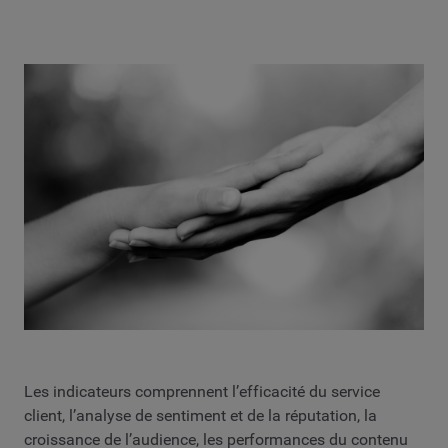
Les indicateurs comprennent l’efficacité du service
client, l’analyse de sentiment et de la réputation, la
croissance de l’audience, les performances du contenu