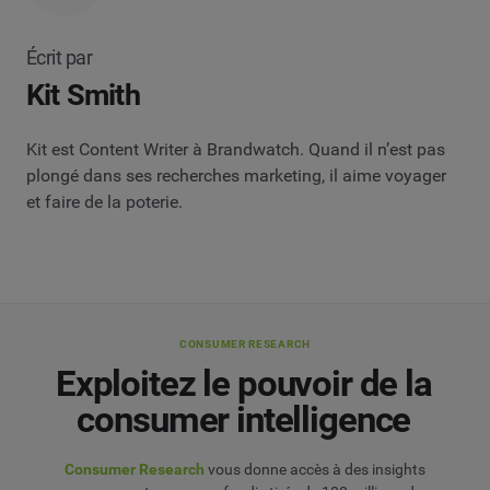
Écrit par
Kit Smith
Kit est Content Writer à Brandwatch. Quand il n’est pas
plongé dans ses recherches marketing, il aime voyager
et faire de la poterie.
CONSUMER RESEARCH
Exploitez le pouvoir de la
consumer intelligence
Consumer Research
vous donne accès à des insights