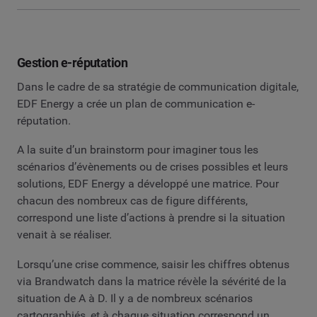
Gestion e-réputation
Dans le cadre de sa stratégie de communication digitale,
EDF Energy a crée un plan de communication e-
réputation.
A la suite d’un brainstorm pour imaginer tous les
scénarios d’évènements ou de crises possibles et leurs
solutions, EDF Energy a développé une matrice. Pour
chacun des nombreux cas de figure différents,
correspond une liste d’actions à prendre si la situation
venait à se réaliser.
Lorsqu’une crise commence, saisir les chiffres obtenus
via Brandwatch dans la matrice révèle la sévérité de la
situation de A à D. Il y a de nombreux scénarios
cartographiés, et à chaque situation correspond un