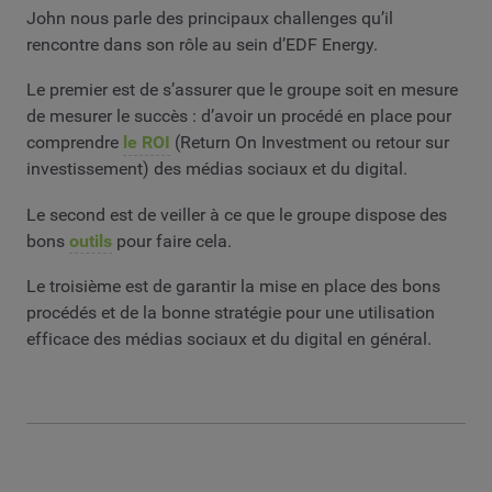
John nous parle des principaux challenges qu’il
rencontre dans son rôle au sein d’EDF Energy.
Le premier est de s’assurer que le groupe soit en mesure
de mesurer le succès : d’avoir un procédé en place pour
comprendre
le ROI
(Return On Investment ou retour sur
investissement) des médias sociaux et du digital.
Le second est de veiller à ce que le groupe dispose des
bons
outils
pour faire cela.
Le troisième est de garantir la mise en place des bons
procédés et de la bonne stratégie pour une utilisation
efficace des médias sociaux et du digital en général.