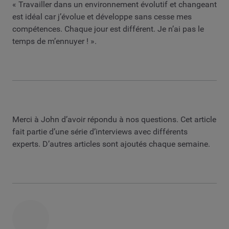
« Travailler dans un environnement évolutif et changeant
est idéal car j’évolue et développe sans cesse mes
compétences. Chaque jour est différent. Je n’ai pas le
temps de m’ennuyer ! ».
Merci à John d’avoir répondu à nos questions. Cet article
fait partie d’une série d’interviews avec différents
experts. D’autres articles sont ajoutés chaque semaine.