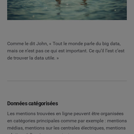
Comme le dit John, « Tout le monde parle du big data,
mais ce n’est pas ce qui est important. Ce qu’il l’est c’est
de trouver la data utile. »
Données catégorisées
Les mentions trouvées en ligne peuvent être organisées
en catégories principales comme par exemple : mentions
médias, mentions sur les centrales électriques, mentions