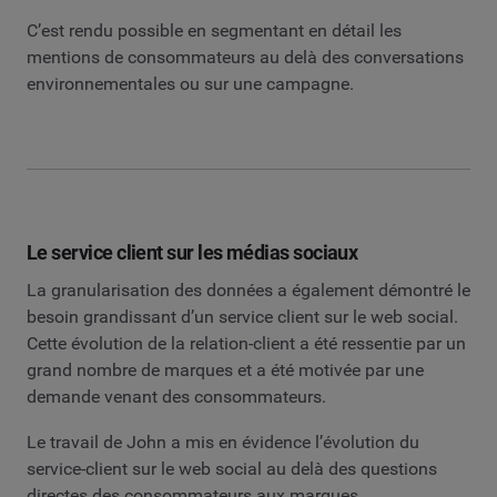
C’est rendu possible en segmentant en détail les
mentions de consommateurs au delà des conversations
environnementales ou sur une campagne.
Le service client sur les médias sociaux
La granularisation des données a également démontré le
besoin grandissant d’un service client sur le web social.
Cette évolution de la relation-client a été ressentie par un
grand nombre de marques et a été motivée par une
demande venant des consommateurs.
Le travail de John a mis en évidence l’évolution du
service-client sur le web social au delà des questions
directes des consommateurs aux marques.