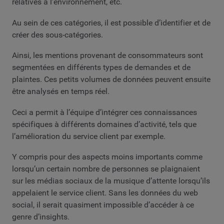
relatives à l’environnement, etc.
Au sein de ces catégories, il est possible d’identifier et de
créer des sous-catégories.
Ainsi, les mentions provenant de consommateurs sont
segmentées en différents types de demandes et de
plaintes. Ces petits volumes de données peuvent ensuite
être analysés en temps réel.
Ceci a permit à l’équipe d’intégrer ces connaissances
spécifiques à différents domaines d’activité, tels que
l’amélioration du service client par exemple.
Y compris pour des aspects moins importants comme
lorsqu’un certain nombre de personnes se plaignaient
sur les médias sociaux de la musique d’attente lorsqu’ils
appelaient le service client. Sans les données du web
social, il serait quasiment impossible d’accéder à ce
genre d’insights.