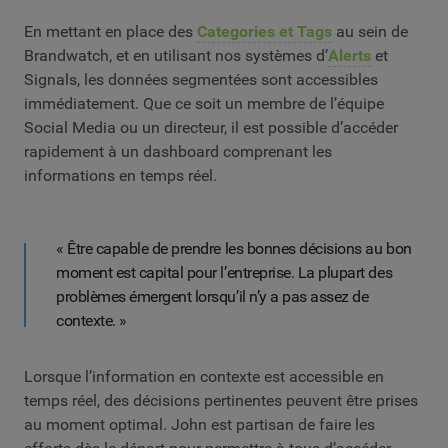
En mettant en place des
Categories et Tags
au sein de
Brandwatch, et en utilisant nos systèmes d’
Alerts
et
Signals, les données segmentées sont accessibles
immédiatement. Que ce soit un membre de l’équipe
Social Media ou un directeur, il est possible d’accéder
rapidement à un dashboard comprenant les
informations en temps réel.
« Être capable de prendre les bonnes décisions au bon
moment est capital pour l’entreprise. La plupart des
problèmes émergent lorsqu’il n’y a pas assez de
contexte. »
Lorsque l’information en contexte est accessible en
temps réel, des décisions pertinentes peuvent être prises
au moment optimal. John est partisan de faire les