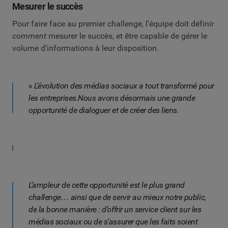
Mesurer le succès
Pour faire face au premier challenge, l’équipe doit définir
comment
mesurer le succès, et être capable de gérer le
volume d’informations à leur disposition.
«
L’évolution des médias sociaux a tout transformé pour
les entreprises.Nous avons désormais une grande
opportunité de dialoguer et de créer des liens.
L’ampleur de cette opportunité est le plus grand
challenge… ainsi que de servir au mieux notre public,
de la bonne manière : d’offrir un service client sur les
médias sociaux ou de s’assurer que les faits soient