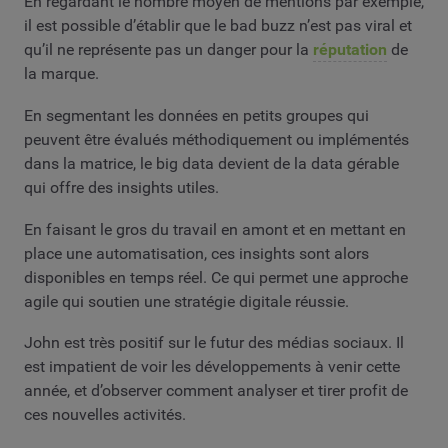
En regardant le nombre moyen de mentions par exemple,
il est possible d’établir que le bad buzz n’est pas viral et
qu’il ne représente pas un danger pour la
réputation
de
la marque.
En segmentant les données en petits groupes qui
peuvent être évalués méthodiquement ou implémentés
dans la matrice, le big data devient de la data gérable
qui offre des insights utiles.
En faisant le gros du travail en amont et en mettant en
place une automatisation, ces insights sont alors
disponibles en temps réel. Ce qui permet une approche
agile qui soutien une stratégie digitale réussie.
John est très positif sur le futur des médias sociaux. Il
est impatient de voir les développements à venir cette
année, et d’observer comment analyser et tirer profit de
ces nouvelles activités.