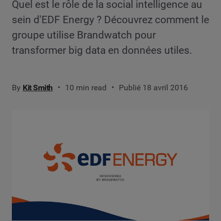
Quel est le rôle de la social intelligence au
sein d'EDF Energy ? Découvrez comment le
groupe utilise Brandwatch pour
transformer big data en données utiles.
By
Kit Smith
10 min read
Publié 18 avril 2016