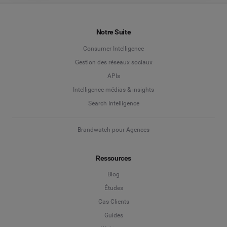
Notre Suite
Consumer Intelligence
Gestion des réseaux sociaux
APIs
Intelligence médias & insights
Search Intelligence
Brandwatch pour Agences
Ressources
Blog
Études
Cas Clients
Guides