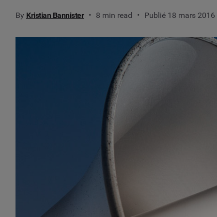
By
Kristian Bannister
8 min read
Publié 18 mars 2016