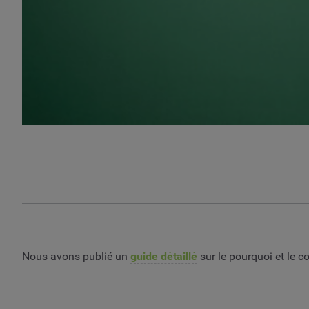
Nous avons publié un
guide détaillé
sur le pourquoi et le 