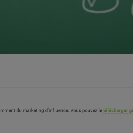
comment du marketing d’influence. Vous pouvez le
télécharger gr