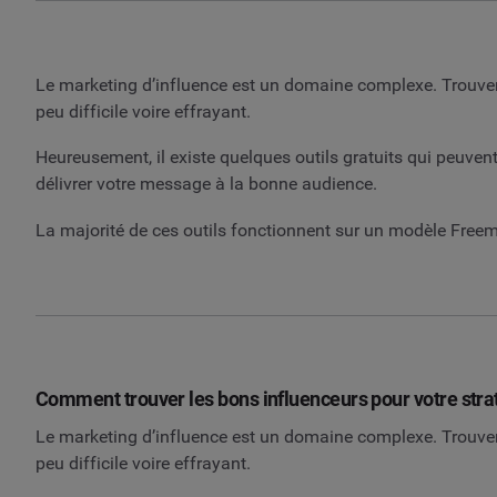
Le marketing d’influence est un domaine complexe. Trouver 
peu difficile voire effrayant.
Heureusement, il existe quelques outils gratuits qui peuvent
délivrer votre message à la bonne audience.
La majorité de ces outils fonctionnent sur un modèle Freemi
Comment trouver les bons influenceurs pour votre strat
Le marketing d’influence est un domaine complexe. Trouver 
peu difficile voire effrayant.