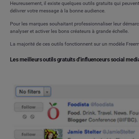
Heureusement, il existe quelques outils gratuits qui peuvent
délivrer votre message à la bonne audience.
Pour les marques souhaitant professionnaliser leur démarche
analyser et activer les bons créateurs à grande échelle.
La majorité de ces outils fonctionnent sur un modèle Freemi
Les meilleurs outils gratuits d’influenceurs social medi