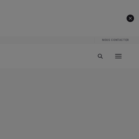
NOUS CONTACTER