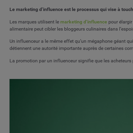
Le marketing d’influence est le processus qui vise à touch
Les marques utilisent le
marketing d’influence
pour élargir
alimentaire peut cibler les bloggeurs culinaires dans l’espoi
Un influenceur a le même effet qu’un mégaphone géant qui
détiennent une autorité importante auprès de certaines co
La promotion par un influenceur signifie que les acheteurs