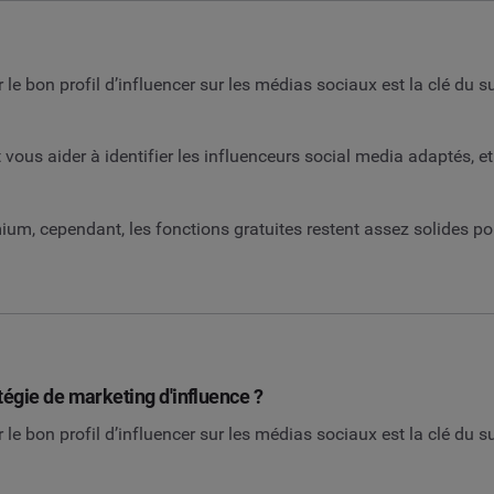
le bon profil d’influencer sur les médias sociaux est la clé du 
 vous aider à identifier les influenceurs social media adaptés, e
um, cependant, les fonctions gratuites restent assez solides pou
égie de marketing d'influence ?
le bon profil d’influencer sur les médias sociaux est la clé du 