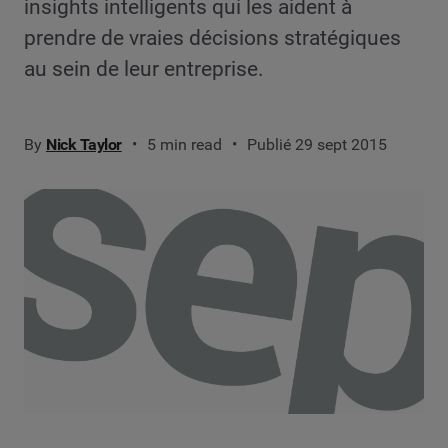
insights intelligents qui les aident à
prendre de vraies décisions stratégiques
au sein de leur entreprise.
By
Nick Taylor
5 min read
Publié 29 sept 2015