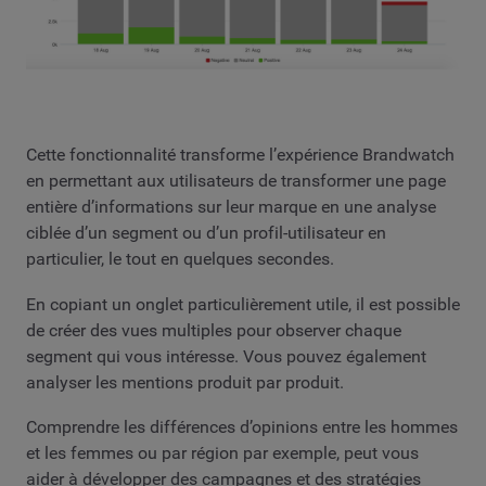
Cette fonctionnalité transforme l’expérience Brandwatch
en permettant aux utilisateurs de transformer une page
entière d’informations sur leur marque en une analyse
ciblée d’un segment ou d’un profil-utilisateur en
particulier, le tout en quelques secondes.
En copiant un onglet particulièrement utile, il est possible
de créer des vues multiples pour observer chaque
segment qui vous intéresse. Vous pouvez également
analyser les mentions produit par produit.
Comprendre les différences d’opinions entre les hommes
et les femmes ou par région par exemple, peut vous
aider à développer des campagnes et des stratégies