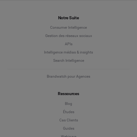
Notre Suite
Consumer Intelligence
Gestion des réseaux sociaux
APIs
Intelligence médias & insights
Search Intelligence
Brandwatch pour Agences
Ressources
Blog
Études
Cas Clients
Guides
Webinars