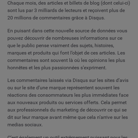
Chaque mois, des articles et billets de blog (dont celui-ci)
sont lus par 3 milliards de lecteurs et reçoivent plus de
20 millions de commentaires grâce à Disqus.
En puisant dans cette nouvelle source de données vous
pouvez découvrir de nombreuses informations sur ce
que le public pense vraiment des sujets, histoires,
marques et produits qui font l’objet de ces articles. Les
commentaires sont souvent là où les opinions les plus
honnêtes et les plus passionnées s’expriment.
Les commentaires laissés via Disqus sur les sites d’avis
ou sur le site d’une marque représentent souvent les
réactions des consommateurs les plus immédiates face
aux nouveaux produits ou services offerts. Cela permet
aux professionnels du marketing de découvrir ce qui se
dit sur leur marque avant même que cela n’arrive sur les
medias sociaux.
C’est également un outil extrêmement puissant pour les