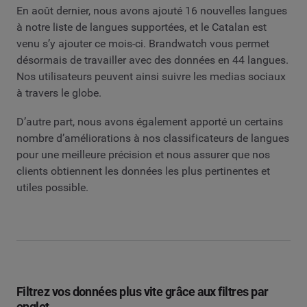
En août dernier, nous avons ajouté 16 nouvelles langues
à notre liste de langues supportées, et le Catalan est
venu s’y ajouter ce mois-ci. Brandwatch vous permet
désormais de travailler avec des données en 44 langues.
Nos utilisateurs peuvent ainsi suivre les medias sociaux
à travers le globe.
D’autre part, nous avons également apporté un certains
nombre d’améliorations à nos classificateurs de langues
pour une meilleure précision et nous assurer que nos
clients obtiennent les données les plus pertinentes et
utiles possible.
Filtrez vos données plus vite grâce aux filtres par
onglet