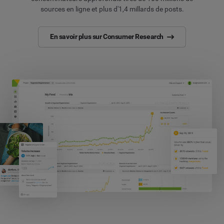
sources en ligne et plus d'1,4 millards de posts.
En savoir plus sur Consumer Research