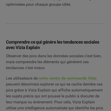
optimisées pour chaque groupe cible.
Comprendre ce qui génère les tendances sociales
avec Vizia Explain
Observer des pics dans les données sociales c’est bien,
mais comprendre les éléments qui génèrent ces
tendances c’est mieux.
Les utilisateurs de
notre centre de commande Vizia
peuvent désormais explorer ce qui se cache derrière ces
pics grâce à Vizia Explain qui affiche automatiquement
les sujets précis qui ont poussé le public à discuter de
leur marque ou évènement. Pour cela, Vizia Explain
utilise une intelligence automatisée qui identifie les pics