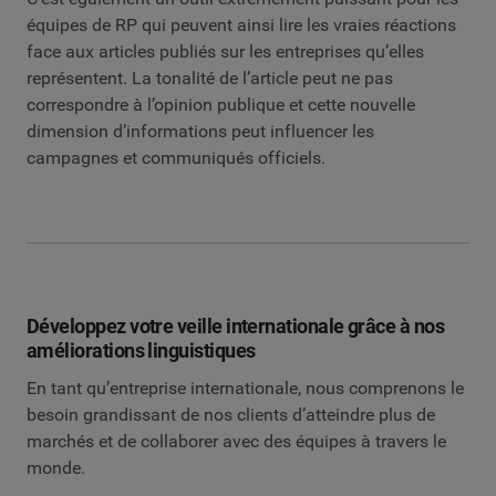
équipes de RP qui peuvent ainsi lire les vraies réactions
face aux articles publiés sur les entreprises qu’elles
représentent. La tonalité de l’article peut ne pas
correspondre à l’opinion publique et cette nouvelle
dimension d’informations peut influencer les
campagnes et communiqués officiels.
Développez votre veille internationale grâce à nos
améliorations linguistiques
En tant qu’entreprise internationale, nous comprenons le
besoin grandissant de nos clients d’atteindre plus de
marchés et de collaborer avec des équipes à travers le
monde.