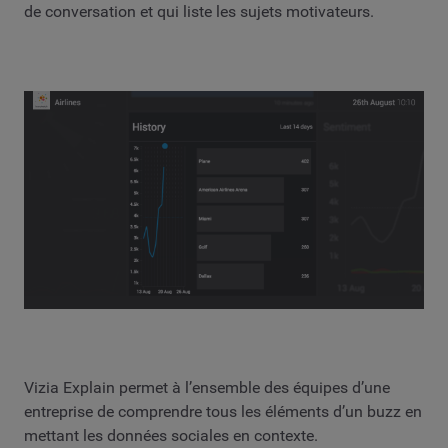
de conversation et qui liste les sujets motivateurs.
Vizia Explain permet à l’ensemble des équipes d’une
entreprise de comprendre tous les éléments d’un buzz en
mettant les données sociales en contexte.