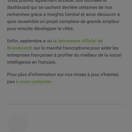
Vous pouvez également accéder aux données et
dashboard qui se cachent derrière certaines de nos
recherches grâce à Insights Central et ainsi découvrir à
quoi ressemble un projet complexe de grande ampleur
pour ensuite développer le vôtre.
Enfin, septembre a vu
le lancement officiel de
Brandwatch
sur le marché francophone pour aider les
entreprises françaises à profiter du meilleur de la social
intelligence en français.
Pour plus d’information sur nos mises à jour, n’hésitez
pas
à nous contacter.