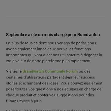
Septembre a été un mois chargé pour Brandwatch
En plus de tous ce dont nous venons de parler, nous
avons également lancé deux nouvelles fonctions
importantes qui vont aider nos utilisateurs à dégager la
vraie valeur de notre plateforme plus rapidement.
Visitez le
Brandwatch Community Forum
où des
centaines d’utilisateurs partagent déjà leur success
stories et échangent des idées. Vous pouvez également
poser toutes vos questions à nos équipes en charge de
chaque produit et poster vos suggestions pour des
futures mises à jour.