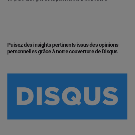
Puisez des insights pertinents issus des opinions
personnelles grâce à notre couverture de Disqus