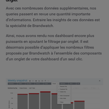
Avec ces nombreuses données supplémentaires, nos
queries passent en revue une quantité importante
d’informations. Extraire les insights de ces données est
la spécialité de Brandwatch.
Ainsi, nous avons rendu nos dashboard encore plus
puissants en ajoutant le filtrage par onglet. Il est
désormais possible d’appliquer les nombreux filtres
proposés par Brandwatch à l’ensemble des composants
d’un onglet de votre dashboard d’un seul clic.