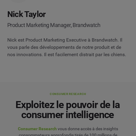
Nick Taylor
Product Marketing Manager, Brandwatch
Nick est Product Marketing Executive à Brandwatch. Il
vous parle des développements de notre produit et de
nos innovations. Il est facilement distrait par les chiens.
CONSUMER RESEARCH
Exploitez le pouvoir de la
consumer intelligence
Consumer Research
vous donne accès à des insights
consommateurs approfondis tirés de 100 millions de