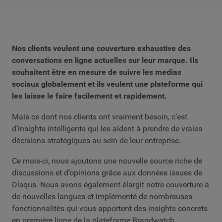
Nos clients veulent une couverture exhaustive des
conversations en ligne actuelles sur leur marque. Ils
souhaitent être en mesure de suivre les medias
sociaux globalement et ils veulent une plateforme qui
les laisse le faire facilement et rapidement.
Mais ce dont nos clients ont vraiment besoin, c’est
d’insights intelligents qui les aident à prendre de vraies
décisions stratégiques au sein de leur entreprise.
Ce mois-ci, nous ajoutons une nouvelle source riche de
discussions et d’opinions grâce aux données issues de
Disqus. Nous avons également élargit notre couverture à
de nouvelles langues et implémenté de nombreuses
fonctionnalités qui vous apportent des insights concrets
en première ligne de la plateforme Brandwatch.