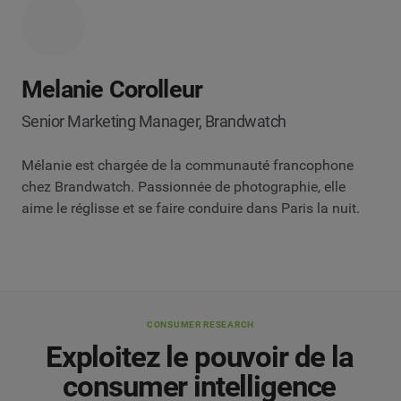
Melanie Corolleur
Senior Marketing Manager, Brandwatch
Mélanie est chargée de la communauté francophone
chez Brandwatch. Passionnée de photographie, elle
aime le réglisse et se faire conduire dans Paris la nuit.
CONSUMER RESEARCH
Exploitez le pouvoir de la
consumer intelligence