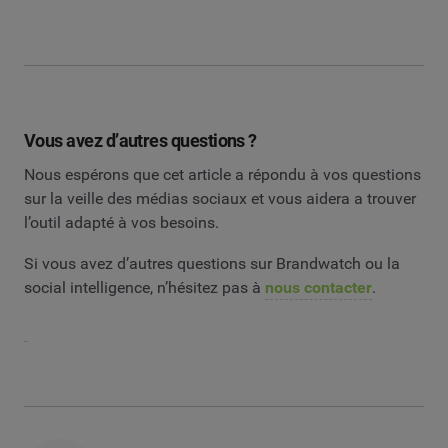
Vous avez d’autres questions ?
Nous espérons que cet article a répondu à vos questions
sur la veille des médias sociaux et vous aidera a trouver
l’outil adapté à vos besoins.
Si vous avez d’autres questions sur Brandwatch ou la
social intelligence, n’hésitez pas à
nous contacter
.