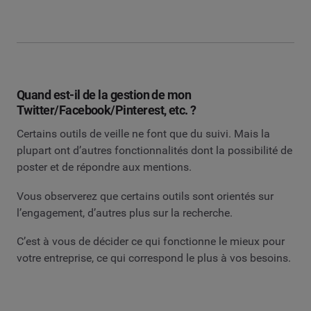
Quand est-il de la gestion de mon
Twitter/Facebook/Pinterest, etc. ?
Certains outils de veille ne font que du suivi. Mais la
plupart ont d’autres fonctionnalités dont la possibilité de
poster et de répondre aux mentions.
Vous observerez que certains outils sont orientés sur
l’engagement, d’autres plus sur la recherche.
C’est à vous de décider ce qui fonctionne le mieux pour
votre entreprise, ce qui correspond le plus à vos besoins.