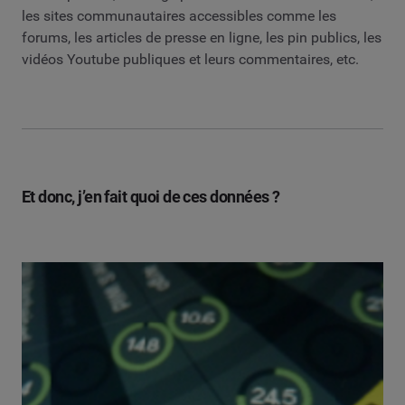
les sites communautaires accessibles comme les
forums, les articles de presse en ligne, les pin publics, les
vidéos Youtube publiques et leurs commentaires, etc.
Et donc, j’en fait quoi de ces données ?