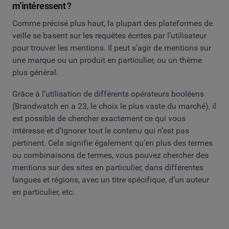
m’intéressent ?
Comme précisé plus haut, la plupart des plateformes de
veille se basent sur les requêtes écrites par l’utilisateur
pour trouver les mentions. Il peut s’agir de mentions sur
une marque ou un produit en particulier, ou un thème
plus général.
Grâce à l’utilisation de différents opérateurs booléens
(Brandwatch en a 23, le choix le plus vaste du marché), il
est possible de chercher exactement ce qui vous
intéresse et d’ignorer tout le contenu qui n’est pas
pertinent. Cela signifie également qu’en plus des termes
ou combinaisons de termes, vous pouvez chercher des
mentions sur des sites en particulier, dans différentes
langues et régions, avec un titre spécifique, d’un auteur
en particulier, etc.