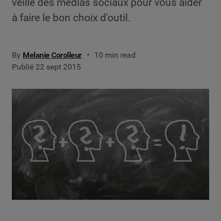
veille des médias sociaux pour vous aider
à faire le bon choix d'outil.
By
Melanie Corolleur
10 min read
Publié 22 sept 2015