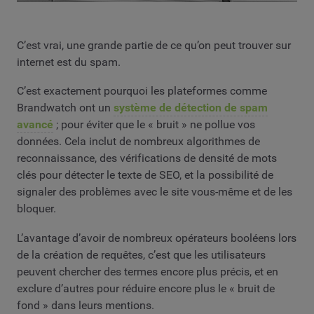
C’est vrai, une grande partie de ce qu’on peut trouver sur
internet est du spam.
C’est exactement pourquoi les plateformes comme
Brandwatch ont un
système de détection de spam
avancé
; pour éviter que le « bruit » ne pollue vos
données. Cela inclut de nombreux algorithmes de
reconnaissance, des vérifications de densité de mots
clés pour détecter le texte de SEO, et la possibilité de
signaler des problèmes avec le site vous-même et de les
bloquer.
L’avantage d’avoir de nombreux opérateurs booléens lors
de la création de requêtes, c’est que les utilisateurs
peuvent chercher des termes encore plus précis, et en
exclure d’autres pour réduire encore plus le « bruit de
fond » dans leurs mentions.