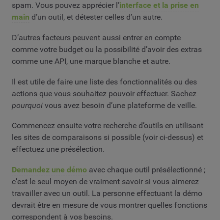
spam. Vous pouvez apprécier l’
interface et la prise en
main
d’un outil, et détester celles d’un autre.
D’autres facteurs peuvent aussi entrer en compte
comme votre budget ou la possibilité d’avoir des extras
comme une API, une marque blanche et autre.
Il est utile de faire une liste des fonctionnalités ou des
actions que vous souhaitez pouvoir effectuer. Sachez
pourquoi
vous avez besoin d’une plateforme de veille.
Commencez ensuite votre recherche d’outils en utilisant
les sites de comparaisons si possible (voir ci-dessus) et
effectuez une présélection.
Demandez une démo
avec chaque outil présélectionné ;
c’est le seul moyen de vraiment savoir si vous aimerez
travailler avec un outil. La personne effectuant la démo
devrait être en mesure de vous montrer quelles fonctions
correspondent à vos besoins.