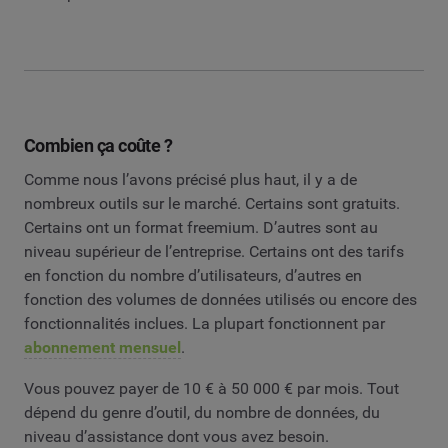
Combien ça coûte ?
Comme nous l’avons précisé plus haut, il y a de
nombreux outils sur le marché. Certains sont gratuits.
Certains ont un format freemium. D’autres sont au
niveau supérieur de l’entreprise. Certains ont des tarifs
en fonction du nombre d’utilisateurs, d’autres en
fonction des volumes de données utilisés ou encore des
fonctionnalités inclues. La plupart fonctionnent par
abonnement mensuel
.
Vous pouvez payer de 10 € à 50 000 € par mois. Tout
dépend du genre d’outil, du nombre de données, du
niveau d’assistance dont vous avez besoin.