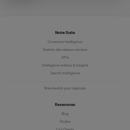
Notre Suite
Consumer Intelligence
Gestion des réseaux sociaux
APIs
Intelligence médias & insights
Search Intelligence
Brandwatch pour Agences
Ressources
Blog
Études
Cas Clients