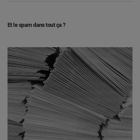
Et le spam dans tout ça ?