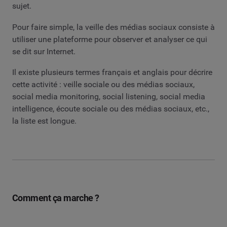
sujet.
Pour faire simple, la veille des médias sociaux consiste à
utiliser une plateforme pour observer et analyser ce qui
se dit sur Internet.
Il existe plusieurs termes français et anglais pour décrire
cette activité : veille sociale ou des médias sociaux,
social media monitoring, social listening, social media
intelligence, écoute sociale ou des médias sociaux, etc.,
la liste est longue.
Comment ça marche ?