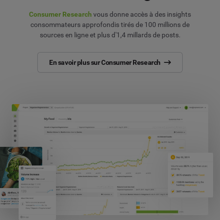
Consumer Research
vous donne accès à des insights
consommateurs approfondis tirés de 100 millions de
sources en ligne et plus d'1,4 millards de posts.
En savoir plus sur Consumer Research