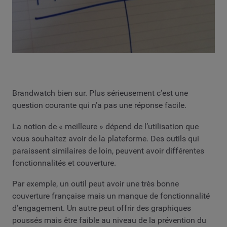
Brandwatch bien sur. Plus sérieusement c’est une
question courante qui n’a pas une réponse facile.
La notion de « meilleure » dépend de l’utilisation que
vous souhaitez avoir de la plateforme. Des outils qui
paraissent similaires de loin, peuvent avoir différentes
fonctionnalités et couverture.
Par exemple, un outil peut avoir une très bonne
couverture française mais un manque de fonctionnalité
d’engagement. Un autre peut offrir des graphiques
poussés mais être faible au niveau de la prévention du