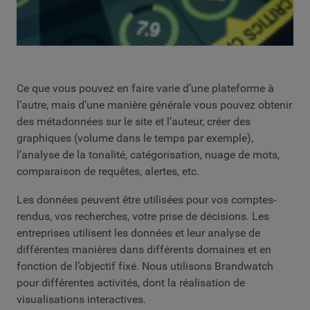
Ce que vous pouvez en faire varie d’une plateforme à
l’autre, mais d’une manière générale vous pouvez obtenir
des métadonnées sur le site et l’auteur, créer des
graphiques (volume dans le temps par exemple),
l’analyse de la tonalité, catégorisation, nuage de mots,
comparaison de requêtes, alertes, etc.
Les données peuvent être utilisées pour vos comptes-
rendus, vos recherches, votre prise de décisions. Les
entreprises utilisent les données et leur analyse de
différentes manières dans différents domaines et en
fonction de l’objectif fixé. Nous utilisons Brandwatch
pour différentes activités, dont la réalisation de
visualisations interactives.