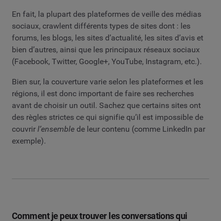
En fait, la plupart des plateformes de veille des médias
sociaux, crawlent différents types de sites dont : les
forums, les blogs, les sites d’actualité, les sites d’avis et
bien d’autres, ainsi que les principaux réseaux sociaux
(Facebook, Twitter, Google+, YouTube, Instagram, etc.).
Bien sur, la couverture varie selon les plateformes et les
régions, il est donc important de faire ses recherches
avant de choisir un outil. Sachez que certains sites ont
des règles strictes ce qui signifie qu’il est impossible de
couvrir
l’ensemble
de leur contenu (comme LinkedIn par
exemple).
Comment je peux trouver les conversations qui