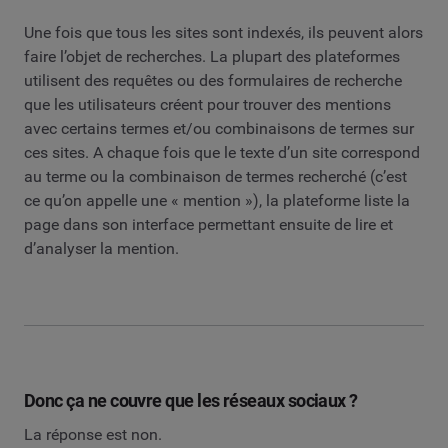
Une fois que tous les sites sont indexés, ils peuvent alors
faire l’objet de recherches. La plupart des plateformes
utilisent des requêtes ou des formulaires de recherche
que les utilisateurs créent pour trouver des mentions
avec certains termes et/ou combinaisons de termes sur
ces sites. A chaque fois que le texte d’un site correspond
au terme ou la combinaison de termes recherché (c’est
ce qu’on appelle une « mention »), la plateforme liste la
page dans son interface permettant ensuite de lire et
d’analyser la mention.
Donc ça ne couvre que les réseaux sociaux ?
La réponse est non.