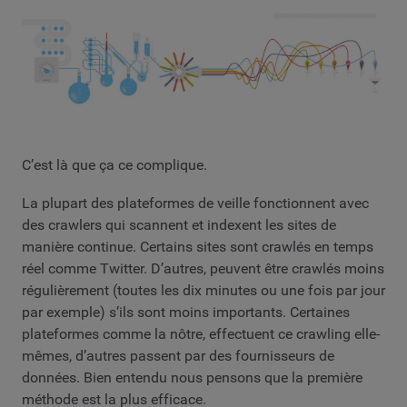
C’est là que ça ce complique.
La plupart des plateformes de veille fonctionnent avec
des crawlers qui scannent et indexent les sites de
manière continue. Certains sites sont crawlés en temps
réel comme Twitter. D’autres, peuvent être crawlés moins
régulièrement (toutes les dix minutes ou une fois par jour
par exemple) s’ils sont moins importants. Certaines
plateformes comme la nôtre, effectuent ce crawling elle-
mêmes, d’autres passent par des fournisseurs de
données. Bien entendu nous pensons que la première
méthode est la plus efficace.