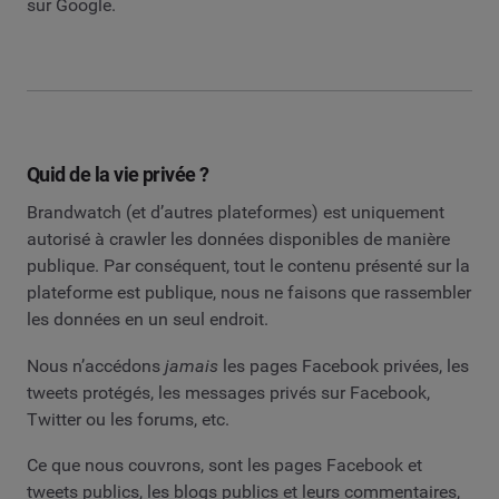
sur Google.
Quid de la vie privée ?
Brandwatch (et d’autres plateformes) est uniquement
autorisé à crawler les données disponibles de manière
publique. Par conséquent, tout le contenu présenté sur la
plateforme est publique, nous ne faisons que rassembler
les données en un seul endroit.
Nous n’accédons
jamais
les pages Facebook privées, les
tweets protégés, les messages privés sur Facebook,
Twitter ou les forums, etc.
Ce que nous couvrons, sont les pages Facebook et
tweets publics, les blogs publics et leurs commentaires,