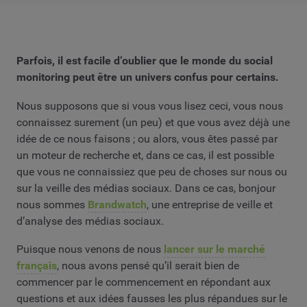
Parfois, il est facile d’oublier que le monde du social
monitoring peut être un univers confus pour certains.
Nous supposons que si vous vous lisez ceci, vous nous
connaissez surement (un peu) et que vous avez déjà une
idée de ce nous faisons ; ou alors, vous êtes passé par
un moteur de recherche et, dans ce cas, il est possible
que vous ne connaissiez que peu de choses sur nous ou
sur la veille des médias sociaux. Dans ce cas, bonjour
nous sommes
Brandwatch
, une entreprise de veille et
d’analyse des médias sociaux.
Puisque nous venons de nous
lancer sur le marché
français
, nous avons pensé qu’il serait bien de
commencer par le commencement en répondant aux
questions et aux idées fausses les plus répandues sur le