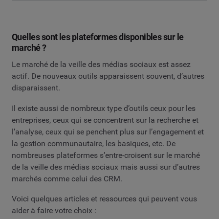
Quelles sont les plateformes disponibles sur le
marché ?
Le marché de la veille des médias sociaux est assez
actif. De nouveaux outils apparaissent souvent, d’autres
disparaissent.
Il existe aussi de nombreux type d’outils ceux pour les
entreprises, ceux qui se concentrent sur la recherche et
l’analyse, ceux qui se penchent plus sur l’engagement et
la gestion communautaire, les basiques, etc. De
nombreuses plateformes s’entre-croisent sur le marché
de la veille des médias sociaux mais aussi sur d’autres
marchés comme celui des CRM.
Voici quelques articles et ressources qui peuvent vous
aider à faire votre choix :