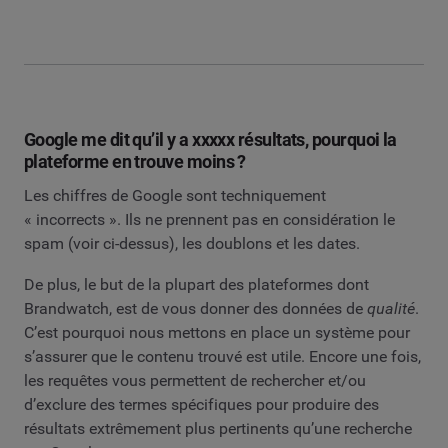
Google me dit qu’il y a xxxxx résultats, pourquoi la
plateforme en trouve moins ?
Les chiffres de Google sont techniquement
« incorrects ». Ils ne prennent pas en considération le
spam (voir ci-dessus), les doublons et les dates.
De plus, le but de la plupart des plateformes dont
Brandwatch, est de vous donner des données de
qualité
.
C’est pourquoi nous mettons en place un système pour
s’assurer que le contenu trouvé est utile. Encore une fois,
les requêtes vous permettent de rechercher et/ou
d’exclure des termes spécifiques pour produire des
résultats extrêmement plus pertinents qu’une recherche