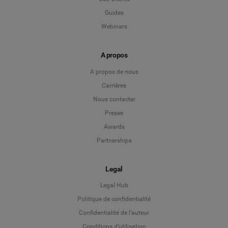
Guides
Webinars
A propos
A propos de nous
Carrières
Nous contacter
Presse
Awards
Partnerships
Legal
Legal Hub
Politique de confidentialité
Language
Confidentialité de l’auteur
Conditions d’utilisation