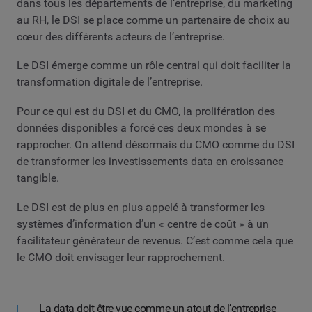
dans tous les départements de l’entreprise, du marketing
au RH, le DSI se place comme un partenaire de choix au
cœur des différents acteurs de l’entreprise.
Le DSI émerge comme un rôle central qui doit faciliter la
transformation digitale de l’entreprise.
Pour ce qui est du DSI et du CMO, la prolifération des
données disponibles a forcé ces deux mondes à se
rapprocher. On attend désormais du CMO comme du DSI
de transformer les investissements data en croissance
tangible.
Le DSI est de plus en plus appelé à transformer les
systèmes d’information d’un « centre de coût » à un
facilitateur générateur de revenus. C’est comme cela que
le CMO doit envisager leur rapprochement.
La data doit être vue comme un atout de l’entreprise