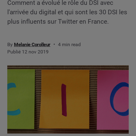
Comment a évolué le rôle du DSI avec
l'arrivée du digital et qui sont les 30 DSI les
plus influents sur Twitter en France.
By
Melanie Corolleur
4 min read
Publié 12 nov 2019