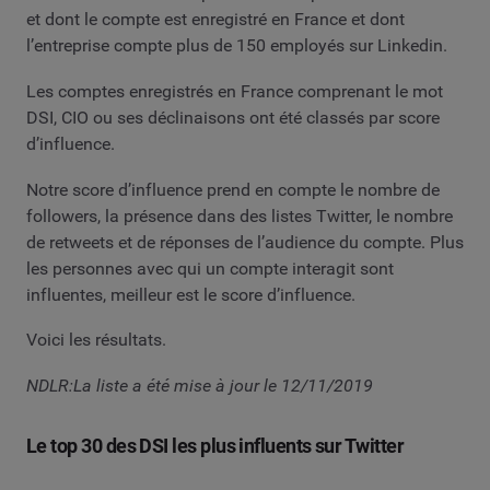
et dont le compte est enregistré en France et dont
l’entreprise compte plus de 150 employés sur Linkedin.
Les comptes enregistrés en France comprenant le mot
DSI, CIO ou ses déclinaisons ont été classés par score
d’influence.
Notre score d’influence prend en compte le nombre de
followers, la présence dans des listes Twitter, le nombre
de retweets et de réponses de l’audience du compte. Plus
les personnes avec qui un compte interagit sont
influentes, meilleur est le score d’influence.
Voici les résultats.
NDLR:La liste a été mise à jour le 12/11/2019
Le top 30 des DSI les plus influents sur Twitter