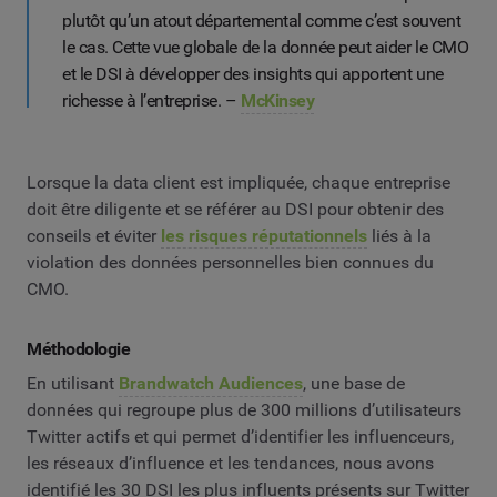
plutôt qu’un atout départemental comme c’est souvent
le cas. Cette vue globale de la donnée peut aider le CMO
et le DSI à développer des insights qui apportent une
richesse à l’entreprise. –
McKinsey
Lorsque la data client est impliquée, chaque entreprise
doit être diligente et se référer au DSI pour obtenir des
conseils et éviter
les risques réputationnels
liés à la
violation des données personnelles bien connues du
CMO.
Méthodologie
En utilisant
Brandwatch Audiences
, une base de
données qui regroupe plus de 300 millions d’utilisateurs
Twitter actifs et qui permet d’identifier les influenceurs,
les réseaux d’influence et les tendances, nous avons
identifié les 30 DSI les plus influents présents sur Twitter