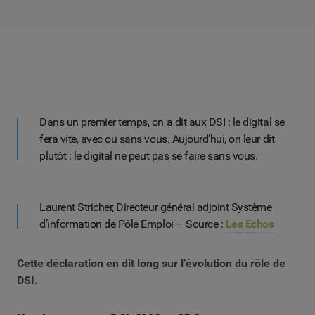
Dans un premier temps, on a dit aux DSI : le digital se
fera vite, avec ou sans vous. Aujourd’hui, on leur dit
plutôt : le digital ne peut pas se faire sans vous.
Laurent Stricher, Directeur général adjoint Système
d’information de Pôle Emploi – Source :
Les Echos
Cette déclaration en dit long sur l’évolution du rôle de
DSI.