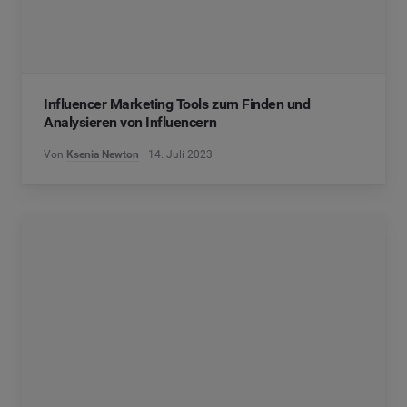
Influencer Marketing Tools zum Finden und
Analysieren von Influencern
Von
Ksenia Newton
14. Juli 2023