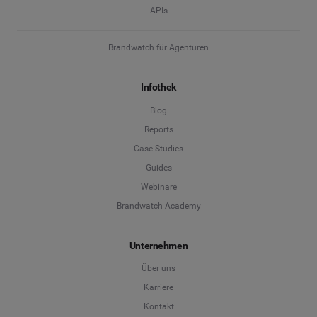
APIs
Brandwatch für Agenturen
Infothek
Blog
Reports
Case Studies
Guides
Webinare
Brandwatch Academy
Unternehmen
Über uns
Karriere
Kontakt