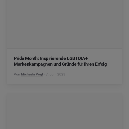
Pride Month: Inspirierende LGBTQIA+
Markenkampagnen und Gründe für ihren Erfolg
Von
Michaela Vogl
7. Juni 2023