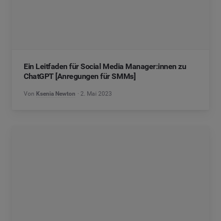
Ein Leitfaden für Social Media Manager:innen zu
ChatGPT [Anregungen für SMMs]
Von
Ksenia Newton
2. Mai 2023