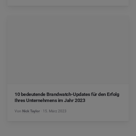
10 bedeutende Brandwatch-Updates für den Erfolg
Ihres Unternehmens im Jahr 2023
Von
Nick Taylor
15. März 2023