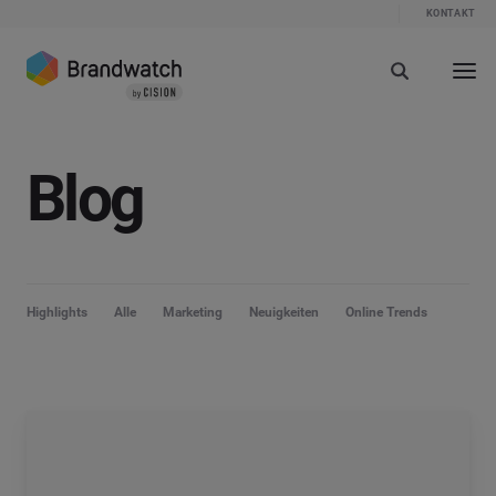
KONTAKT
Blog
Highlights
Alle
Marketing
Neuigkeiten
Online Trends