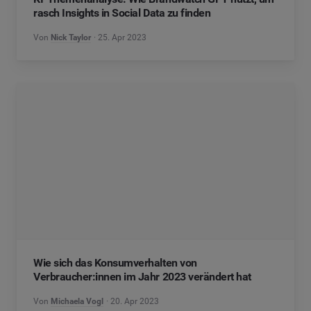
rasch Insights in Social Data zu finden
Von
Nick Taylor
25. Apr 2023
Wie sich das Konsumverhalten von
Verbraucher:innen im Jahr 2023 verändert hat
Von
Michaela Vogl
20. Apr 2023