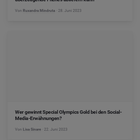
Von
Ruxandra Mindruta
28. Juni 2023
Wer gewinnt Special Olympics Gold bei den Social-
Media-Erwähnungen?
Von
Lisa Sinare
22. Juni 2023