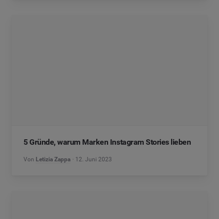
5 Gründe, warum Marken Instagram Stories lieben
Von
Letizia Zappa
12. Juni 2023