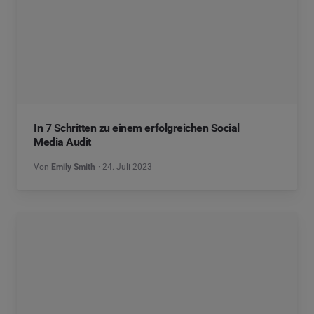
In 7 Schritten zu einem erfolgreichen Social
Media Audit
Von
Emily Smith
24. Juli 2023