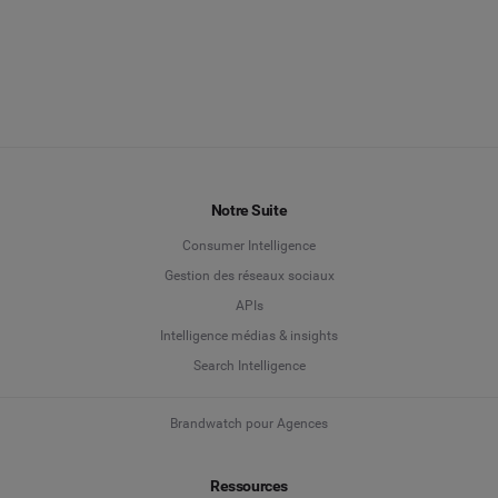
Notre Suite
Consumer Intelligence
Gestion des réseaux sociaux
APIs
Intelligence médias & insights
Search Intelligence
Brandwatch pour Agences
Ressources