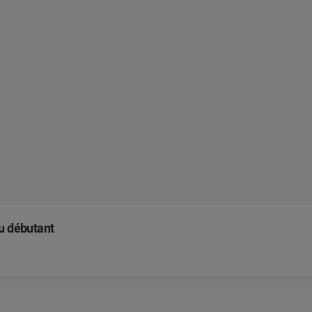
du débutant