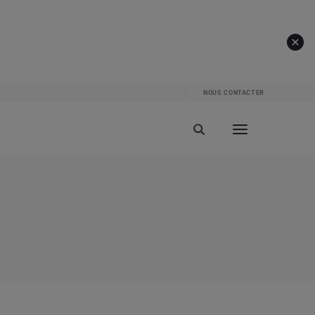
NOUS CONTACTER