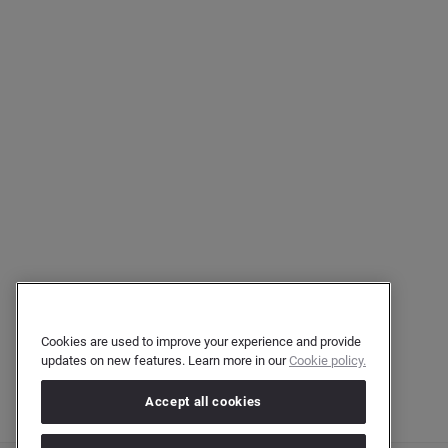
Cookies are used to improve your experience and provide
updates on new features. Learn more in our
Cookie policy.
Accept all cookies