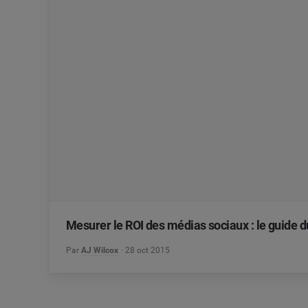
Mesurer le ROI des médias sociaux : le guide 
Par
AJ Wilcox
28 oct 2015