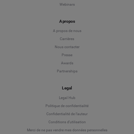
Webinars
A propos
A propos de nous
Carrières
Nous contacter
Presse
Awards
Partnerships
Legal
Legal Hub
Politique de confidentialité
Language
Confidentialité de l’auteur
Conditions d’utilisation
Deutsch
Merci de ne pas vendre mes données personnelles