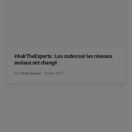
#AskTheExperts : Les codes sur les réseaux
sociaux ont changé
Par
Chris Dorival
10 févr 2017