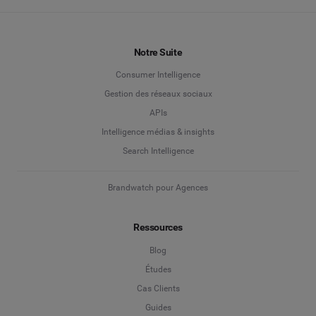
Notre Suite
Consumer Intelligence
Gestion des réseaux sociaux
APIs
Intelligence médias & insights
Search Intelligence
Brandwatch pour Agences
Ressources
Blog
Études
Cas Clients
Guides