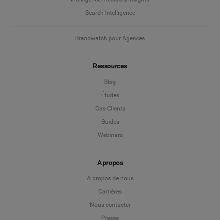
Search Intelligence
Brandwatch pour Agences
Ressources
Blog
Études
Cas Clients
Guides
Webinars
A propos
A propos de nous
Carrières
Nous contacter
Presse