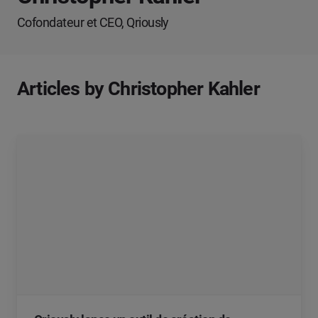
Cofondateur et CEO, Qriously
Articles by Christopher Kahler