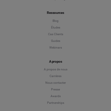
Ressources
Blog
Études
Cas Clients
Guides
Webinars
A propos
A propos de nous
Carrières
Nous contacter
Presse
Awards
Partnerships