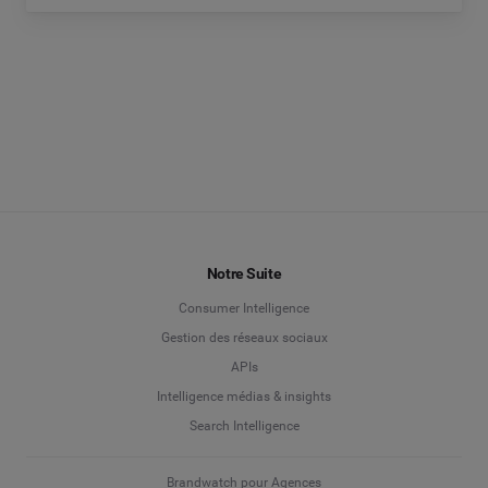
Notre Suite
Consumer Intelligence
Gestion des réseaux sociaux
APIs
Intelligence médias & insights
Search Intelligence
Brandwatch pour Agences