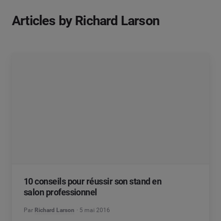
Articles by Richard Larson
10 conseils pour réussir son stand en
salon professionnel
Par
Richard Larson
5 mai 2016