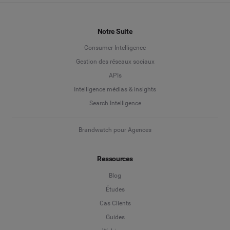
Notre Suite
Consumer Intelligence
Gestion des réseaux sociaux
APIs
Intelligence médias & insights
Search Intelligence
Brandwatch pour Agences
Ressources
Blog
Études
Cas Clients
Guides