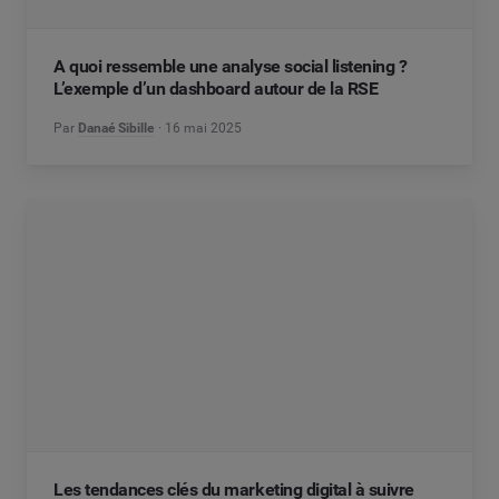
A quoi ressemble une analyse social listening ?
L’exemple d’un dashboard autour de la RSE
Par
Danaé Sibille
16 mai 2025
Les tendances clés du marketing digital à suivre