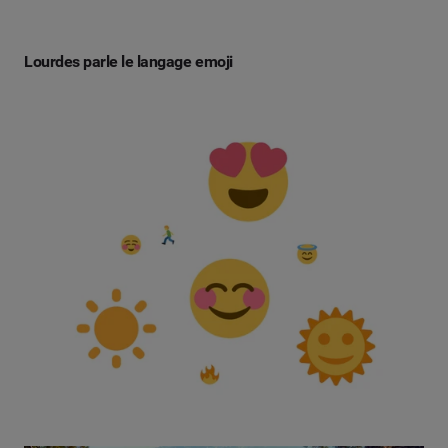
Lourdes parle le langage emoji