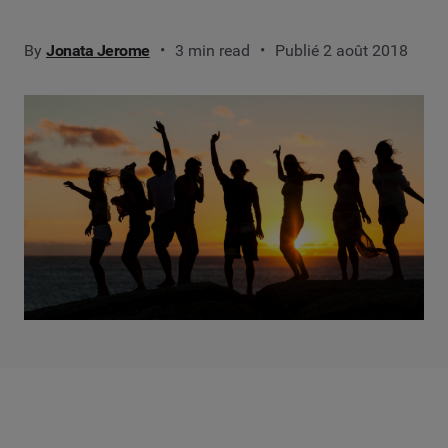
By
Jonata Jerome
3 min read
Publié 2 août 2018