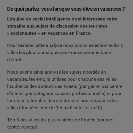
De quoi parlez-vous lorsque vous êtes en vacances ?
L’équipe de social intelligence s’est intéressée cette
semaine aux sujets de discussion des touristes
« socionautes » en vacances en France.
Pour réaliser cette analyse nous avons sélectionné les 5
villes les plus touristiques de France comme base
d’étude.
Nous avons ainsi analysé les sujets abordés en
vacances, les émojis utilisés pour chacune des villes,
l’audience des auteurs des tweets (par genre, par centre
d’intérêt, par catégorie sociaux professionnelle) et pour
terminer la tonalité des sentiments pour chacune des
villes (données entre le 1er avril er le 1er août).
Top 5 des villes les plus visitées de France (source :
topito voyage)