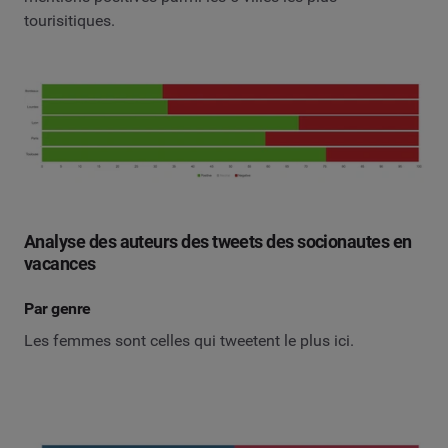
tourisitiques.
Analyse des auteurs des tweets des socionautes en
vacances
Par genre
Les femmes sont celles qui tweetent le plus ici.