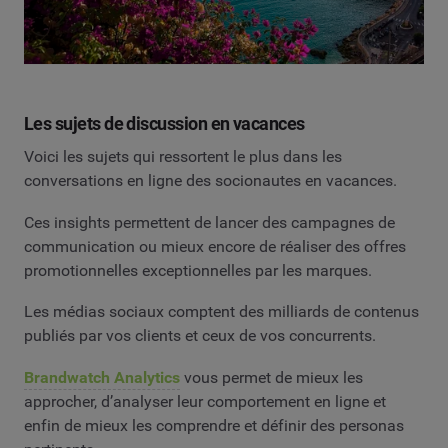
Les sujets de discussion en vacances
Voici les sujets qui ressortent le plus dans les
conversations en ligne des socionautes en vacances.
Ces insights permettent de lancer des campagnes de
communication ou mieux encore de réaliser des offres
promotionnelles exceptionnelles par les marques.
Les médias sociaux comptent des milliards de contenus
publiés par vos clients et ceux de vos concurrents.
Brandwatch Analytics
vous permet de mieux les
approcher, d’analyser leur comportement en ligne et
enfin de mieux les comprendre et définir des personas