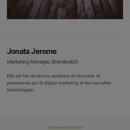
Jonata Jerome
Marketing Manager, Brandwatch
Elle est fan de tennis, amatrice de chocolat, et
passionnée par le digital marketing et les nouvelles
technologies.
CONSUMER RESEARCH