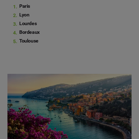
Paris
Lyon
Lourdes
Bordeaux
Toulouse