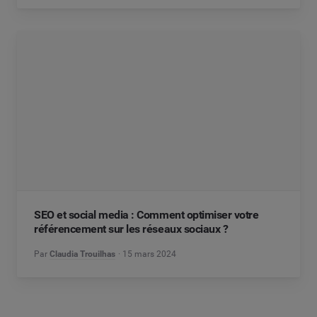
SEO et social media : Comment optimiser votre
référencement sur les réseaux sociaux ?
Par
Claudia Trouilhas
15 mars 2024