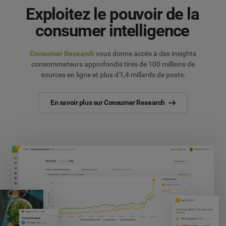
Exploitez le pouvoir de la
consumer intelligence
Consumer Research
vous donne accès à des insights
consommateurs approfondis tirés de 100 millions de
sources en ligne et plus d'1,4 millards de posts.
En savoir plus sur Consumer Research