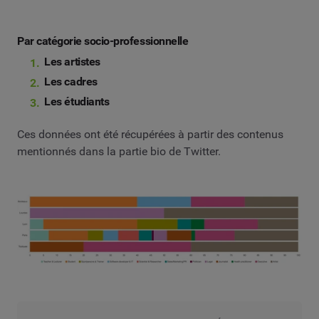
Par catégorie socio-professionnelle
Les artistes
Les cadres
Les étudiants
Ces données ont été récupérées à partir des contenus
mentionnés dans la partie bio de Twitter.