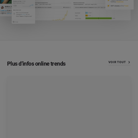
Plus d’infos online trends
VOIR TOUT