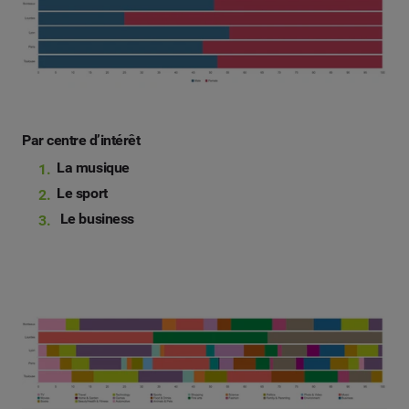
Par centre d’intérêt
La musique
Le sport
Le business