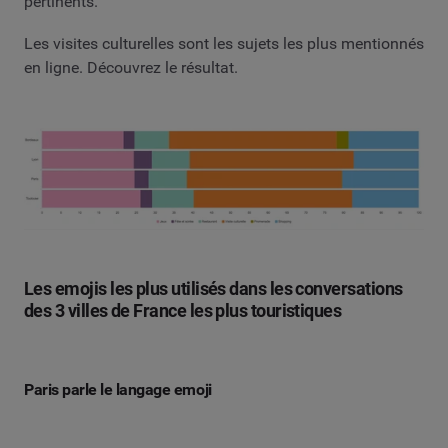
pertinents.
Les visites culturelles sont les sujets les plus mentionnés
en ligne. Découvrez le résultat.
Les emojis les plus utilisés dans les conversations
des 3 villes de France les plus touristiques
Paris parle le langage emoji