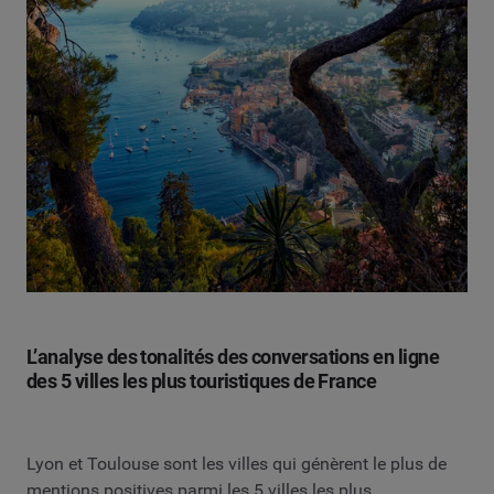
L’analyse des tonalités des conversations en ligne
des 5 villes les plus touristiques de France
Lyon et Toulouse sont les villes qui génèrent le plus de
mentions positives parmi les 5 villes les plus