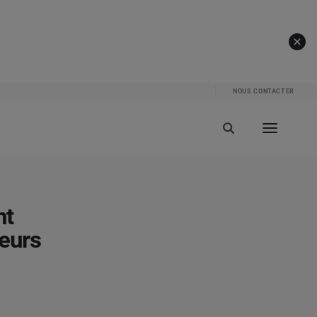
NOUS CONTACTER
nt
eurs