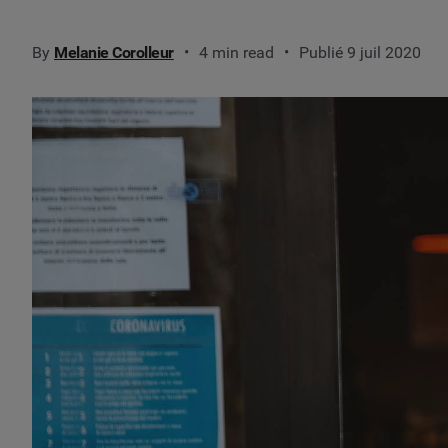
By
Melanie Corolleur
4 min read
Publié 9 juil 2020