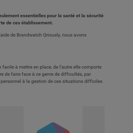
lement essentielles pour la santé et la sécurité
rte de ces établissement.
l’aide de Brandwatch Qriously, nous avons
facile à mettre en place, de l’autre elle comporte
e de faire face à ce genre de difficultés, par
 personnel à la gestion de ces situations difficiles