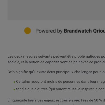
Les deux mesures suivants peuvent être problématiques pour 
sociale, et la notion de capacité vont de pair avec ce probl
Cela signifie qu’il existe deux principaux challenges pour le
Certains recevront moins de personnes dans leur magas
tandis que d’autres (qui auront réussi à inspirer la c
L’inquiétude liée à ces enjeux est très élevée. Près de 50 