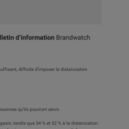
fisant, difficile d’imposer la distanciation
sonnes qu’ils pourront servir.
gasin, tandis que 34 % et 32 % à la distanciation