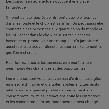
Les consommateurs actuels occupent une place
fantastique.
On peut acheter auprès de n’importe quelle entreprise
dans le monde et le choix est sans fin. On peut aussi être
connecté à des personnes aux quatre coins du monde et
les influencer dans le choix pour soutenir, acheter,
boycotter ou promouvoir une marque. Il n’a jamais été
aussi facile de trouver, discuter et sourcer exactement ce
que l’on recherche.
Pour les marques et les agences, cela représentent
néanmoins des challenges et des opportunités.
Les marchés sont volatiles avec peu d’entreprises agiles
en mesure d’innover et disrupter rapidement. Les récits
relatifs aux marques et produits appartiennent aux
consommateurs, et les interactions entre les entreprises
et les consommateurs ont fondamentalement changé.