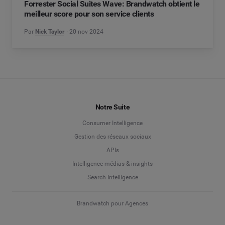
Forrester Social Suites Wave: Brandwatch obtient le
meilleur score pour son service clients
Par
Nick Taylor
20 nov 2024
Notre Suite
Consumer Intelligence
Gestion des réseaux sociaux
APIs
Intelligence médias & insights
Search Intelligence
Brandwatch pour Agences