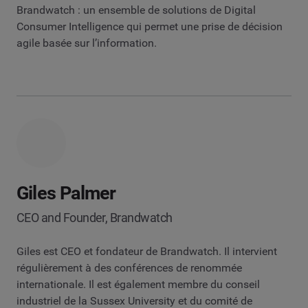
Brandwatch : un ensemble de solutions de Digital
Consumer Intelligence qui permet une prise de décision
agile basée sur l’information.
Giles Palmer
CEO and Founder, Brandwatch
Giles est CEO et fondateur de Brandwatch. Il intervient
régulièrement à des conférences de renommée
internationale. Il est également membre du conseil
industriel de la Sussex University et du comité de