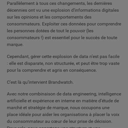
Parallèlement à tous ces changements, les dernières
décennies ont vu une explosion d’informations digitales
sur les opinions et les comportements des
consommateurs. Exploiter ces données pour comprendre
les personnes dotées de tout le pouvoir (les
consommateurs !) est essentiel pour le succès de toute
marque.
Cependant, gérer cette explosion de data n’est pas facile
: elle est disparate, non structurée, et peut être trop vaste
pour la comprendre et agris en conséquence.
C’est là qu’intervient Brandwatch.
Avec notre combinaison de data engineering, intelligence
artificielle et expérience en interne en matière d’étude de
marché et stratégie de marque, nous occupons une
place idéale pour aider les organisations à placer la voix
du consommateur au cœur de leur prise de décision.