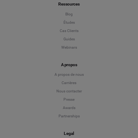
Ressources
Blog
Études
Cas Clients
Guides
Webinars
A propos
A propos de nous
Carrières
Nous contacter
Presse
Awards
Partnerships
Legal