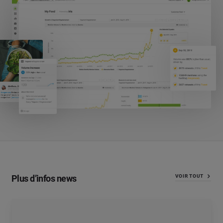
Plus d’infos news
VOIR TOUT