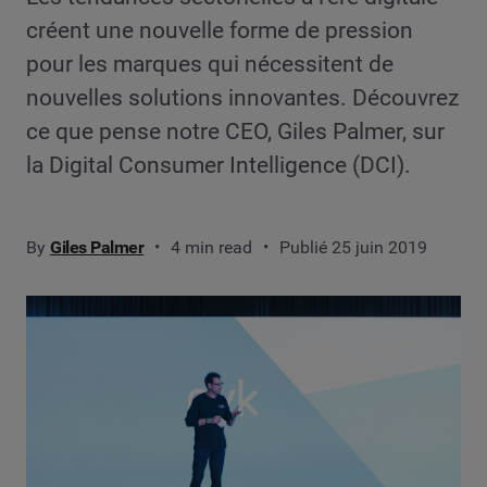
créent une nouvelle forme de pression
pour les marques qui nécessitent de
nouvelles solutions innovantes. Découvrez
ce que pense notre CEO, Giles Palmer, sur
la Digital Consumer Intelligence (DCI).
By
Giles Palmer
4 min read
Publié 25 juin 2019