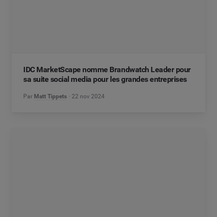
IDC MarketScape nomme Brandwatch Leader pour
sa suite social media pour les grandes entreprises
Par
Matt Tippets
22 nov 2024