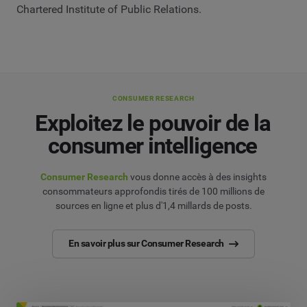
Chartered Institute of Public Relations.
CONSUMER RESEARCH
Exploitez le pouvoir de la
consumer intelligence
Consumer Research
vous donne accès à des insights
consommateurs approfondis tirés de 100 millions de
sources en ligne et plus d'1,4 millards de posts.
En savoir plus sur Consumer Research