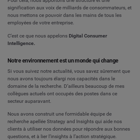
Pour cela, nous apportons une structure et une
signification aux voix de milliards de consommateurs, et
nous mettons ce pouvoir dans les mains de tous les
employées de votre entreprise.
C’est ce que nous appelons
Digital Consumer
Intelligence.
Notre environnement est un monde qui change
Si vous suivez notre actualité, vous savez sûrement que
nous avons toujours élargi nos capacités dans le
domaine de la recherche. D’ailleurs beaucoup de mes
collègues actuels ont occupés des postes dans ce
secteur auparavant.
Nous avons construit une formidable équipe de
recherche apellée Strategy and Insights qui aide nos
clients à utiliser nos données pour répondre aux bonnes
questions, et à lier l’insights à l’action stratégique.