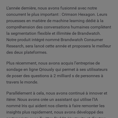
L’année dernière, nous avons fusionné avec notre
concurrent le plus important : Crimson Hexagon. Leurs
prouesses en matière de machine learning dédié à la
compréhension des conversations humaines complètent
la segmentation flexible et illimitée de Brandwatch.
Notre produit intégré nommé Brandwatch Consumer
Research, sera lancé cette année et proposera le meilleur
des deux plateformes.
Plus récemment, nous avons acquis l’entreprise de
sondage en ligne Qriously qui permet à ses utilisateurs
de poser des questions à 2 milliard s de personnes à
travers le monde.
Parallèlement à cela, nous avons continué à innover et
itérer. Nous avons crée un assistant qui utilise l’IA
nommé Iris qui aident nos clients à faire remonter les
insights plus rapidement, nous avons développé des