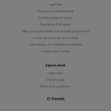
Legal Hub
Politique de confidentialité
Language
Confidentialité de l’auteur
Conditions d’utilisation
Deutsch
Merci de ne pas vendre mes données personnelles
Contrat de niveau de service (SLA)
English
Code éthique de l'intelligence artificielle
Politique des Cookies
Español
Français
Espace client
Login client
Italiano
Centre d’aide
Statut de la plateforme
Français