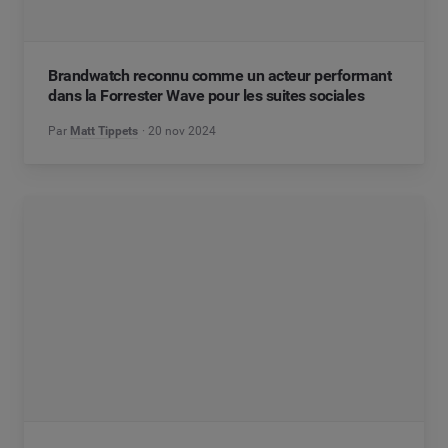
Brandwatch reconnu comme un acteur performant
dans la Forrester Wave pour les suites sociales
Par
Matt Tippets
20 nov 2024