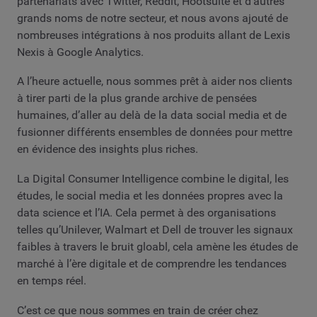
partenariats avec Twitter, Reddit, Hootsuite et d’autres
grands noms de notre secteur, et nous avons ajouté de
nombreuses intégrations à nos produits allant de Lexis
Nexis à Google Analytics.
A l’heure actuelle, nous sommes prêt à aider nos clients
à tirer parti de la plus grande archive de pensées
humaines, d’aller au delà de la data social media et de
fusionner différents ensembles de données pour mettre
en évidence des insights plus riches.
La Digital Consumer Intelligence combine le digital, les
études, le social media et les données propres avec la
data science et l’IA. Cela permet à des organisations
telles qu’Unilever, Walmart et Dell de trouver les signaux
faibles à travers le bruit gloabl, cela amène les études de
marché à l’ère digitale et de comprendre les tendances
en temps réel.
C’est ce que nous sommes en train de créer chez