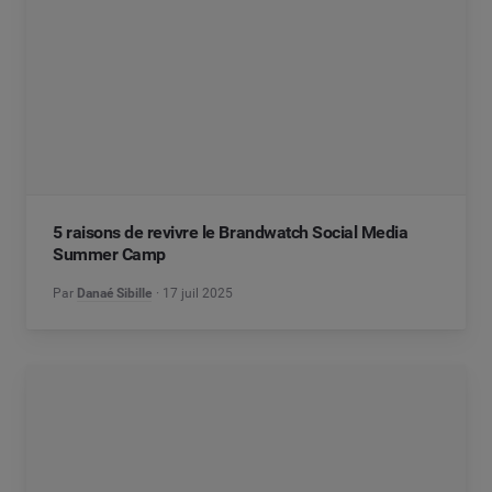
5 raisons de revivre le Brandwatch Social Media
Summer Camp
Par
Danaé Sibille
17 juil 2025