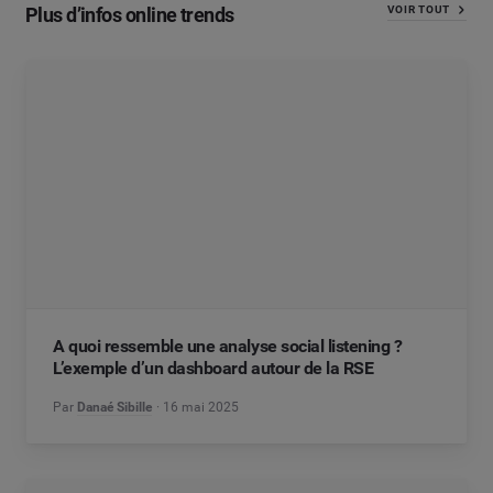
Plus d’infos online trends
VOIR TOUT
A quoi ressemble une analyse social listening ?
L’exemple d’un dashboard autour de la RSE
Par
Danaé Sibille
16 mai 2025