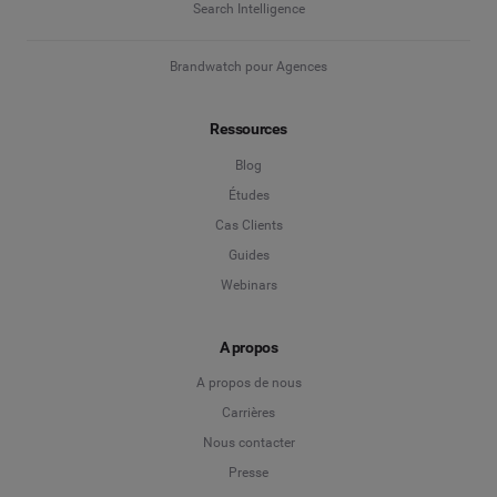
Search Intelligence
Brandwatch pour Agences
Ressources
Blog
Études
Cas Clients
Guides
Webinars
A propos
A propos de nous
Carrières
Nous contacter
Presse