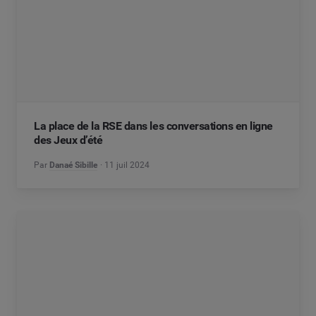
La place de la RSE dans les conversations en ligne
des Jeux d’été
Par
Danaé Sibille
11 juil 2024