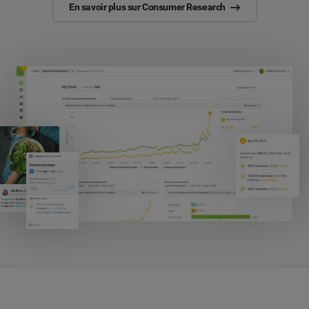
En savoir plus sur Consumer Research