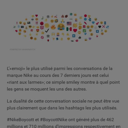
L’«emoji» le plus utilisé parmi les conversations de la
marque Nike au cours des 7 derniers jours est celui
«riant aux larmes»; ce simple smiley montre à quel point
les gens se moquent les uns des autres.
La dualité de cette conversation sociale ne peut être vue
plus clairement que dans les hashtags les plus utilisés.
#NikeBoycott et #BoycottNike ont généré plus de 462
millions et 710 millions d’impressions respectivement en