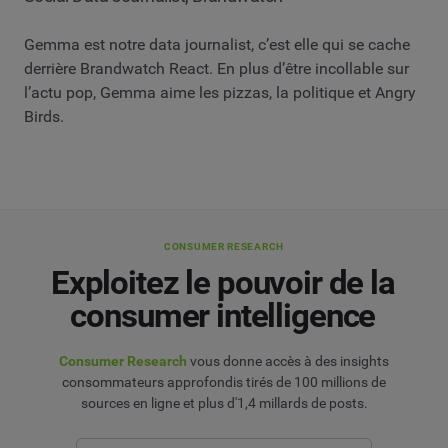
Gemma est notre data journalist, c’est elle qui se cache
derrière Brandwatch React. En plus d’être incollable sur
l’actu pop, Gemma aime les pizzas, la politique et Angry
Birds.
CONSUMER RESEARCH
Exploitez le pouvoir de la
consumer intelligence
Consumer Research
vous donne accès à des insights
consommateurs approfondis tirés de 100 millions de
sources en ligne et plus d'1,4 millards de posts.