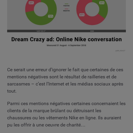
Ce serait une erreur d’ignorer le fait que certaines de ces
mentions négatives sont le résultat de railleries et de
sarcasmes – c’est l’Internet et les médias sociaux après
tout.
Parmi ces mentions négatives certaines concernaient les
clients de la marque brûlant ou détruisant les
chaussures ou les vêtements Nike en ligne. Ils auraient
pu les offrir à une oeuvre de charité…