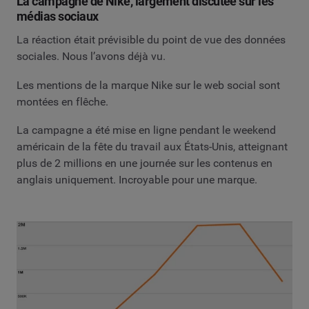
La campagne de Nike, largement discutée sur les
médias sociaux
La réaction était prévisible du point de vue des données
sociales. Nous l’avons déjà vu.
Les mentions de la marque Nike sur le web social sont
montées en flêche.
La campagne a été mise en ligne pendant le weekend
américain de la fête du travail aux États-Unis, atteignant
plus de 2 millions en une journée sur les contenus en
anglais uniquement. Incroyable pour une marque.