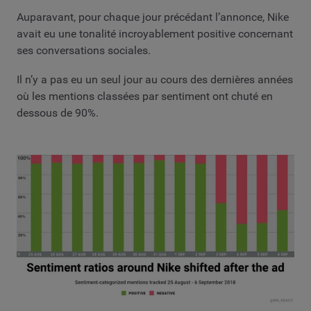
Auparavant, pour chaque jour précédant l’annonce, Nike
avait eu une tonalité incroyablement positive concernant
ses conversations sociales.
Il n’y a pas eu un seul jour au cours des dernières années
où les mentions classées par sentiment ont chuté en
dessous de 90%.