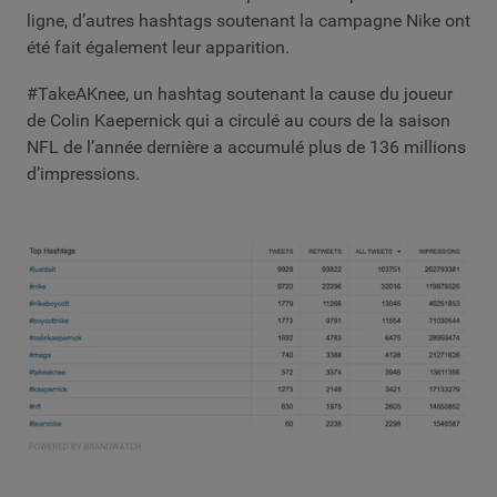
ligne, d’autres hashtags soutenant la campagne Nike ont
été fait également leur apparition.
#TakeAKnee, un hashtag soutenant la cause du joueur
de Colin Kaepernick qui a circulé au cours de la saison
NFL de l’année dernière a accumulé plus de 136 millions
d’impressions.