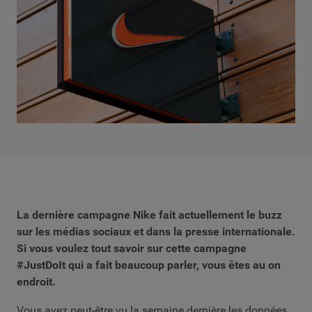
La dernière campagne Nike fait actuellement le buzz
sur les médias sociaux et dans la presse internationale.
Si vous voulez tout savoir sur cette campagne
#JustDoIt qui a fait beaucoup parler, vous êtes au on
endroit.
Vous avez peut-être vu la semaine dernière les données