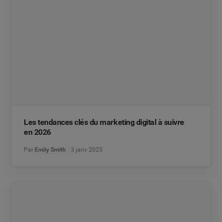
Les tendances clés du marketing digital à suivre
en 2026
Par
Emily Smith
3 janv 2025