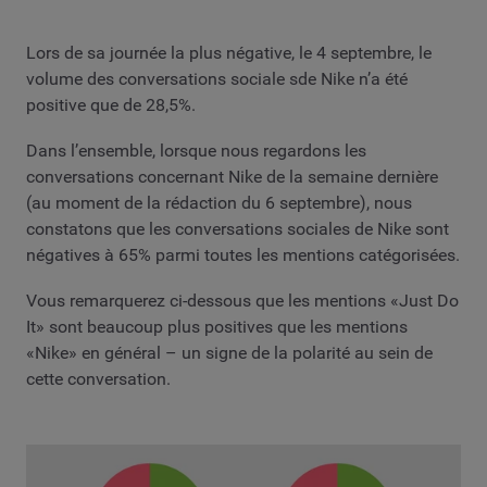
Lors de sa journée la plus négative, le 4 septembre, le
volume des conversations sociale sde Nike n’a été
positive que de 28,5%.
Dans l’ensemble, lorsque nous regardons les
conversations concernant Nike de la semaine dernière
(au moment de la rédaction du 6 septembre), nous
constatons que les conversations sociales de Nike sont
négatives à 65% parmi toutes les mentions catégorisées.
Vous remarquerez ci-dessous que les mentions «Just Do
It» sont beaucoup plus positives que les mentions
«Nike» en général – un signe de la polarité au sein de
cette conversation.