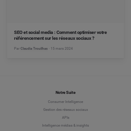
SEO et social media : Comment optimiser votre
référencement sur les réseaux sociaux ?
Par
Claudia Trouilhas
15 mars 2024
Notre Suite
Consumer Intelligence
Gestion des réseaux sociaux
APIs
Intelligence médias & insights