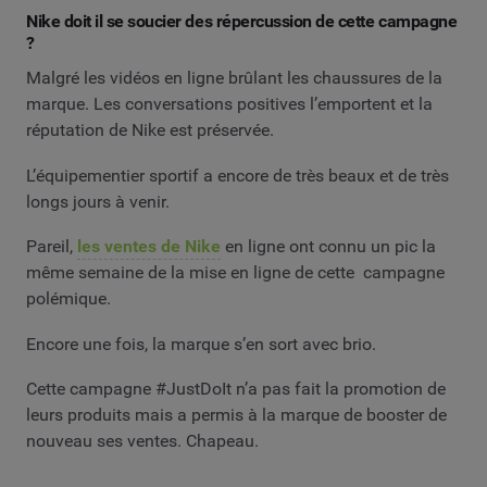
Nike doit il se soucier des répercussion de cette campagne
?
Malgré les vidéos en ligne brûlant les chaussures de la
marque. Les conversations positives l’emportent et la
réputation de Nike est préservée.
L’équipementier sportif a encore de très beaux et de très
longs jours à venir.
Pareil,
les ventes de Nike
en ligne ont connu un pic la
même semaine de la mise en ligne de cette campagne
polémique.
Encore une fois, la marque s’en sort avec brio.
Cette campagne #JustDoIt n’a pas fait la promotion de
leurs produits mais a permis à la marque de booster de
nouveau ses ventes. Chapeau.