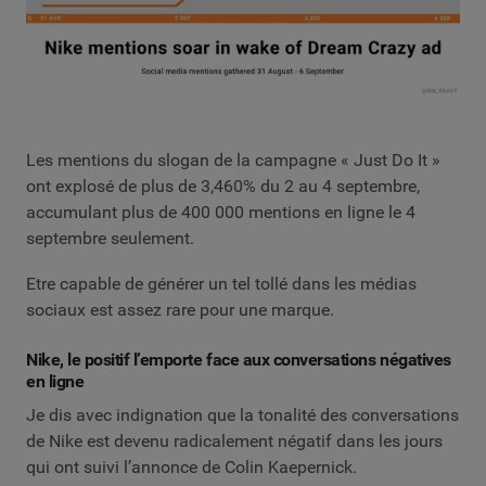
Les mentions du slogan de la campagne « Just Do It »
ont explosé de plus de 3,460% du 2 au 4 septembre,
accumulant plus de 400 000 mentions en ligne le 4
septembre seulement.
Etre capable de générer un tel tollé dans les médias
sociaux est assez rare pour une marque.
Nike, le positif l’emporte face aux conversations négatives
en ligne
Je dis avec indignation que la tonalité des conversations
de Nike est devenu radicalement négatif dans les jours
qui ont suivi l’annonce de Colin Kaepernick.