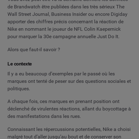
de Brandwatch être publiées dans les très sérieux The
Wall Street Journal, Business Insider ou encore Digiday
apporter des chiffres précis concernant la réaction de
Nike en nommant le joueur de NFL Colin Kaepernick
pour marquer la 30e campagne annuelle Just Do It.
Alors que faut-il savoir ?
Le contexte
Il y a eu beaucoup d’exemples par le passé où les
marques ont tenté de peser sur des questions sociales et
politiques.
A chaque fois, ces marques en prenant position ont
déclenché de virulentes réactions, allant du boycottage à
des manifestations dans les rues.
Connaissant les répercussions potentielles, Nike a choisi
malgré tout d’aller jusqu’au bout et de conserver son