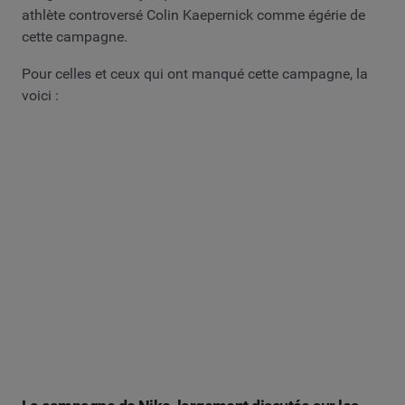
athlète controversé Colin Kaepernick comme égérie de
cette campagne.
Pour celles et ceux qui ont manqué cette campagne, la
voici :