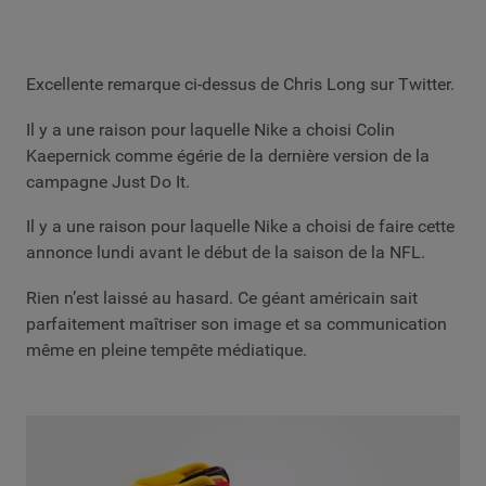
Excellente remarque ci-dessus de Chris Long sur Twitter.
Il y a une raison pour laquelle Nike a choisi Colin
Kaepernick comme égérie de la dernière version de la
campagne Just Do It.
Il y a une raison pour laquelle Nike a choisi de faire cette
annonce lundi avant le début de la saison de la NFL.
Rien n’est laissé au hasard. Ce géant américain sait
parfaitement maîtriser son image et sa communication
même en pleine tempête médiatique.