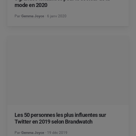
mode en 2020
Par
Gemma Joyce
6 janv 2020
Les 50 personnes les plus influentes sur
Twitter en 2019 selon Brandwatch
Par
Gemma Joyce
19 déc 2019