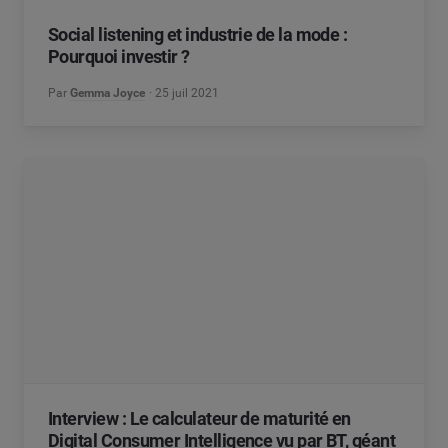
Social listening et industrie de la mode :
Pourquoi investir ?
Par
Gemma Joyce
25 juil 2021
Interview : Le calculateur de maturité en
Digital Consumer Intelligence vu par BT, géant