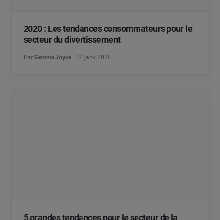
2020 : Les tendances consommateurs pour le
secteur du divertissement
Par
Gemma Joyce
14 janv 2020
5 grandes tendances pour le secteur de la