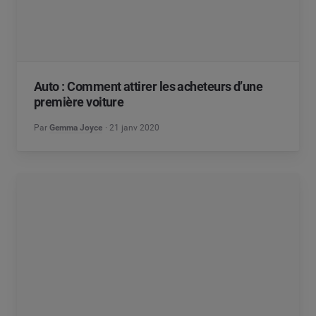
Auto : Comment attirer les acheteurs d’une
première voiture
Par
Gemma Joyce
21 janv 2020