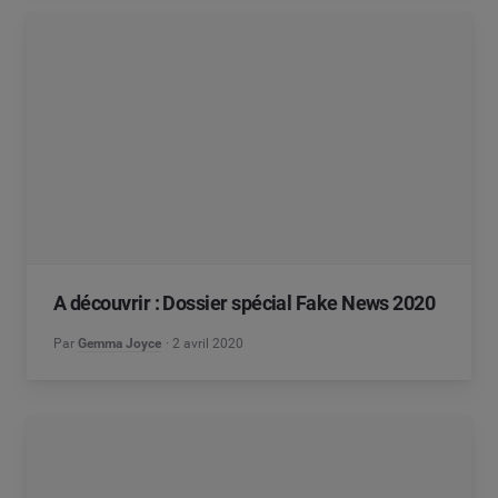
A découvrir : Dossier spécial Fake News 2020
Par
Gemma Joyce
2 avril 2020