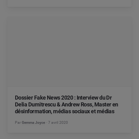
Dossier Fake News 2020 : Interview du Dr
Delia Dumitrescu & Andrew Ross, Master en
désinformation, médias sociaux et médias
Par
Gemma Joyce
7 avril 2020