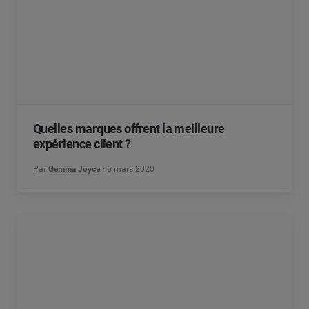
Quelles marques offrent la meilleure
expérience client ?
Par
Gemma Joyce
5 mars 2020