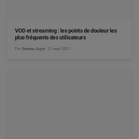
VOD et streaming : les points de douleur les
plus fréquents des utilisateurs
Par
Gemma Joyce
21 sept 2021