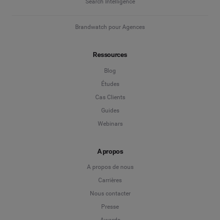
Search Intelligence
Brandwatch pour Agences
Ressources
Blog
Études
Cas Clients
Guides
Webinars
A propos
A propos de nous
Carrières
Nous contacter
Presse