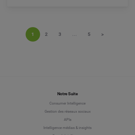
1
2
3
…
5
>
Notre Suite
Consumer Intelligence
Gestion des réseaux sociaux
APIs
Intelligence médias & insights