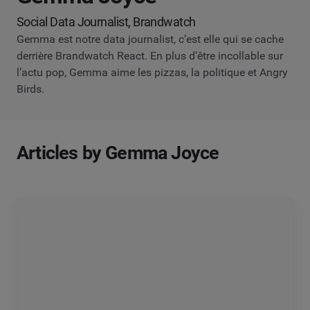
Social Data Journalist, Brandwatch
Gemma est notre data journalist, c’est elle qui se cache
derrière Brandwatch React. En plus d’être incollable sur
l’actu pop, Gemma aime les pizzas, la politique et Angry
Birds.
Articles by Gemma Joyce