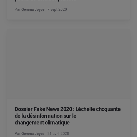
Par
Gemma Joyce
7 sept 2020
Dossier Fake News 2020 : L’échelle choquante
de la désinformation sur le
changement climatique
Par
Gemma Joyce
21 avril 2020