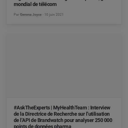
mondial de télécom
Par
Gemma Joyce
10 juin 2021
#AskTheExperts | MyHealthTeam : Interview
de la Directrice de Recherche sur l’utilisation
de l’API de Brandwatch pour analyser 250 000
points de données pharma