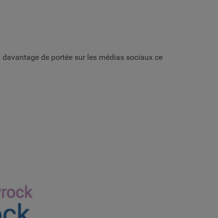
a davantage de portée sur les médias sociaux ce