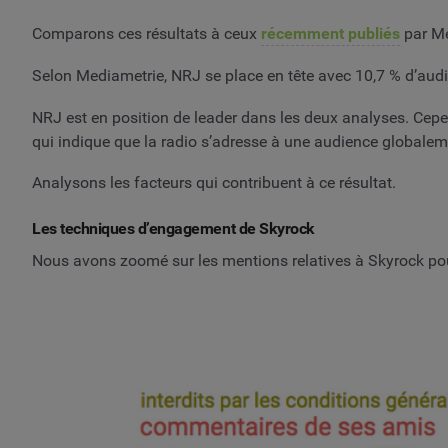
Comparons ces résultats à ceux
récemment publiés
par Me
Selon Mediametrie, NRJ se place en tête avec 10,7 % d’audie
NRJ est en position de leader dans les deux analyses. Cep
qui indique que la radio s’adresse à une audience globale
Analysons les facteurs qui contribuent à ce résultat.
Les techniques d’engagement de Skyrock
Nous avons zoomé sur les mentions relatives à Skyrock po