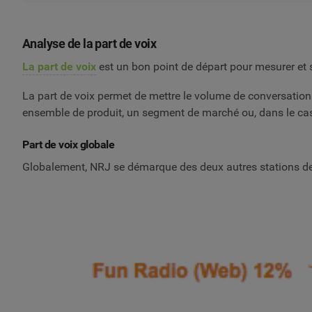
Analyse de la part de voix
La part de voix
est un bon point de départ pour mesurer et s
La part de voix permet de mettre le volume de conversatio
ensemble de produit, un segment de marché ou, dans le cas 
Part de voix globale
Globalement, NRJ se démarque des deux autres stations de r