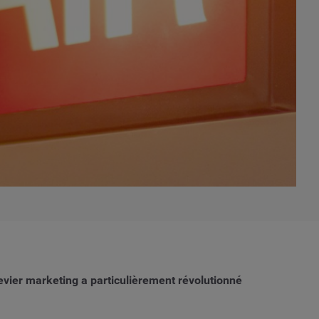
evier marketing a particulièrement révolutionné