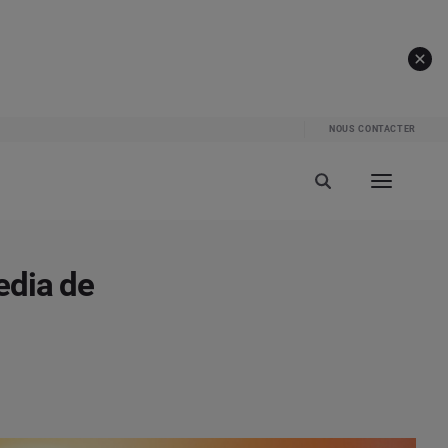
NOUS CONTACTER
edia de