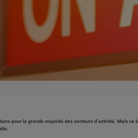
s pour la grande majorité des secteurs d’activité. Mais ce l
dio.