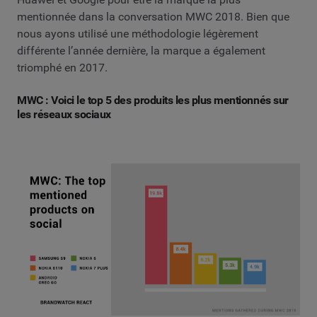
mentionnée dans la conversation MWC 2018. Bien que
nous ayons utilisé une méthodologie légèrement
différente l’année dernière, la marque a également
triomphé en 2017.
MWC : Voici le top 5 des produits les plus mentionnés sur
les réseaux sociaux