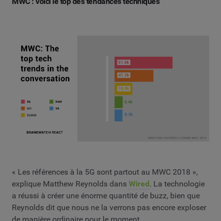
MWC : voici le top des tendances techniques
« Les références à la 5G sont partout au MWC 2018 »,
explique Matthew Reynolds dans
Wired
. La technologie
a réussi à créer une énorme quantité de buzz, bien que
Reynolds dit que nous ne la verrons pas encore exploser
de manière ordinaire pour le moment.