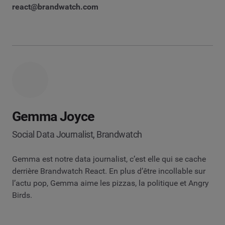
react@brandwatch.com
Gemma Joyce
Social Data Journalist, Brandwatch
Gemma est notre data journalist, c’est elle qui se cache
derrière Brandwatch React. En plus d’être incollable sur
l’actu pop, Gemma aime les pizzas, la politique et Angry
Birds.