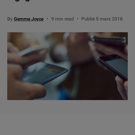
By
Gemma Joyce
9 min read
Publié 5 mars 2018