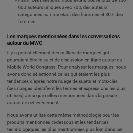
Parmi ces mentions, nous avons trouvé plus de 100
000 auteurs uniques avec 70% des auteurs
catégorisés comme étant des hommes et 30% des
femmes.
Les marques mentionnées dans les conversations
autour du MWC
Il y a potentiellement des milliers de marques qui
pourraient être le sujet de discussion en ligne autour du
Mobile World Congress. Pour analyser les marques, nous
avons donc sélectionné celles qui étaient les plus
tendances d’après notre nuage de sujets et mots-clés
(ces nuages identifient les termes et expressions les plus
utilisés) ainsi que celles mentionnées dans la presse
autour de cet événement.
Nous avons utilisé cette même méthodologie pour les
produits mentionnés ci-dessous et les tendances
technologiques les plus mentionnées plus loin dans cet