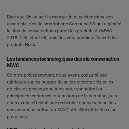
Bien que Nokia soit la marque la plus citée dans son
ensemble, c’est le smartphone Samsung S9 qui a généré
le plus de conversations parmi les produits du MWC
2018. Cela étant dit, trois des cinq premiers étaient des
produits Nokia.
Les tendances technologiques dans la conversation
MWC
Comme précédemment, nous avons consulté nos
rubriques sur les nuages de sujets et mots clés ​​et les
articles de presse populaires pour connaître les
principales tendances tout au long de la semaine, puis
nous avons effectué une recherche dans chacune des
conversations autour du MWC afin d’identifier les cinq
premières.