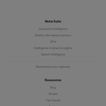
Notre Suite
Consumer Intelligence
Gestion des réseaux sociaux
APIs
Intelligence médias & insights
Search Intelligence
Brandwatch pour Agences
Ressources
Blog
Études
Cas Clients