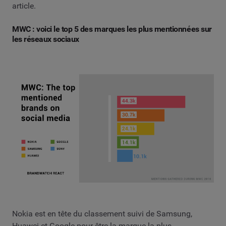
article.
MWC : voici le top 5 des marques les plus mentionnées sur
les réseaux sociaux
Nokia est en tête du classement suivi de Samsung,
Huawei et Google pour être la marque la plus