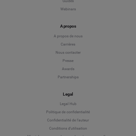
Guides
Webinars
A propos
A propos de nous
Carrières
Nous contacter
Presse
Awards
Partnerships
Legal
Legal Hub
Politique de confidentialité
Language
Confidentialité de l’auteur
Conditions d’utilisation
Deutsch