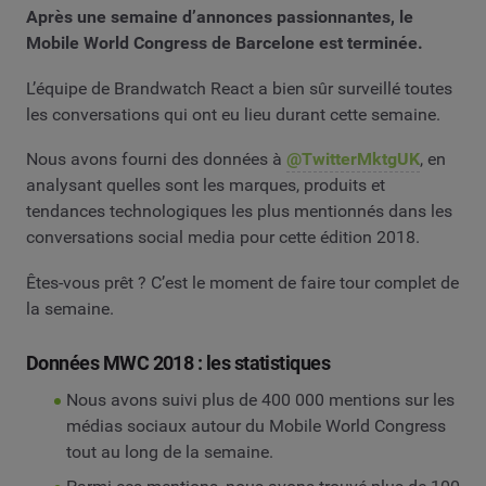
Après une semaine d’annonces passionnantes, le
Mobile World Congress de Barcelone est terminée.
L’équipe de Brandwatch React a bien sûr surveillé toutes
les conversations qui ont eu lieu durant cette semaine.
Nous avons fourni des données à
@TwitterMktgUK
, en
analysant quelles sont les marques, produits et
tendances technologiques les plus mentionnés dans les
conversations social media pour cette édition 2018.
Êtes-vous prêt ? C’est le moment de faire tour complet de
la semaine.
Données MWC 2018 : les statistiques
Nous avons suivi plus de 400 000 mentions sur les
médias sociaux autour du Mobile World Congress
tout au long de la semaine.