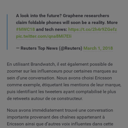
A look into the future? Graphene researchers
claim foldable phones will soon be a reality. More
#MWC18
and tech news:
https://t.co/2h4r9ZGefz
pic.twitter.com/qna8Mi7EIi
— Reuters Top News (@Reuters)
March 1, 2018
En utilisant Brandwatch, il est également possible de
zoomer sur les influenceurs pour certaines marques au
sein d’une conversation. Nous avons choisi Ericsson
comme exemple, étiquetant les mentions de leur marque,
puis identifiant les tweeters ayant comptabilisé le plus
de retweets autour de ce constructeur.
Nous avons immédiatement trouvé une conversation
importante provenant des chaînes appartenant à
Ericsson ainsi que d’autres voix influentes dans cette