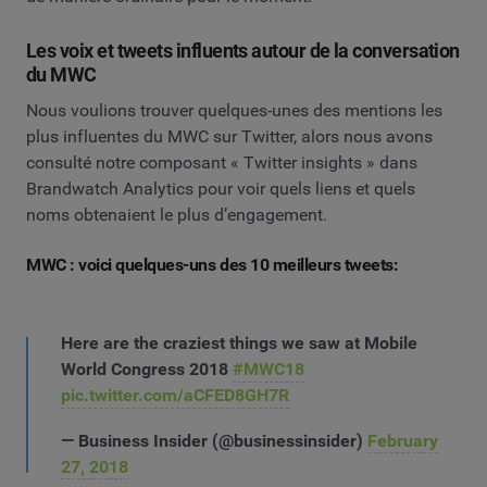
Les voix et tweets influents autour de la conversation
du MWC
Nous voulions trouver quelques-unes des mentions les
plus influentes du MWC sur Twitter, alors nous avons
consulté notre composant « Twitter insights » dans
Brandwatch Analytics pour voir quels liens et quels
noms obtenaient le plus d’engagement.
MWC : voici quelques-uns des 10 meilleurs tweets:
Here are the craziest things we saw at Mobile
World Congress 2018
#MWC18
pic.twitter.com/aCFED8GH7R
— Business Insider (@businessinsider)
February
27, 2018