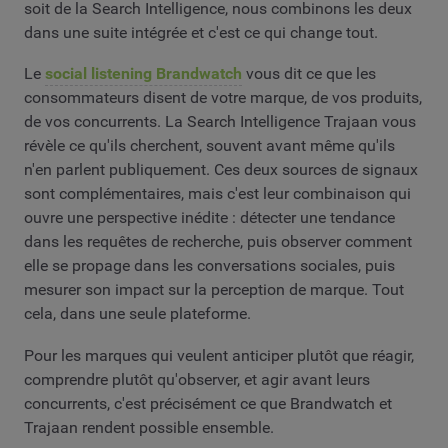
soit de la Search Intelligence, nous combinons les deux
dans une suite intégrée et c'est ce qui change tout.
Le
social listening Brandwatch
vous dit ce que les
consommateurs disent de votre marque, de vos produits,
de vos concurrents. La Search Intelligence Trajaan vous
révèle ce qu'ils cherchent, souvent avant même qu'ils
n'en parlent publiquement. Ces deux sources de signaux
sont complémentaires, mais c'est leur combinaison qui
ouvre une perspective inédite : détecter une tendance
dans les requêtes de recherche, puis observer comment
elle se propage dans les conversations sociales, puis
mesurer son impact sur la perception de marque. Tout
cela, dans une seule plateforme.
Pour les marques qui veulent anticiper plutôt que réagir,
comprendre plutôt qu'observer, et agir avant leurs
concurrents, c'est précisément ce que Brandwatch et
Trajaan rendent possible ensemble.