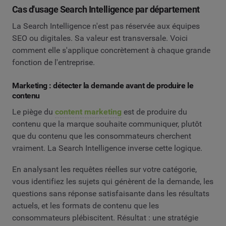
Cas d'usage Search Intelligence par département
La Search Intelligence n'est pas réservée aux équipes
SEO ou digitales. Sa valeur est transversale. Voici
comment elle s'applique concrètement à chaque grande
fonction de l'entreprise.
Marketing : détecter la demande avant de produire le
contenu
Le piège du
content marketing
est de produire du
contenu que la marque souhaite communiquer, plutôt
que du contenu que les consommateurs cherchent
vraiment. La Search Intelligence inverse cette logique.
En analysant les requêtes réelles sur votre catégorie,
vous identifiez les sujets qui génèrent de la demande, les
questions sans réponse satisfaisante dans les résultats
actuels, et les formats de contenu que les
consommateurs plébiscitent. Résultat : une stratégie