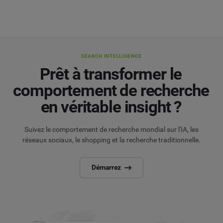
SEARCH INTELLIGENCE
Prêt à transformer le
comportement de recherche
en véritable insight ?
Suivez le comportement de recherche mondial sur l'IA, les
réseaux sociaux, le shopping et la recherche traditionnelle.
Démarrez