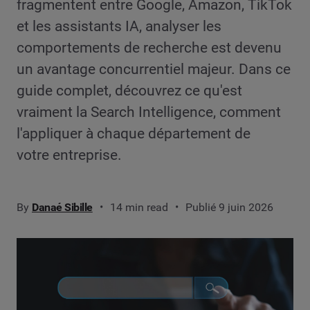
fragmentent entre Google, Amazon, TikTok
et les assistants IA, analyser les
comportements de recherche est devenu
un avantage concurrentiel majeur. Dans ce
guide complet, découvrez ce qu'est
vraiment la Search Intelligence, comment
l'appliquer à chaque département de
votre entreprise.
By
Danaé Sibille
14 min read
Publié 9 juin 2026