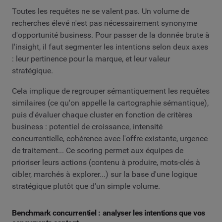
Toutes les requêtes ne se valent pas. Un volume de
recherches élevé n'est pas nécessairement synonyme
d'opportunité business. Pour passer de la donnée brute à
l'insight, il faut segmenter les intentions selon deux axes
: leur pertinence pour la marque, et leur valeur
stratégique.
Cela implique de regrouper sémantiquement les requêtes
similaires (ce qu'on appelle la cartographie sémantique),
puis d'évaluer chaque cluster en fonction de critères
business : potentiel de croissance, intensité
concurrentielle, cohérence avec l'offre existante, urgence
de traitement... Ce scoring permet aux équipes de
prioriser leurs actions (contenu à produire, mots-clés à
cibler, marchés à explorer...) sur la base d'une logique
stratégique plutôt que d'un simple volume.
Benchmark concurrentiel : analyser les intentions que vos