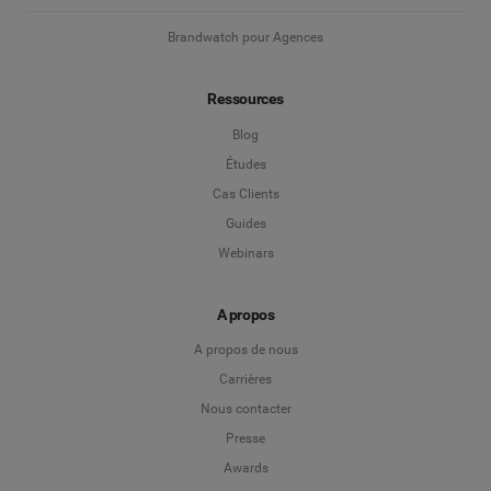
Brandwatch pour Agences
Ressources
Blog
Études
Cas Clients
Guides
Webinars
A propos
A propos de nous
Carrières
Nous contacter
Presse
Awards