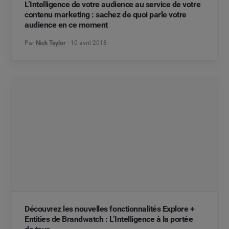
L’Intelligence de votre audience au service de votre
contenu marketing : sachez de quoi parle votre
audience en ce moment
Par
Nick Taylor
10 avril 2018
Découvrez les nouvelles fonctionnalités Explore +
Entities de Brandwatch : L’Intelligence à la portée