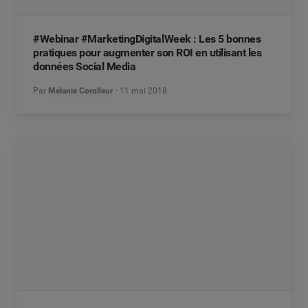
#Webinar #MarketingDigitalWeek : Les 5 bonnes
pratiques pour augmenter son ROI en utilisant les
données Social Media
Par
Melanie Corolleur
11 mai 2018