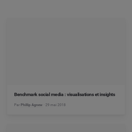
Benchmark social media : visualisations et insights
Par
Phillip Agnew
29 mai 2018