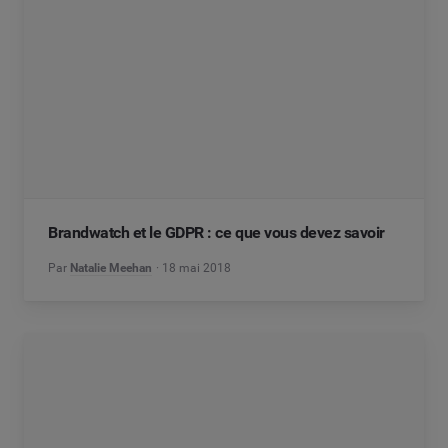
Brandwatch et le GDPR : ce que vous devez savoir
Par
Natalie Meehan
18 mai 2018