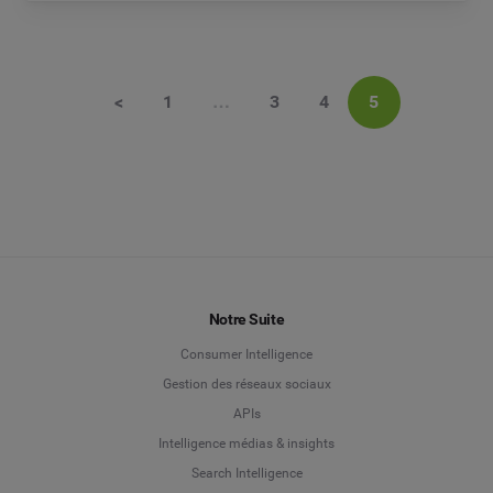
<
1
…
3
4
5
Notre Suite
Consumer Intelligence
Gestion des réseaux sociaux
APIs
Intelligence médias & insights
Search Intelligence