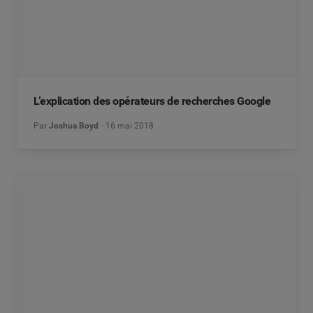
L’explication des opérateurs de recherches Google
Par
Joshua Boyd
16 mai 2018