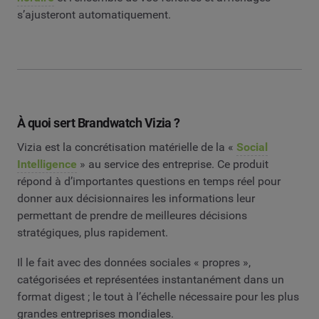
s’ajusteront automatiquement.
À quoi sert Brandwatch Vizia ?
Vizia est la concrétisation matérielle de la «
Social
Intelligence
» au service des entreprise. Ce produit
répond à d’importantes questions en temps réel pour
donner aux décisionnaires les informations leur
permettant de prendre de meilleures décisions
stratégiques, plus rapidement.
Il le fait avec des données sociales « propres »,
catégorisées et représentées instantanément dans un
format digest ; le tout à l’échelle nécessaire pour les plus
grandes entreprises mondiales.