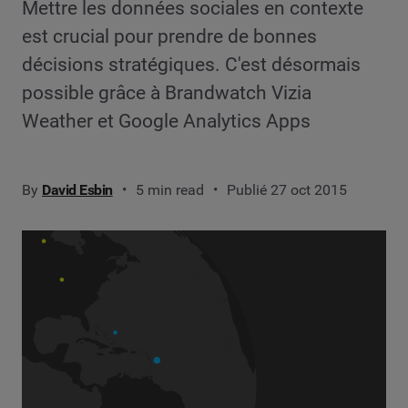
Mettre les données sociales en contexte
est crucial pour prendre de bonnes
décisions stratégiques. C'est désormais
possible grâce à Brandwatch Vizia
Weather et Google Analytics Apps
By
David Esbin
5 min read
Publié 27 oct 2015