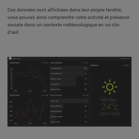
Ces données sont affichées dans leur propre fenêtre,
vous pouvez ainsi comprendre votre activité et présence
sociale dans un contexte météorologique en un clin
d’œil.