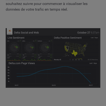
souhaitez suivre pour commencer à visualiser les
données de votre trafic en temps réel.