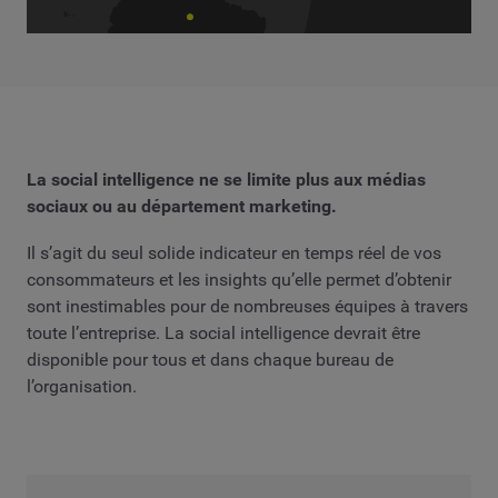
La social intelligence ne se limite plus aux médias
sociaux ou au département marketing.
Il s’agit du seul solide indicateur en temps réel de vos
consommateurs et les insights qu’elle permet d’obtenir
sont inestimables pour de nombreuses équipes à travers
toute l’entreprise. La social intelligence devrait être
disponible pour tous et dans chaque bureau de
l’organisation.