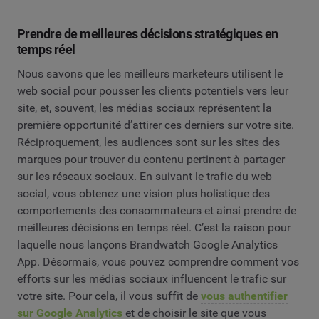
Prendre de meilleures décisions stratégiques en
temps réel
Nous savons que les meilleurs marketeurs utilisent le
web social pour pousser les clients potentiels vers leur
site, et, souvent, les médias sociaux représentent la
première opportunité d’attirer ces derniers sur votre site.
Réciproquement, les audiences sont sur les sites des
marques pour trouver du contenu pertinent à partager
sur les réseaux sociaux. En suivant le trafic du web
social, vous obtenez une vision plus holistique des
comportements des consommateurs et ainsi prendre de
meilleures décisions en temps réel. C’est la raison pour
laquelle nous lançons Brandwatch Google Analytics
App. Désormais, vous pouvez comprendre comment vos
efforts sur les médias sociaux influencent le trafic sur
votre site. Pour cela, il vous suffit de
vous authentifier
sur Google Analytics
et de choisir le site que vous