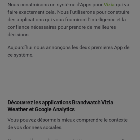
Nous construisons un système d’Apps pour
Vizia
qui va
faire exactement cela. Nous l’utiliserons pour construire
des applications qui vous fourniront l’intelligence et la
confiance nécessaires pour prendre de meilleures
décisions.
Aujourd’hui nous annonçons les deux premières App de
ce système.
Découvrez les applications Brandwatch Vizia
Weather et Google Analytics
Vous pouvez désormais mieux comprendre le contexte
de vos données sociales.