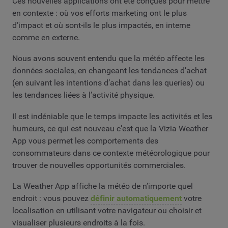
Ces nouvelles applications ont été conçues pour mettre
en contexte : où vos efforts marketing ont le plus
d’impact et où sont-ils le plus impactés, en interne
comme en externe.
Nous avons souvent entendu que la météo affecte les
données sociales, en changeant les tendances d’achat
(en suivant les intentions d’achat dans les queries) ou
les tendances liées à l’activité physique.
Il est indéniable que le temps impacte les activités et les
humeurs, ce qui est nouveau c’est que la Vizia Weather
App vous permet les comportements des
consommateurs dans ce contexte météorologique pour
trouver de nouvelles opportunités commerciales.
La Weather App affiche la météo de n’importe quel
endroit : vous pouvez
définir automatiquement
votre
localisation en utilisant votre navigateur ou choisir et
visualiser plusieurs endroits à la fois.