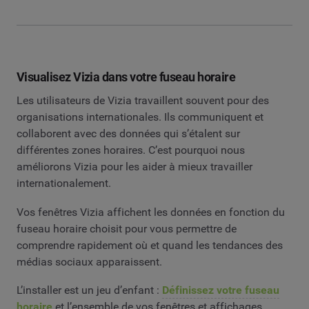
Visualisez Vizia dans votre fuseau horaire
Les utilisateurs de Vizia travaillent souvent pour des
organisations internationales. Ils communiquent et
collaborent avec des données qui s’étalent sur
différentes zones horaires. C’est pourquoi nous
améliorons Vizia pour les aider à mieux travailler
internationalement.
Vos fenêtres Vizia affichent les données en fonction du
fuseau horaire choisit pour vous permettre de
comprendre rapidement où et quand les tendances des
médias sociaux apparaissent.
L’installer est un jeu d’enfant :
Définissez votre fuseau
horaire
et l’ensemble de vos fenêtres et affichages