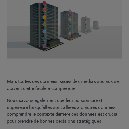
Mais toutes ces données issues des médias sociaux se
doivent d’être facile à comprendre.
Nous savons également que leur puissance est
supérieure lorsqu’elles sont alliées à d’autres données :
comprendre le contexte derrière ces données est crucial
pour prendre de bonnes décisions stratégiques.