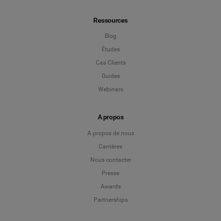
Ressources
Blog
Études
Cas Clients
Guides
Webinars
A propos
A propos de nous
Carrières
Nous contacter
Presse
Awards
Partnerships