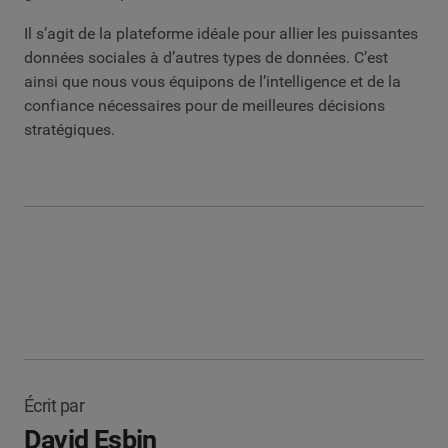
Il s’agit de la plateforme idéale pour allier les puissantes
données sociales à d’autres types de données. C’est
ainsi que nous vous équipons de l’intelligence et de la
confiance nécessaires pour de meilleures décisions
stratégiques.
Écrit par
David Esbin