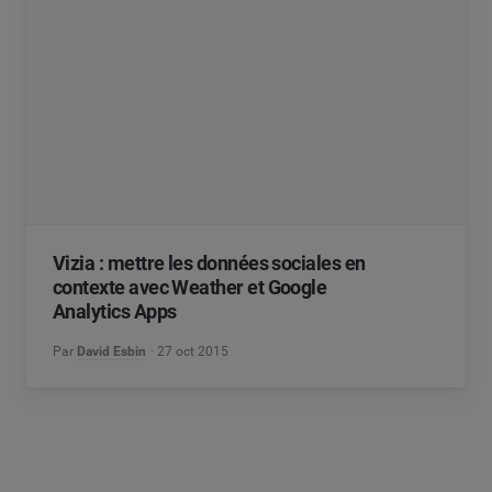
Vizia : mettre les données sociales en
contexte avec Weather et Google
Analytics Apps
Par
David Esbin
27 oct 2015