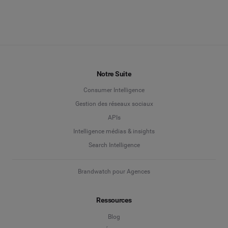
Notre Suite
Consumer Intelligence
Gestion des réseaux sociaux
APIs
Intelligence médias & insights
Search Intelligence
Brandwatch pour Agences
Ressources
Blog