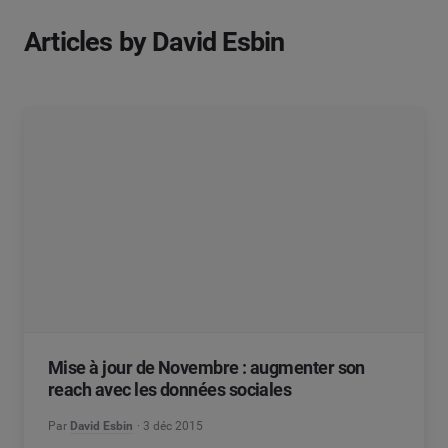
Articles by David Esbin
Mise à jour de Novembre : augmenter son
reach avec les données sociales
Par
David Esbin
3 déc 2015