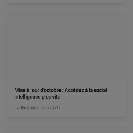
Mise à jour d’octobre : Accédez à la social
intelligence plus vite
Par
David Esbin
6 nov 2015