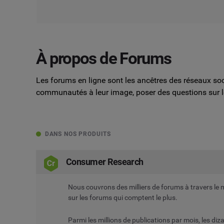
À propos de Forums
Les forums en ligne sont les ancêtres des réseaux soc
communautés à leur image, poser des questions sur le
DANS NOS PRODUITS
Consumer Research
Nous couvrons des milliers de forums à travers le
sur les forums qui comptent le plus.
Parmi les millions de publications par mois, les di