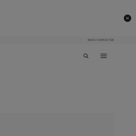
NOUS CONTACTER