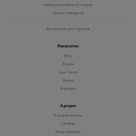
Intelligence médias & insights
Search Intelligence
Brandwatch pour Agences
Ressources
Blog
Études
Cas Clients
Guides
Webinars
A propos
A propos de nous
Carrières
Nous contacter