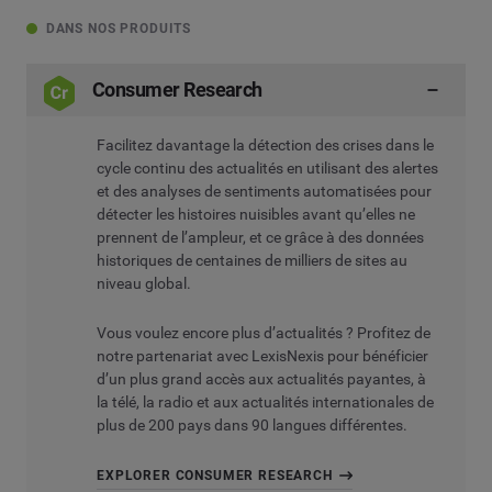
DANS NOS PRODUITS
Consumer Research
Facilitez davantage la détection des crises dans le
cycle continu des actualités en utilisant des alertes
et des analyses de sentiments automatisées pour
détecter les histoires nuisibles avant qu’elles ne
prennent de l’ampleur, et ce grâce à des données
historiques de centaines de milliers de sites au
niveau global.
Vous voulez encore plus d’actualités ? Profitez de
notre partenariat avec LexisNexis pour bénéficier
d’un plus grand accès aux actualités payantes, à
la télé, la radio et aux actualités internationales de
plus de 200 pays dans 90 langues différentes.
EXPLORER CONSUMER RESEARCH