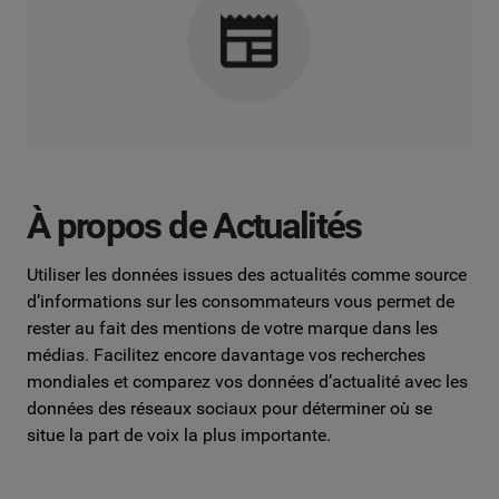
À propos de Actualités
Utiliser les données issues des actualités comme source
d’informations sur les consommateurs vous permet de
rester au fait des mentions de votre marque dans les
médias. Facilitez encore davantage vos recherches
mondiales et comparez vos données d’actualité avec les
données des réseaux sociaux pour déterminer où se
situe la part de voix la plus importante.