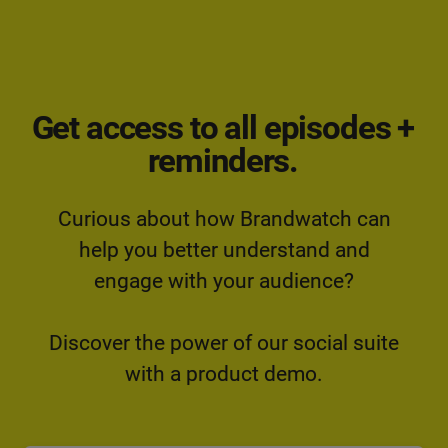
Get access to all episodes +
reminders.
Curious about how Brandwatch can
help you better understand and
engage with your audience?
Discover the power of our social suite
with a product demo.