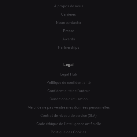
A propos de nous
Carrières
Nous contacter
Presse
Awards
Partnerships
Legal
Legal Hub
Politique de confidentialité
Language
Confidentialité de l’auteur
Conditions d’utilisation
Deutsch
Merci de ne pas vendre mes données personnelles
Contrat de niveau de service (SLA)
English
Code éthique de l'intelligence artificielle
Politique des Cookies
Español