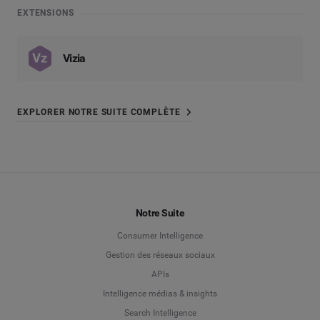
EXTENSIONS
Vizia
EXPLORER NOTRE SUITE COMPLÈTE
Notre Suite
Consumer Intelligence
Gestion des réseaux sociaux
APIs
Intelligence médias & insights
Search Intelligence