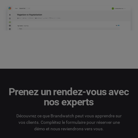
Prenez un rendez-vous avec
nos experts
Découvrez ce que Brandwatch peut vous apprendre sur
vos clients. Complétez le formulaire pour réserver une
démo et nous reviendrons vers vous.