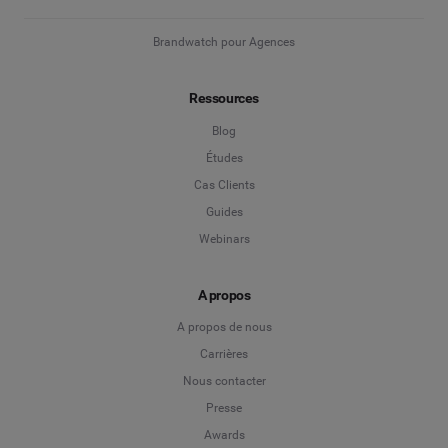
Brandwatch pour Agences
Ressources
Blog
Études
Cas Clients
Guides
Webinars
A propos
A propos de nous
Carrières
Nous contacter
Presse
Awards