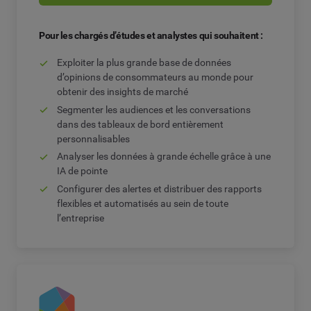
Pour les chargés d’études et analystes qui souhaitent :
Exploiter la plus grande base de données
d’opinions de consommateurs au monde pour
obtenir des insights de marché
Segmenter les audiences et les conversations
dans des tableaux de bord entièrement
personnalisables
Analyser les données à grande échelle grâce à une
IA de pointe
Configurer des alertes et distribuer des rapports
flexibles et automatisés au sein de toute
l’entreprise