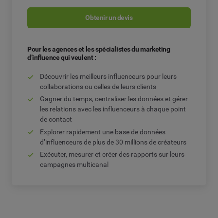
Obtenir un devis
Pour les agences et les spécialistes du marketing
d’influence qui veulent :
Découvrir les meilleurs influenceurs pour leurs
collaborations ou celles de leurs clients
Gagner du temps, centraliser les données et gérer
les relations avec les influenceurs à chaque point
de contact
Explorer rapidement une base de données
d’influenceurs de plus de 30 millions de créateurs
Exécuter, mesurer et créer des rapports sur leurs
campagnes multicanal