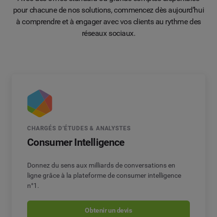
pour chacune de nos solutions, commencez dès aujourd’hui
à comprendre et à engager avec vos clients au rythme des
réseaux sociaux.
CHARGÉS D’ÉTUDES & ANALYSTES
Consumer Intelligence
Donnez du sens aux milliards de conversations en
ligne grâce à la plateforme de consumer intelligence
n°1.
Obtenir un devis