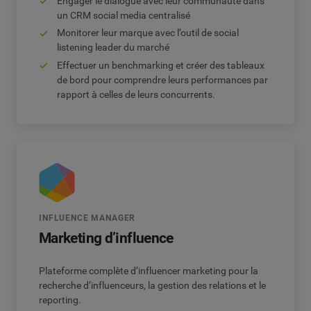
Engager le dialogue avec leur communauté dans
un CRM social media centralisé
Monitorer leur marque avec l’outil de social
listening leader du marché
Effectuer un benchmarking et créer des tableaux
de bord pour comprendre leurs performances par
rapport à celles de leurs concurrents.
INFLUENCE MANAGER
Marketing d’influence
Plateforme complète d’influencer marketing pour la
recherche d’influenceurs, la gestion des relations et le
reporting.