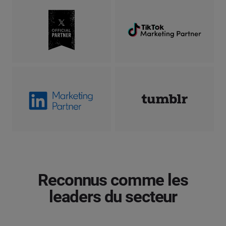
Reconnus comme les
leaders du secteur