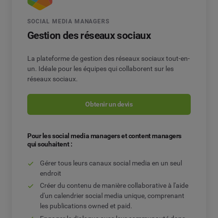
SOCIAL MEDIA MANAGERS
Gestion des réseaux sociaux
La plateforme de gestion des réseaux sociaux tout-en-
un. Idéale pour les équipes qui collaborent sur les
réseaux sociaux.
Obtenir un devis
Pour les social media managers et content managers
qui souhaitent :
Gérer tous leurs canaux social media en un seul
endroit
Créer du contenu de manière collaborative à l'aide
d'un calendrier social media unique, comprenant
les publications owned et paid.