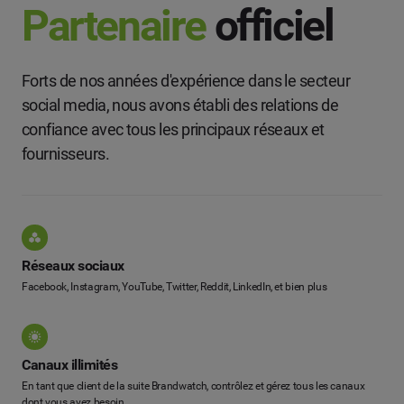
Partenaire
officiel
Forts de nos années d'expérience dans le secteur
social media, nous avons établi des relations de
confiance avec tous les principaux réseaux et
fournisseurs.
Réseaux sociaux
Facebook, Instagram, YouTube, Twitter, Reddit, LinkedIn, et bien plus
Canaux illimités
En tant que client de la suite Brandwatch, contrôlez et gérez tous les canaux
dont vous avez besoin.