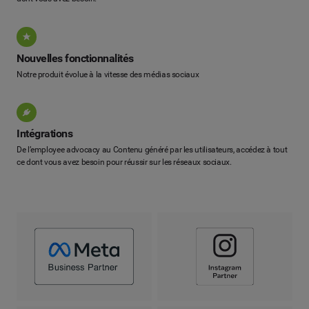
Nouvelles fonctionnalités
Notre produit évolue à la vitesse des médias sociaux
Intégrations
De l’employee advocacy au Contenu généré par les utilisateurs, accédez à tout
ce dont vous avez besoin pour réussir sur les réseaux sociaux.