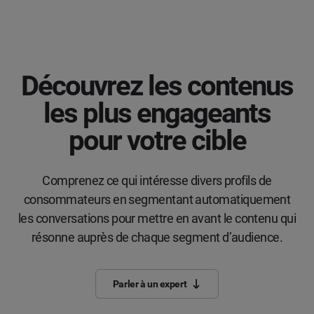
Découvrez les contenus
les plus engageants
pour votre cible
Comprenez ce qui intéresse divers profils de
consommateurs en segmentant automatiquement
les conversations pour mettre en avant le contenu qui
résonne auprès de chaque segment d’audience.
Parler à un expert