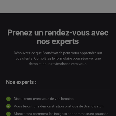
Prenez un rendez-vous avec
nos experts
Découvrez ce que Brandwatch peut vous apprendre sur
vos clients. Complétez le formulaire pour réserver une
démo et nous reviendrons vers vous.
Nos experts :
Discuteront avec vous de vos besoins.
Vous feront une démonstration pratique de Brandwatch.
Montreront comment les insights consommateurs poussés