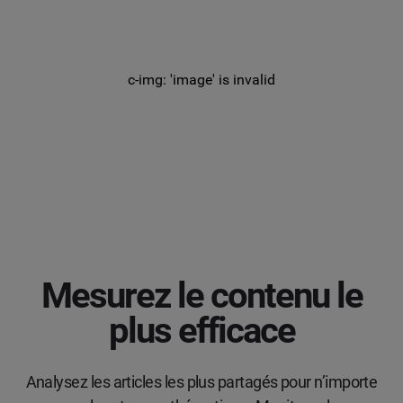
c-img: 'image' is invalid
Mesurez le contenu le
plus efficace
Analysez les articles les plus partagés pour n’importe