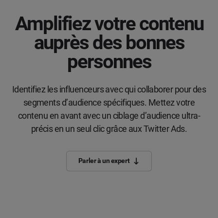
Amplifiez votre contenu
auprès des bonnes
personnes
Identifiez les influenceurs avec qui collaborer pour des
segments d’audience spécifiques. Mettez votre
contenu en avant avec un ciblage d’audience ultra-
précis en un seul clic grâce aux Twitter Ads.
Parler à un expert