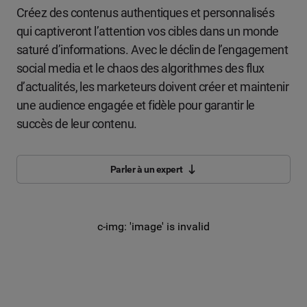
Créez des contenus authentiques et personnalisés
qui captiveront l’attention vos cibles dans un monde
saturé d’informations. Avec le déclin de l’engagement
social media et le chaos des algorithmes des flux
d’actualités, les marketeurs doivent créer et maintenir
une audience engagée et fidèle pour garantir le
succès de leur contenu.
Parler à un expert
c-img: 'image' is invalid