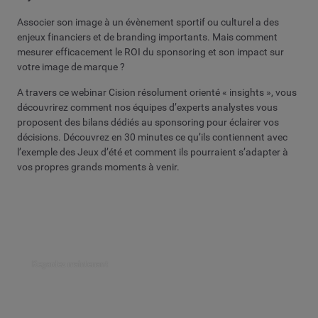
Associer son image à un évènement sportif ou culturel a des
enjeux financiers et de branding importants. Mais comment
mesurer efficacement le ROI du sponsoring et son impact sur
votre image de marque ?
A travers ce webinar Cision résolument orienté « insights », vous
découvrirez comment nos équipes d’experts analystes vous
proposent des bilans dédiés au sponsoring pour éclairer vos
décisions. Découvrez en 30 minutes ce qu’ils contiennent avec
l’exemple des Jeux d’été et comment ils pourraient s’adapter à
vos propres grands moments à venir.
Regardez maintenant