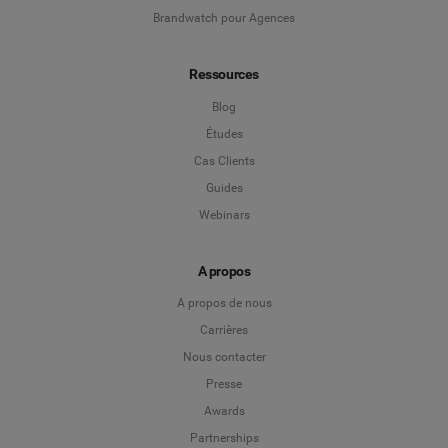
Brandwatch pour Agences
Ressources
Blog
Études
Cas Clients
Guides
Webinars
A propos
A propos de nous
Carrières
Nous contacter
Presse
Awards
Partnerships