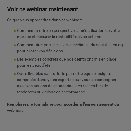
Voir ce webinar maintenant
Ce que vous apprendrez dans ce webinar:
Comment mettre en perspective la médiatisation de votre
marque et mesurer la rentabilité de vos actions
Comment tirer parti de la veille médias et du social listening
pour piloter vos décisions
Des exemples concrets que nos clients ont mis en place
pour les Jeux d'été
Quels livrables sont offerts par notre équipe Insights
composée d'analystes experts pour vous accompagner
avec vos actions de sponsoring, des recherches de
tendances aux bilans de performance
Remplissez le formulaire pour accéder à l’enregistrement du
webinar.