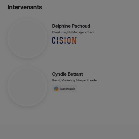
Intervenants
Delphine Pachoud
Client Insights Manager - Cision
Cyndie Bettant
Brand, Marketing & Impact Leader