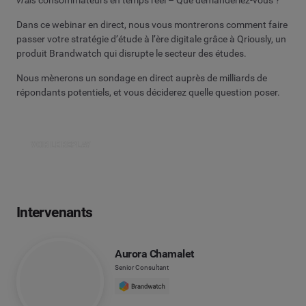
Dans ce webinar en direct, nous vous montrerons comment faire
passer votre stratégie d’étude à l’ère digitale grâce à Qriously, un
produit Brandwatch qui disrupte le secteur des études.
Nous mènerons un sondage en direct auprès de milliards de
répondants potentiels, et vous déciderez quelle question poser.
VOIR LE REPLAY
Intervenants
Aurora Chamalet
Senior Consultant