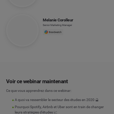
Melanie Corolleur
Senior Marketing Manager
Voir ce webinar maintenant
Ce que vous apprendrez dans ce webinar:
A quoi va ressembler le secteur des études en 2020 🔮
Pourquoi Spotify, Airbnb et Uber sont en train de changer
leurs stratégies d'études 📈