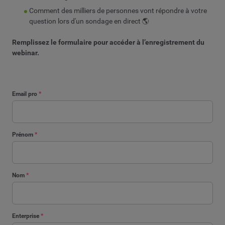
Comment des milliers de personnes vont répondre à votre
question lors d'un sondage en direct 🌎
Remplissez le formulaire pour accéder à l’enregistrement du
webinar.
Email pro
*
Prénom
*
Nom
*
Enterprise
*