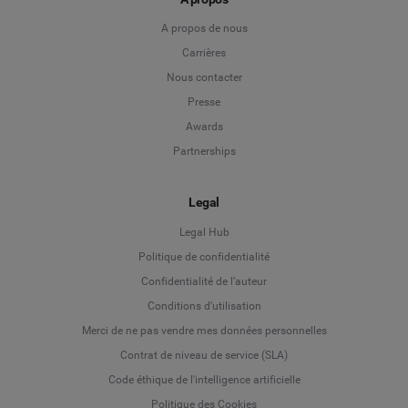
A propos de nous
Carrières
Nous contacter
Presse
Awards
Partnerships
Legal
Legal Hub
Politique de confidentialité
Language
Confidentialité de l’auteur
Conditions d’utilisation
Deutsch
Merci de ne pas vendre mes données personnelles
Contrat de niveau de service (SLA)
English
Code éthique de l'intelligence artificielle
Politique des Cookies