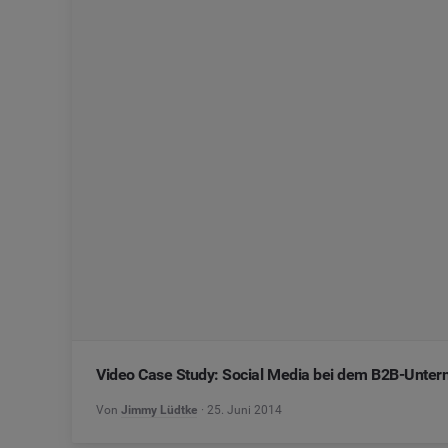
Video Case Study: Social Media bei dem B2B-Unt
Von
Jimmy Lüdtke
25. Juni 2014