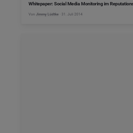
Whitepaper: Social Media Monitoring im Reputati
Von
Jimmy Lüdtke
31. Juli 2014