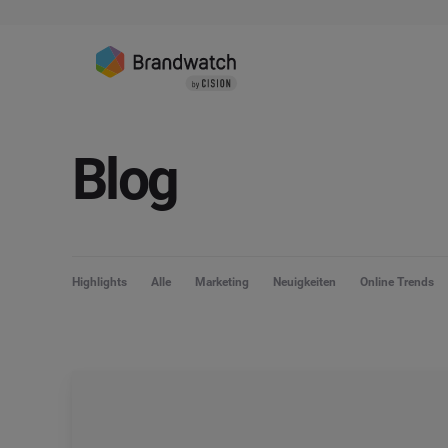
Blog
Highlights
Alle
Marketing
Neuigkeiten
Online Trends