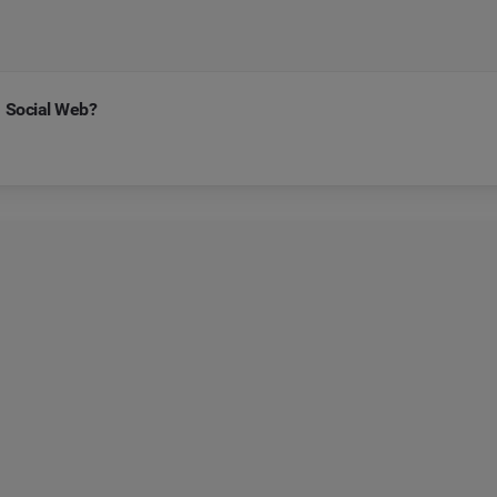
m Social Web?