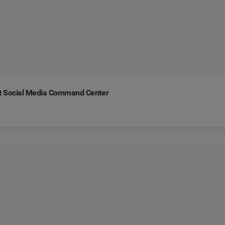
it Social Media Command Center