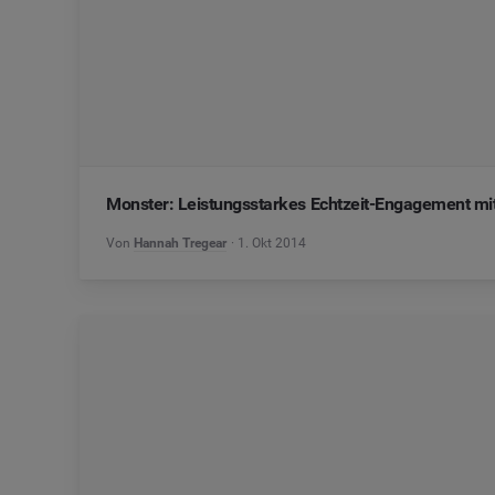
Monster: Leistungsstarkes Echtzeit-Engagement m
Von
Hannah Tregear
1. Okt 2014