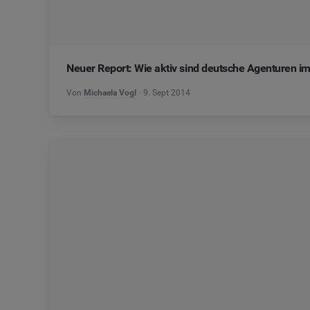
Neuer Report: Wie aktiv sind deutsche Agenturen i
Von
Michaela Vogl
9. Sept 2014