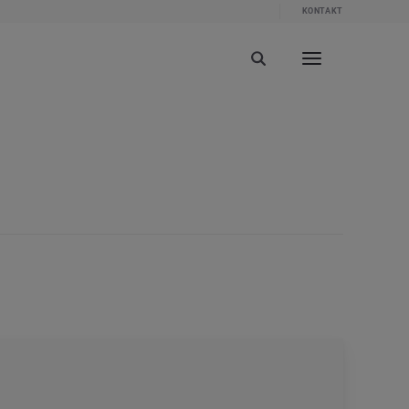
KONTAKT