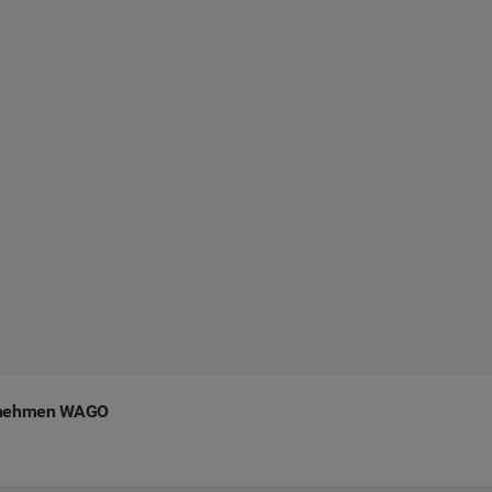
ernehmen WAGO