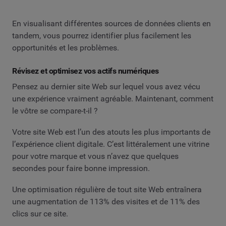
En visualisant différentes sources de données clients en
tandem, vous pourrez identifier plus facilement les
opportunités et les problèmes.
Révisez et optimisez vos actifs numériques
Pensez au dernier site Web sur lequel vous avez vécu
une expérience vraiment agréable. Maintenant, comment
le vôtre se compare-t-il ?
Votre site Web est l’un des atouts les plus importants de
l’expérience client digitale. C’est littéralement une vitrine
pour votre marque et vous n’avez que quelques
secondes pour faire bonne impression.
Une optimisation régulière de tout site Web entraînera
une augmentation de 113% des visites et de 11% des
clics sur ce site.