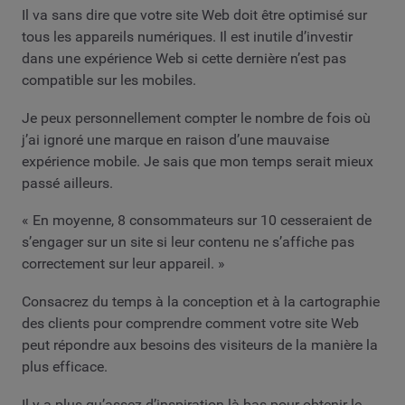
Il va sans dire que votre site Web doit être optimisé sur
tous les appareils numériques. Il est inutile d’investir
dans une expérience Web si cette dernière n’est pas
compatible sur les mobiles.
Je peux personnellement compter le nombre de fois où
j’ai ignoré une marque en raison d’une mauvaise
expérience mobile. Je sais que mon temps serait mieux
passé ailleurs.
« En moyenne, 8 consommateurs sur 10 cesseraient de
s’engager sur un site si leur contenu ne s’affiche pas
correctement sur leur appareil. »
Consacrez du temps à la conception et à la cartographie
des clients pour comprendre comment votre site Web
peut répondre aux besoins des visiteurs de la manière la
plus efficace.
Il y a plus qu’assez d’inspiration là-bas pour obtenir le