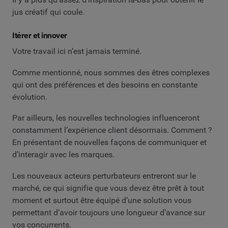
jus créatif qui coule.
Itérer et innover
Votre travail ici n’est jamais terminé.
Comme mentionné, nous sommes des êtres complexes
qui ont des préférences et des besoins en constante
évolution.
Par ailleurs, les nouvelles technologies influenceront
constamment l’expérience client désormais. Comment ?
En présentant de nouvelles façons de communiquer et
d’interagir avec les marques.
Les nouveaux acteurs perturbateurs entreront sur le
marché, ce qui signifie que vous devez être prêt à tout
moment et surtout être équipé d’une solution vous
permettant d’avoir toujours une longueur d’avance sur
vos concurrents.