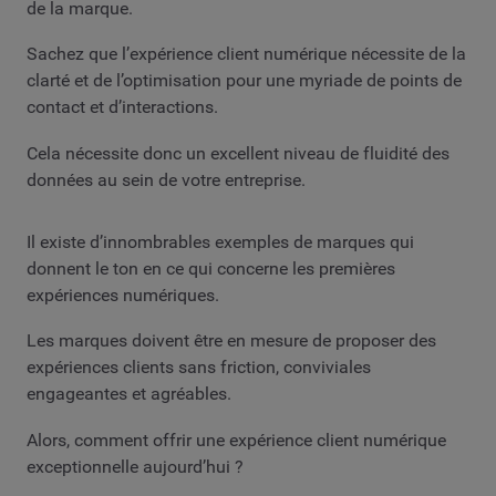
de la marque.
Sachez que l’expérience client numérique nécessite de la
clarté et de l’optimisation pour une myriade de points de
contact et d’interactions.
Cela nécessite donc un excellent niveau de fluidité des
données au sein de votre entreprise.
Il existe d’innombrables exemples de marques qui
donnent le ton en ce qui concerne les premières
expériences numériques.
Les marques doivent être en mesure de proposer des
expériences clients sans friction, conviviales
engageantes et agréables.
Alors, comment offrir une expérience client numérique
exceptionnelle aujourd’hui ?