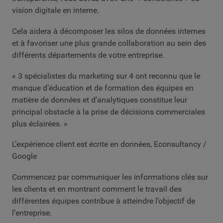
vision digitale en interne.
Cela aidera à décomposer les silos de données internes
et à favoriser une plus grande collaboration au sein des
différents départements de votre entreprise.
« 3 spécialistes du marketing sur 4 ont reconnu que le
manque d’éducation et de formation des équipes en
matière de données et d’analytiques constitue leur
principal obstacle à la prise de décisions commerciales
plus éclairées. »
L’expérience client est écrite en données, Econsultancy /
Google
Commencez par communiquer les informations clés sur
les clients et en montrant comment le travail des
différentes équipes contribue à atteindre l’objectif de
l’entreprise.