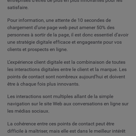
entreprises d’êtres de plus en plus innovantes pour les
satisfaire.
Pour information, une attente de 10 secondes de
chargement d’une page web peut amener 50% des
personnes à sortir de la page, il est donc essentiel d’avoir
une stratégie digitale efficace et engageante pour vos
clients et prospects en ligne.
L’expérience client digitale est la combinaison de toutes
les interactions digitales entre le client et la marque. Les
points de contact sont nombreux aujourd’hui et doivent
être à chaque fois plus innovants.
Les interactions sont multiples allant de la simple
navigation sur le site Web aux conversations en ligne sur
les médias sociaux.
La cohérence entre ces points de contact peut être
difficile à maîtriser, mais elle est dans le meilleur intérêt