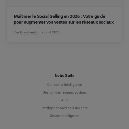
Maîtriser le Social Selling en 2026 : Votre guide
pour augmenter vos ventes sur les réseaux sociaux
Par
Brandwatch
28 oct 2025
Notre Suite
Consumer Intelligence
Gestion des réseaux sociaux
APIs
Intelligence médias & insights
Search Intelligence