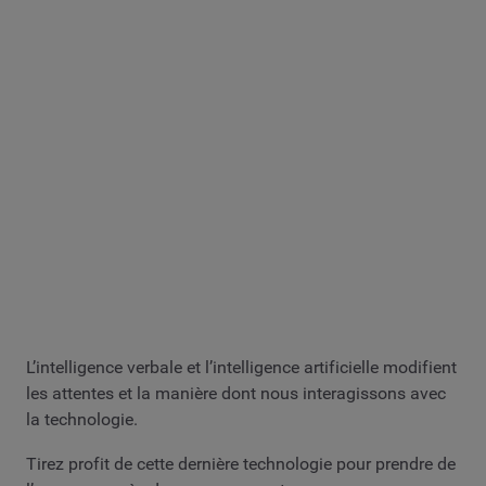
L’intelligence verbale et l’intelligence artificielle modifient
les attentes et la manière dont nous interagissons avec
la technologie.
Tirez profit de cette dernière technologie pour prendre de