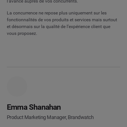
l’avance auprès de vos concurrents.
La concurrence ne repose plus uniquement sur les
fonctionnalités de vos produits et services mais surtout
et désormais sur la qualité de l’expérience client que
vous proposez.
Emma Shanahan
Product Marketing Manager, Brandwatch