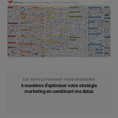
CET ARTICLE POURRAIT VOUS INTÉRESSER
6 manières d’optimiser votre stratégie
marketing en combinant vos datas
Lire le guide