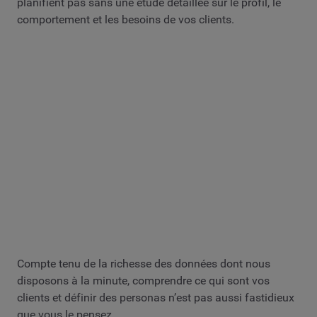
planifient pas sans une étude détaillée sur le profil, le
comportement et les besoins de vos clients.
Compte tenu de la richesse des données dont nous
disposons à la minute, comprendre ce qui sont vos
clients et définir des personas n’est pas aussi fastidieux
que vous le pensez.