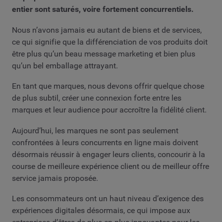
entier sont saturés, voire fortement concurrentiels.
Nous n’avons jamais eu autant de biens et de services,
ce qui signifie que la différenciation de vos produits doit
être plus qu’un beau message marketing et bien plus
qu’un bel emballage attrayant.
En tant que marques, nous devons offrir quelque chose
de plus subtil, créer une connexion forte entre les
marques et leur audience pour accroître la fidélité client.
Aujourd’hui, les marques ne sont pas seulement
confrontées à leurs concurrents en ligne mais doivent
désormais réussir à engager leurs clients, concourir à la
course de meilleure expérience client ou de meilleur offre
service jamais proposée.
Les consommateurs ont un haut niveau d’exigence des
expériences digitales désormais, ce qui impose aux