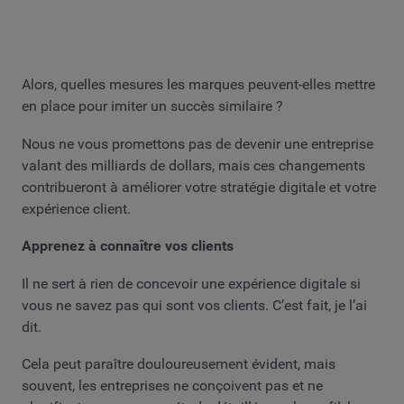
Alors, quelles mesures les marques peuvent-elles mettre
en place pour imiter un succès similaire ?
Nous ne vous promettons pas de devenir une entreprise
valant des milliards de dollars, mais ces changements
contribueront à améliorer votre stratégie digitale et votre
expérience client.
Apprenez à connaître vos clients
Il ne sert à rien de concevoir une expérience digitale si
vous ne savez pas qui sont vos clients. C’est fait, je l’ai
dit.
Cela peut paraître douloureusement évident, mais
souvent, les entreprises ne conçoivent pas et ne