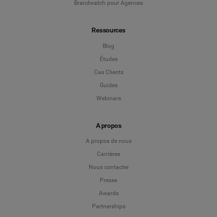
Brandwatch pour Agences
Ressources
Blog
Études
Cas Clients
Guides
Webinars
A propos
A propos de nous
Carrières
Nous contacter
Presse
Awards
Partnerships