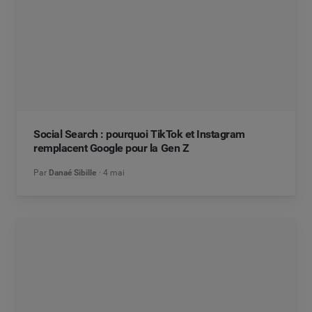
Social Search : pourquoi TikTok et Instagram
remplacent Google pour la Gen Z
Par
Danaé Sibille
4 mai