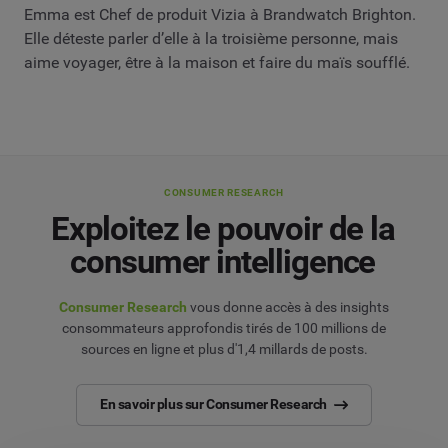
Emma est Chef de produit Vizia à Brandwatch Brighton.
Elle déteste parler d’elle à la troisième personne, mais
aime voyager, être à la maison et faire du maïs soufflé.
CONSUMER RESEARCH
Exploitez le pouvoir de la
consumer intelligence
Consumer Research
vous donne accès à des insights
consommateurs approfondis tirés de 100 millions de
sources en ligne et plus d'1,4 millards de posts.
En savoir plus sur Consumer Research