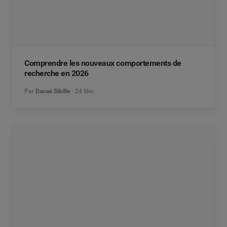
Comprendre les nouveaux comportements de
recherche en 2026
Par
Danaé Sibille
24 févr