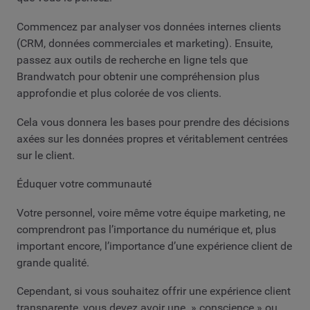
Commencez par analyser vos données internes clients
(CRM, données commerciales et marketing). Ensuite,
passez aux outils de recherche en ligne tels que
Brandwatch pour obtenir une compréhension plus
approfondie et plus colorée de vos clients.
Cela vous donnera les bases pour prendre des décisions
axées sur les données propres et véritablement centrées
sur le client.
Éduquer votre communauté
Votre personnel, voire même votre équipe marketing, ne
comprendront pas l’importance du numérique et, plus
important encore, l’importance d’une expérience client de
grande qualité.
Cependant, si vous souhaitez offrir une expérience client
transparente, vous devez avoir une » conscience » ou