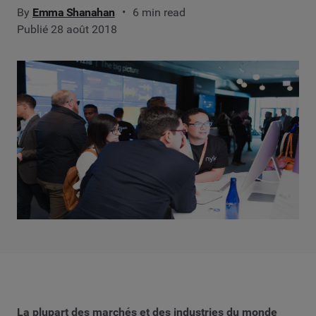
By
Emma Shanahan
6 min read
Publié 28 août 2018
La plupart des marchés et des industries du monde