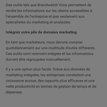
Des outils tels que Brandwatch Vizia permettent de
rendre les informations sur les clients accessibles à
l’ensemble de l’entreprise et pas seulement aux
spécialistes du marketing et analystes.
Intégrez votre pile de données marketing
En tant que marketeurs, nous devons compter
quotidiennement sur une multitude d’outils différents.
Ces outils sont rarement intégrés et les informations
doivent être regroupées manuellement.
Il y a une option plus facile. Grâce aux données de
marketing intégrées, les entreprises constatent une
croissance accrue, des rapports plus efficaces et une
nette productivité en termes de gestion de temps et de
dépenses.