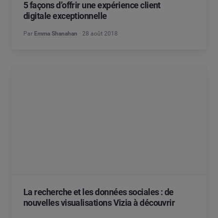
5 façons d’offrir une expérience client
digitale exceptionnelle
Par
Emma Shanahan
28 août 2018
La recherche et les données sociales : de
nouvelles visualisations Vizia à découvrir