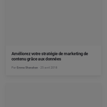
Améliorez votre stratégie de marketing de
contenu grâce aux données
Par
Emma Shanahan
25 avril 2018