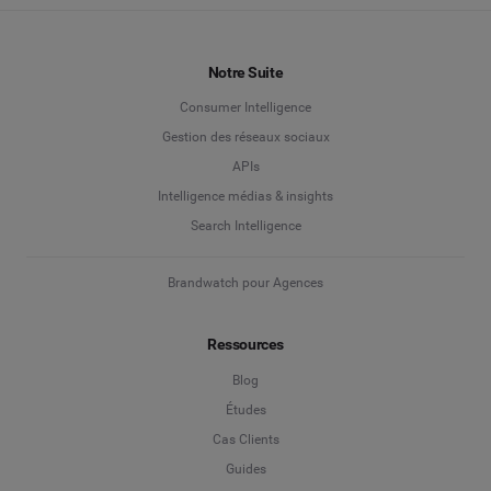
Notre Suite
Consumer Intelligence
Gestion des réseaux sociaux
APIs
Intelligence médias & insights
Search Intelligence
Brandwatch pour Agences
Ressources
Blog
Études
Cas Clients
Guides