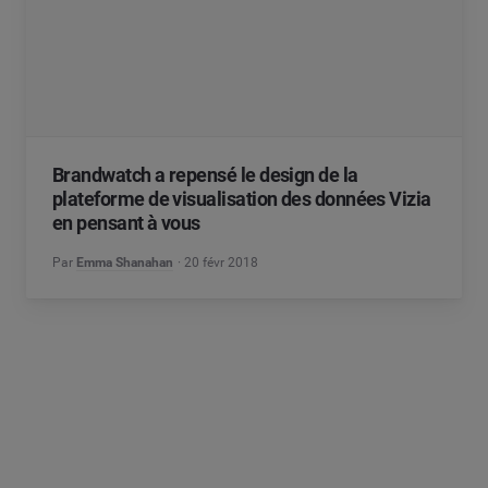
Brandwatch a repensé le design de la
plateforme de visualisation des données Vizia
en pensant à vous
Par
Emma Shanahan
20 févr 2018