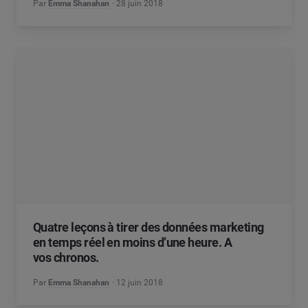
Par
Emma Shanahan
28 juin 2018
Quatre leçons à tirer des données marketing
en temps réel en moins d’une heure. A
vos chronos.
Par
Emma Shanahan
12 juin 2018