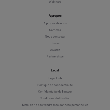
Webinars
A propos
A propos de nous
Carrières
Nous contacter
Presse
Awards
Partnerships
Legal
Legal Hub
Politique de confidentialité
Language
Confidentialité de l’auteur
Conditions d’utilisation
Deutsch
Merci de ne pas vendre mes données personnelles