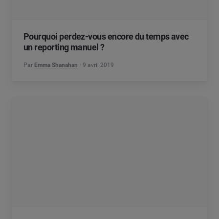
Pourquoi perdez-vous encore du temps avec
un reporting manuel ?
Par
Emma Shanahan
9 avril 2019