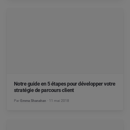
Notre guide en 5 étapes pour développer votre
stratégie de parcours client
Par
Emma Shanahan
11 mai 2018