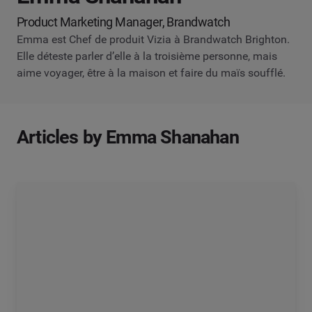
Product Marketing Manager, Brandwatch
Emma est Chef de produit Vizia à Brandwatch Brighton.
Elle déteste parler d’elle à la troisième personne, mais
aime voyager, être à la maison et faire du maïs soufflé.
Articles by Emma Shanahan