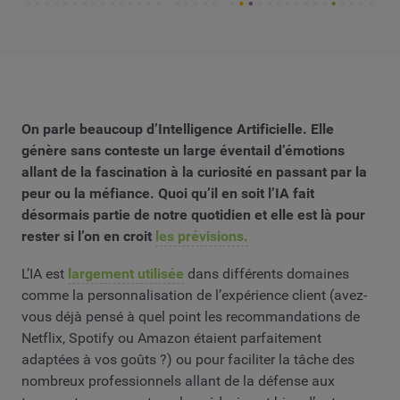
On parle beaucoup d’Intelligence Artificielle. Elle
génère sans conteste un large éventail d’émotions
allant de la fascination à la curiosité en passant par la
peur ou la méfiance. Quoi qu’il en soit l’IA fait
désormais partie de notre quotidien et elle est là pour
rester si l’on en croit
les prévisions.
L’IA est
largement utilisée
dans différents domaines
comme la personnalisation de l’expérience client (avez-
vous déjà pensé à quel point les recommandations de
Netflix, Spotify ou Amazon étaient parfaitement
adaptées à vos goûts ?) ou pour faciliter la tâche des
nombreux professionnels allant de la défense aux