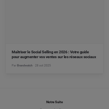
Maîtriser le Social Selling en 2026 : Votre guide
pour augmenter vos ventes sur les réseaux sociaux
Par
Brandwatch
28 oct 2025
Notre Suite