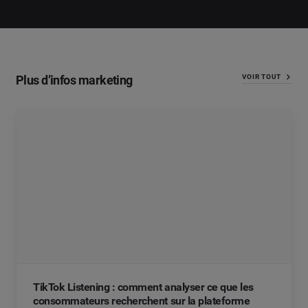
Plus d’infos marketing
VOIR TOUT
TikTok Listening : comment analyser ce que les
consommateurs recherchent sur la plateforme