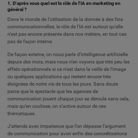
1. D’après vous quel est le rôle de l’IA en marketing en
général ?
Dans le monde de l’utilisation de la donnée à des fins
communicationnelles, le rôle de l’IA est surtout qu’elle
n’est pas encore présente dans nos métiers, en tout cas
pas de façon interne.
De façon externe, on nous parle d’intelligence artificielle
depuis des mois, mais nous n’en voyons que très peu les
effets opérationnels si ce n’est dans la veille de l’image
ou quelques applications qui restent encore très
éloignées de notre vie de tous les jours. Sans doute
parce que le spectacle que les agences de
communication jouent chaque jour se déroule sans cela,
mais qu’en coulisse, on s’active autour de ces
thématiques.
J’attends avec impatience que l’on dépasse l’argument
de communication pour avoir enfin des concrétisations