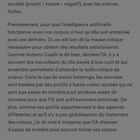
tonalité (positif / neutre / négatif) avec les mêmes
failles.
Premièrement, pour que l’intelligence artificielle
fonctionne avec nos corpus, il faut qu’elle soit entraînée
avec ces derniers. Or, on est loin de la masse critique
nécessaire pour obtenir des résultats satisfaisants.
Comme Antonio Casilli le dit bien, derrière l’IA, il y a
souvent des travailleurs du clic payés à bas coût et qui
ensemble permettent d’atteindre la taille critique de
corpus. Dans le cas de social listenings, les données
sont traitées par des profils à haute valeur ajoutée qui ne
sont pas assez en nombre pour produire assez de
données pour que l’IA soit suffisamment entraînée. De
plus, comme ces profils appartiennent à des agences
différentes et qu’il n’y a pas globalisation du traitement
des corpus, j’ai du mal à imaginer que l’IA dispose
d’assez de matière pour pouvoir traiter ces corpus.