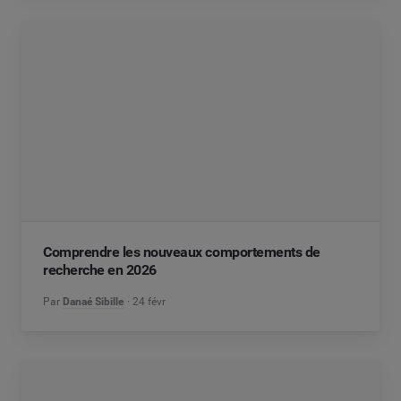
Comprendre les nouveaux comportements de
recherche en 2026
Par
Danaé Sibille
24 févr