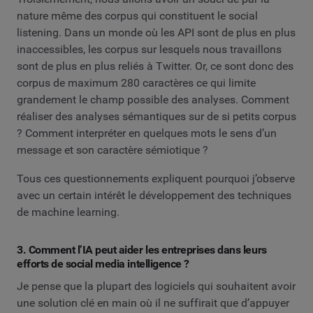
nature même des corpus qui constituent le social
listening. Dans un monde où les API sont de plus en plus
inaccessibles, les corpus sur lesquels nous travaillons
sont de plus en plus reliés à Twitter. Or, ce sont donc des
corpus de maximum 280 caractères ce qui limite
grandement le champ possible des analyses. Comment
réaliser des analyses sémantiques sur de si petits corpus
? Comment interpréter en quelques mots le sens d’un
message et son caractère sémiotique ?
Tous ces questionnements expliquent pourquoi j’observe
avec un certain intérêt le développement des techniques
de machine learning.
3. Comment l’IA peut aider les entreprises dans leurs
efforts de social media intelligence ?
Je pense que la plupart des logiciels qui souhaitent avoir
une solution clé en main où il ne suffirait que d’appuyer