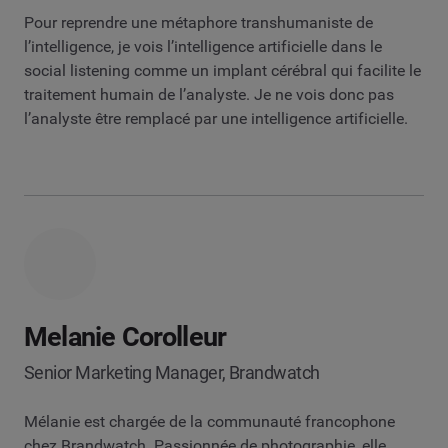
Pour reprendre une métaphore transhumaniste de
l’intelligence, je vois l’intelligence artificielle dans le
social listening comme un implant cérébral qui facilite le
traitement humain de l’analyste. Je ne vois donc pas
l’analyste être remplacé par une intelligence artificielle.
Melanie Corolleur
Senior Marketing Manager, Brandwatch
Mélanie est chargée de la communauté francophone
chez Brandwatch. Passionnée de photographie, elle