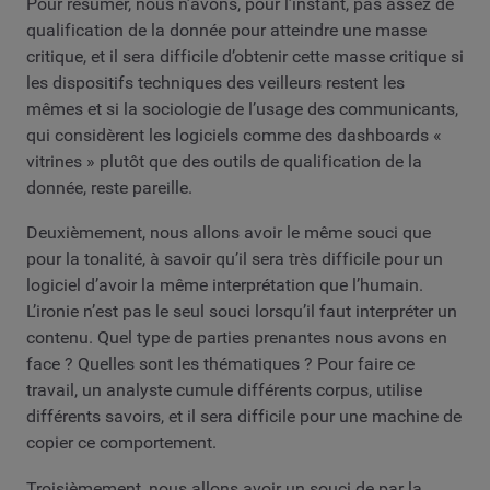
Pour résumer, nous n’avons, pour l’instant, pas assez de
qualification de la donnée pour atteindre une masse
critique, et il sera difficile d’obtenir cette masse critique si
les dispositifs techniques des veilleurs restent les
mêmes et si la sociologie de l’usage des communicants,
qui considèrent les logiciels comme des dashboards «
vitrines » plutôt que des outils de qualification de la
donnée, reste pareille.
Deuxièmement, nous allons avoir le même souci que
pour la tonalité, à savoir qu’il sera très difficile pour un
logiciel d’avoir la même interprétation que l’humain.
L’ironie n’est pas le seul souci lorsqu’il faut interpréter un
contenu. Quel type de parties prenantes nous avons en
face ? Quelles sont les thématiques ? Pour faire ce
travail, un analyste cumule différents corpus, utilise
différents savoirs, et il sera difficile pour une machine de
copier ce comportement.
Troisièmement, nous allons avoir un souci de par la