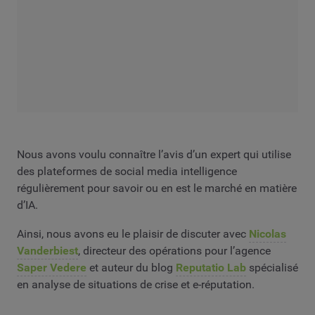
Nous avons voulu connaître l’avis d’un expert qui utilise
des plateformes de social media intelligence
régulièrement pour savoir ou en est le marché en matière
d’IA.
Ainsi, nous avons eu le plaisir de discuter avec
Nicolas
Vanderbiest
, directeur des opérations pour l’agence
Saper Vedere
et auteur du blog
Reputatio Lab
spécialisé
en analyse de situations de crise et e-réputation.