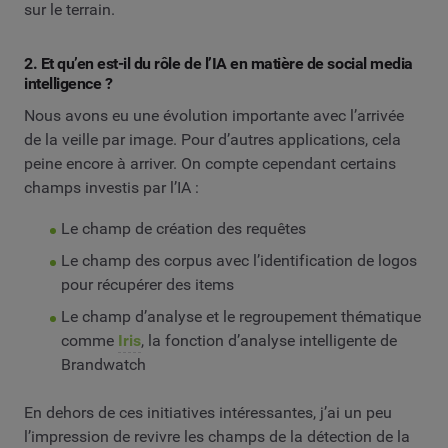
sur le terrain.
2. Et qu’en est-il du rôle de l’IA en matière de social media
intelligence ?
Nous avons eu une évolution importante avec l’arrivée
de la veille par image. Pour d’autres applications, cela
peine encore à arriver. On compte cependant certains
champs investis par l’IA :
Le champ de création des requêtes
Le champ des corpus avec l’identification de logos
pour récupérer des items
Le champ d’analyse et le regroupement thématique
comme
Iris
, la fonction d’analyse intelligente de
Brandwatch
En dehors de ces initiatives intéressantes, j’ai un peu
l’impression de revivre les champs de la détection de la