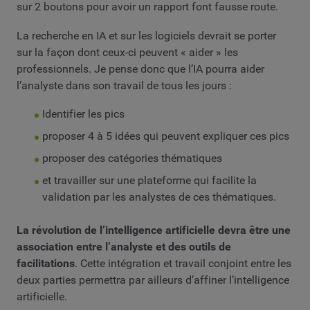
sur 2 boutons pour avoir un rapport font fausse route.
La recherche en IA et sur les logiciels devrait se porter
sur la façon dont ceux-ci peuvent « aider » les
professionnels. Je pense donc que l’IA pourra aider
l’analyste dans son travail de tous les jours :
Identifier les pics
proposer 4 à 5 idées qui peuvent expliquer ces pics
proposer des catégories thématiques
et travailler sur une plateforme qui facilite la
validation par les analystes de ces thématiques.
La révolution de l’intelligence artificielle devra être une
association entre l’analyste et des outils de
facilitations
. Cette intégration et travail conjoint entre les
deux parties permettra par ailleurs d’affiner l’intelligence
artificielle.