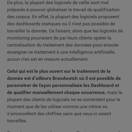
De plus, la plupart des logiciels de veille sont mal
préparés à pouvoir globaliser le travail de qualification
des corpus. En effet, la plupart des logiciels proposent
des dashboards statiques où il n’est pas possible de
travailler la donnée. Ce faisant, alors que les logiciels de
monitoring pourraient de par leurs clients opérer la
centralisation du traitement des données pour ensuite
enseigner ce traitement à une intelligence artificielle,
aucun n’en est en mesure actuellement.
Celui qui est le plus ouvert sur le traitement de la
donnée est d’ailleurs Brandwatch où il est possible de
paramétrer de façon personnalisée les Dashboard et
de qualifier manuellement chaque occurrence
, mais la
plupart des clients de logiciels ne se contentent pour le
moment que de les utiliser comme une vitrine où
s’amoncellent des chiffres sans que ceux-ci soient
travaillés.