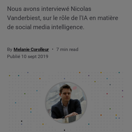
Nous avons interviewé Nicolas
Vanderbiest, sur le rôle de l'IA en matière
de social media intelligence.
By
Melanie Corolleur
7 min read
Publié 10 sept 2019