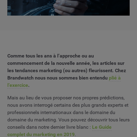
Comme tous les ans à l’approche ou au
commencement de la nouvelle année, les articles sur
les tendances marketing (ou autres) fleurissent. Chez
Brandwatch nous nous sommes bien entendu
plié à
l’exercice
.
Mais au lieu de vous proposer nos propres prédictions,
nous avons interrogé certains des plus grands experts et
professionnels internationaux dans le domaine du
domaine du marketing. Vous pouvez découvrir tous leurs
conseils dans notre dernier livre blanc :
Le Guide
complet du marketing en 2019
.