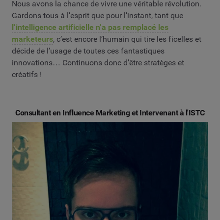
Nous avons la chance de vivre une véritable révolution.
Gardons tous à l’esprit que pour l’instant, tant que
l’intelligence artificielle n’a pas remplacé les
marketeurs
, c’est encore l’humain qui tire les ficelles et
décide de l’usage de toutes ces fantastiques
innovations… Continuons donc d’être stratèges et
créatifs !
Consultant en Influence Marketing et Intervenant à l'ISTC