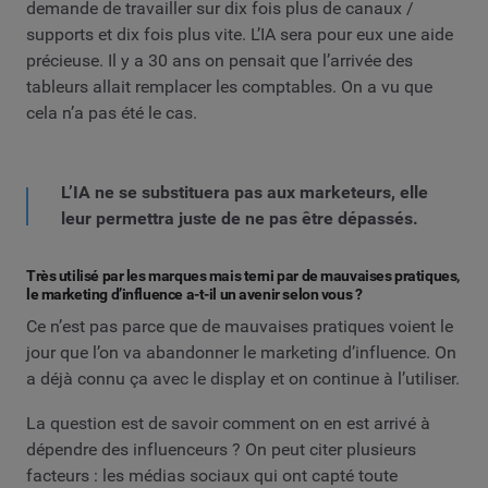
demande de travailler sur dix fois plus de canaux /
supports et dix fois plus vite. L’IA sera pour eux une aide
précieuse. Il y a 30 ans on pensait que l’arrivée des
tableurs allait remplacer les comptables. On a vu que
cela n’a pas été le cas.
L’IA ne se substituera pas aux marketeurs, elle
leur permettra juste de ne pas être dépassés.
Très utilisé par les marques mais terni par de mauvaises pratiques,
le marketing d’influence a-t-il un avenir selon vous ?
Ce n’est pas parce que de mauvaises pratiques voient le
jour que l’on va abandonner le marketing d’influence. On
a déjà connu ça avec le display et on continue à l’utiliser.
La question est de savoir comment on en est arrivé à
dépendre des influenceurs ? On peut citer plusieurs
facteurs : les médias sociaux qui ont capté toute