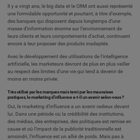
Il y a vingt ans, le big data et le CRM ont aussi représenté
une formidable opportunité et pourtant, à titre d’exemple,
des banques qui disposent depuis longtemps d’une
masse d’information énorme sur l’environnement de
leurs clients et leurs comportements d’achat, continuent
encore à leur proposer des produits inadaptés.
Avec le développement des utilisations de l’intelligence
artificielle, les marketeurs devront de plus en plus veiller
au respect des limites d’une vie qui tend à devenir de
moins en moins privée.
Très utilisé par les marques mais terni par les mauvaises
pratiques, le marketing d’influence a-t-il un avenir selon-vous ?
Oui, le marketing d’influence a un avenir radieux devant
lui. Dans une période où la crédibilité des institutions,
des médias, des entreprises, des politiques est remise en
cause et où l’impact de la publicité traditionnelle est
amoindri, l’influence est un allié de poids. Mais pas à