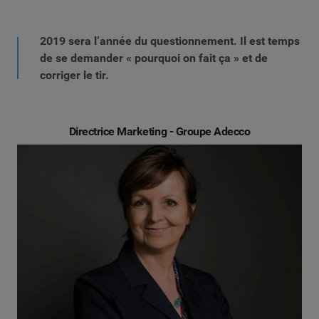
2019 sera l’année du questionnement. Il est temps
de se demander « pourquoi on fait ça » et de
corriger le tir.
Directrice Marketing - Groupe Adecco