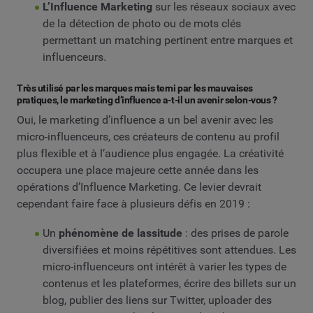
L’Influence Marketing
sur les réseaux sociaux avec
de la détection de photo ou de mots clés
permettant un matching pertinent entre marques et
influenceurs.
Très utilisé par les marques mais terni par les mauvaises
pratiques, le marketing d’influence a-t-il un avenir selon-vous ?
Oui, le marketing d’influence a un bel avenir avec les
micro-influenceurs, ces créateurs de contenu au profil
plus flexible et à l’audience plus engagée. La créativité
occupera une place majeure cette année dans les
opérations d’Influence Marketing. Ce levier devrait
cependant faire face à plusieurs défis en 2019 :
Un
phénomène de lassitude
: des prises de parole
diversifiées et moins répétitives sont attendues. Les
micro-influenceurs ont intérêt à varier les types de
contenus et les plateformes, écrire des billets sur un
blog, publier des liens sur Twitter, uploader des