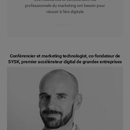
professionnels du marketing ont besoin pour
réussir à l'ère digitale
Lire le guide
Conférencier et marketing technologist, co-fondateur de
SYSK, premier accélérateur digital de grandes entreprises