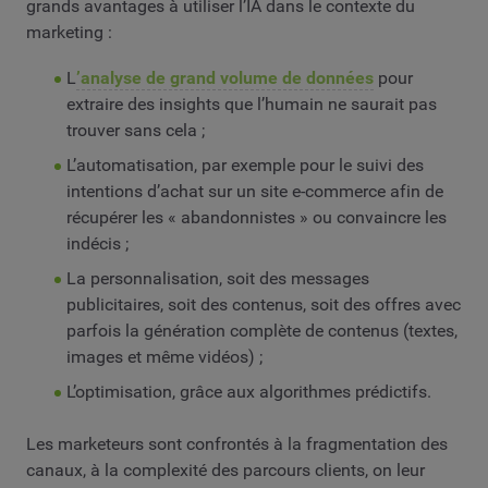
grands avantages à utiliser l’IA dans le contexte du
marketing :
L
’analyse de grand volume de données
pour
extraire des insights que l’humain ne saurait pas
trouver sans cela ;
L’automatisation, par exemple pour le suivi des
intentions d’achat sur un site e-commerce afin de
récupérer les « abandonnistes » ou convaincre les
indécis ;
La personnalisation, soit des messages
publicitaires, soit des contenus, soit des offres avec
parfois la génération complète de contenus (textes,
images et même vidéos) ;
L’optimisation, grâce aux algorithmes prédictifs.
Les marketeurs sont confrontés à la fragmentation des
canaux, à la complexité des parcours clients, on leur