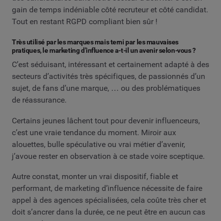
gain de temps indéniable côté recruteur et côté candidat.
Tout en restant RGPD compliant bien sûr !
Très utilisé par les marques mais terni par les mauvaises
pratiques, le marketing d’influence a-t-il un avenir selon-vous ?
C’est séduisant, intéressant et certainement adapté à des
secteurs d’activités très spécifiques, de passionnés d’un
sujet, de fans d’une marque, … ou des problématiques
de réassurance.
Certains jeunes lâchent tout pour devenir influenceurs,
c’est une vraie tendance du moment. Miroir aux
alouettes, bulle spéculative ou vrai métier d’avenir,
j’avoue rester en observation à ce stade voire sceptique.
Autre constat, monter un vrai dispositif, fiable et
performant, de marketing d’influence nécessite de faire
appel à des agences spécialisées, cela coûte très cher et
doit s’ancrer dans la durée, ce ne peut être en aucun cas