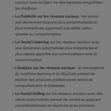
contact avec le client via des réponses simplifiées :
les chatbots.
La Publicité sur les réseaux sociaux
: les social-
ads deviennent toujours plus personnalisées et
plus interactives, apportant une réelle valeur
ajoutée au consommateur.
Le Social Listening
sur les réseaux sociaux avec
une dimension automatisée plus instantanée et
plus rapide apportée aux conversations avec le
consommateur.
L’Analyse sur les réseaux sociaux
: la convergence
du machine learning et du Big Data permet de
réaliser des analyses prédictives en terme de
comportements et d’attentes.
Le Social Selling
sur les réseaux sociaux avec des
robots automatisés permet de vendre en gagnant
considérablement en réactivité et en précision.