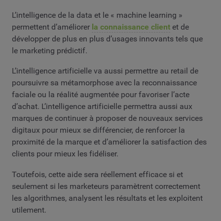
L’intelligence de la data et le « machine learning »
permettent d’améliorer
la connaissance client
et de
développer de plus en plus d’usages innovants tels que
le marketing prédictif.
L’intelligence artificielle va aussi permettre au retail de
poursuivre sa métamorphose avec la reconnaissance
faciale ou la réalité augmentée pour favoriser l’acte
d’achat. L’intelligence artificielle permettra aussi aux
marques de continuer à proposer de nouveaux services
digitaux pour mieux se différencier, de renforcer la
proximité de la marque et d’améliorer la satisfaction des
clients pour mieux les fidéliser.
Toutefois, cette aide sera réellement efficace si et
seulement si les marketeurs paramètrent correctement
les algorithmes, analysent les résultats et les exploitent
utilement.