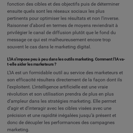
fonction des cibles et des objectifs puis de déterminer
ensuite quels sont les réseaux sociaux les plus
pertinents pour optimiser les résultats et non l’inverse.
Raisonner d’abord en termes de moyens reviendrait à
privilégier le canal de diffusion plutôt que le fond du
message ce qui est malheureusement encore trop
souvent le cas dans le marketing digital.
L’IA s’impose peu à peu dans les outils marketing. Comment l’IA va-
t-elle aider les marketeurs ?
L’IA est un formidable outil au service des marketeurs et
son efficacité résultera directement de la façon dont ils
l’exploitent. L’intelligence artificielle est une vraie
révolution et son utilisation prendra de plus en plus
d’ampleur dans les stratégies marketing. Elle permet
d’agir et d’interagir avec les cibles visées avec une
précision et une rapidité inégalées jusqu’à présent et
donc de décupler les performances des campagnes
marketing.