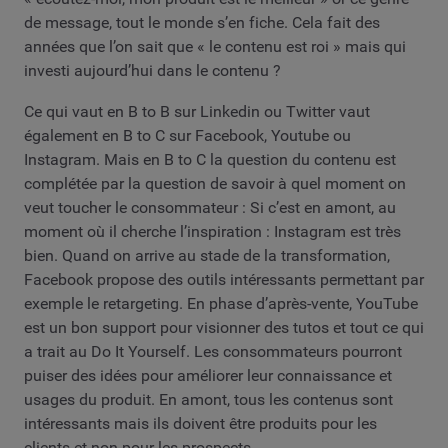
de message, tout le monde s’en fiche. Cela fait des
années que l’on sait que « le contenu est roi » mais qui
investi aujourd’hui dans le contenu ?
Ce qui vaut en B to B sur Linkedin ou Twitter vaut
également en B to C sur Facebook, Youtube ou
Instagram. Mais en B to C la question du contenu est
complétée par la question de savoir à quel moment on
veut toucher le consommateur : Si c’est en amont, au
moment où il cherche l’inspiration : Instagram est très
bien. Quand on arrive au stade de la transformation,
Facebook propose des outils intéressants permettant par
exemple le retargeting. En phase d’après-vente, YouTube
est un bon support pour visionner des tutos et tout ce qui
a trait au Do It Yourself. Les consommateurs pourront
puiser des idées pour améliorer leur connaissance et
usages du produit. En amont, tous les contenus sont
intéressants mais ils doivent être produits pour les
clients et non pour les prospects.