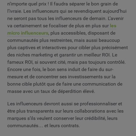
n’importe quel prix ! Il faudra séparer le bon grain de
l’ivraie. Les influenceurs qui se revendiquent aujourd’hui
ne seront pas tous les influenceurs de demain. L’avenir
va certainement se focaliser de plus en plus sur
les
micro influenceurs
, plus accessibles, disposant de
communautés plus restreintes, mais aussi beaucoup
plus captives et interactives pour cibler plus précisément
des niches marketing et garantir un meilleur ROI. Le
fameux ROI, si souvent cité, mais pas toujours contrôlé.
Encore une fois, le bon sens induit de faire du sur-
mesure et de concentrer ses investissements sur la
bonne cible plutôt que de faire une communication de
masse avec un taux de déperdition élevé.
Les influenceurs devront aussi se professionnaliser et
être plus transparents sur leurs collaborations avec les
marques s’ils veulent conserver leur crédibilité, leurs
communautés… et leurs contrats.