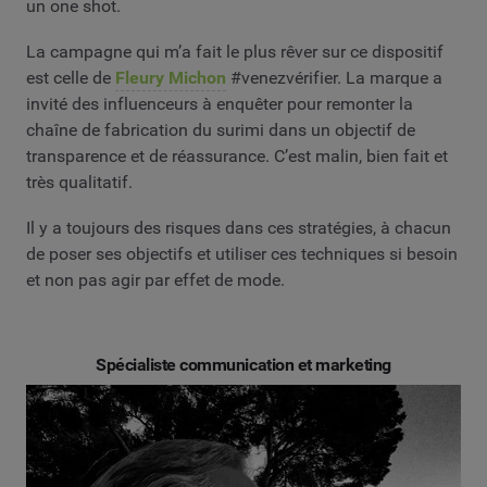
un one shot.
La campagne qui m’a fait le plus rêver sur ce dispositif
est celle de
Fleury Michon
#venezvérifier. La marque a
invité des influenceurs à enquêter pour remonter la
chaîne de fabrication du surimi dans un objectif de
transparence et de réassurance. C’est malin, bien fait et
très qualitatif.
Il y a toujours des risques dans ces stratégies, à chacun
de poser ses objectifs et utiliser ces techniques si besoin
et non pas agir par effet de mode.
Spécialiste communication et marketing