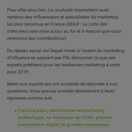
Pour aller plus loin, j’ai souhaité m’entretenir avec
certains des influenceurs et spécialistes du marketing
les plus reconnus en France (
NDLR : La Liste des
interviews sera mise à jour au fur et à mesure que nous
recevrons leur contributions
)
Du réseau social sur lequel miser, à l’avenir du marketing
d’influence en passant par l’IA, découvrez ce que ces
experts prédisent pour les tendances marketing à venir
pour 2019.
Merci aux experts qui ont acceptés de répondre à nos
questions. Vous pouvez accéder directement à leurs
réponses comme suit :
Fred Cavazza, conférencier et marketing
technologist, co-fondateur de SYSK, premier
accélérateur digital de grandes entreprises