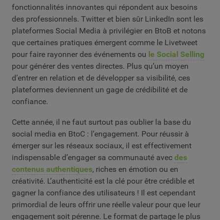
fonctionnalités innovantes qui répondent aux besoins
des professionnels. Twitter et bien sûr LinkedIn sont les
plateformes Social Media à privilégier en BtoB et notons
que certaines pratiques émergent comme le Livetweet
pour faire rayonner des événements ou
le Social Selling
pour générer des ventes directes. Plus qu’un moyen
d’entrer en relation et de développer sa visibilité, ces
plateformes deviennent un gage de crédibilité et de
confiance.
Cette année, il ne faut surtout pas oublier la base du
social media en BtoC : l’engagement. Pour réussir à
émerger sur les réseaux sociaux, il est effectivement
indispensable d’engager sa communauté avec
des
contenus authentiques
, riches en émotion ou en
créativité. L’authenticité est la clé pour être crédible et
gagner la confiance des utilisateurs ! Il est cependant
primordial de leurs offrir une réelle valeur pour que leur
engagement soit pérenne. Le format de partage le plus