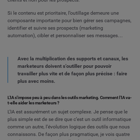
Si le contenu est prioritaire, l’outillage demeure une
composante importante pour bien gérer ses campagnes,
identifier et suivre ses prospects (marketing
automation), cibler et personnaliser ses messages…
Avec la multiplication des supports et canaux, les
marketeurs doivent s’outiller pour pouvoir
travailler plus vite et de façon plus précise : faire
plus avec moins.
L’IA s’impose peu à peu dans les outils marketing. Comment l’IA va-
t-elle aider les marketeurs ?
L’IA est assurément un sujet complexe. Je pense que le
plus simple est de se dire que c’est un outil informatique
comme un autre, l’évolution logique des outils que nous
connaissons. De façon plus pragmatique, je vois quatre