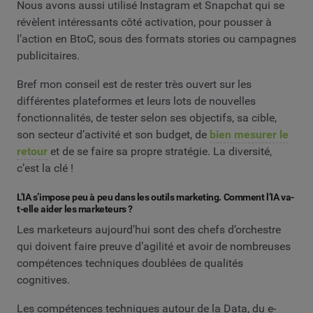
Nous avons aussi utilisé Instagram et Snapchat qui se
révèlent intéressants côté activation, pour pousser à
l’action en BtoC, sous des formats stories ou campagnes
publicitaires.
Bref mon conseil est de rester très ouvert sur les
différentes plateformes et leurs lots de nouvelles
fonctionnalités, de tester selon ses objectifs, sa cible,
son secteur d’activité et son budget, de
bien mesurer le
retour
et de se faire sa propre stratégie. La diversité,
c’est la clé !
L’IA s’impose peu à peu dans les outils marketing. Comment l’IA va-
t-elle aider les marketeurs ?
Les marketeurs aujourd’hui sont des chefs d’orchestre
qui doivent faire preuve d’agilité et avoir de nombreuses
compétences techniques doublées de qualités
cognitives.
Les compétences techniques autour de la Data, du e-