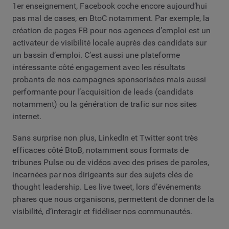
1er enseignement, Facebook coche encore aujourd’hui
pas mal de cases, en BtoC notamment. Par exemple, la
création de pages FB pour nos agences d’emploi est un
activateur de visibilité locale auprès des candidats sur
un bassin d’emploi. C’est aussi une plateforme
intéressante côté engagement avec les résultats
probants de nos campagnes sponsorisées mais aussi
performante pour l’acquisition de leads (candidats
notamment) ou la génération de trafic sur nos sites
internet.
Sans surprise non plus, LinkedIn et Twitter sont très
efficaces côté BtoB, notamment sous formats de
tribunes Pulse ou de vidéos avec des prises de paroles,
incarnées par nos dirigeants sur des sujets clés de
thought leadership. Les live tweet, lors d’événements
phares que nous organisons, permettent de donner de la
visibilité, d’interagir et fidéliser nos communautés.