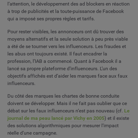
l’attention, le développement des ad blockers en réaction
à trop de publicités et la toute-puissance de Facebook
qui a imposé ses propres règles et tarifs.
Pour rester visibles, les annonceurs ont dû trouver des
moyens alternatifs et la seule solution à peu près viable
a été de se tourner vers les influenceurs. Les fraudes et
les abus ont toujours existé. Il faut encadrer la
profession, l’IAB a commencé. Quant à Facebook il a
lancé sa propre plateforme d’influenceurs. L’un des
objectifs affichés est d’aider les marques face aux faux
influenceurs.
Du côté des marques les chartes de bonne conduite
doivent se développer. Mais il ne fait pas oublier que ce
débat sur les faux influenceurs n‘est pas nouveau (cf.
Le
journal de ma peau lancé par Vichy en 2005
) et il existe
des solutions algorithmiques pour mesurer l’impact
réelle d’une campagne.