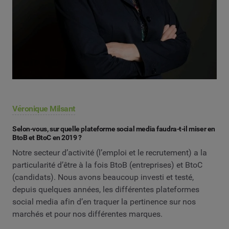
Véronique Milsant
Selon-vous, sur quelle plateforme social media faudra-t-il miser en
BtoB et BtoC en 2019 ?
Notre secteur d’activité (l’emploi et le recrutement) a la
particularité d’être à la fois BtoB (entreprises) et BtoC
(candidats). Nous avons beaucoup investi et testé,
depuis quelques années, les différentes plateformes
social media afin d’en traquer la pertinence sur nos
marchés et pour nos différentes marques.