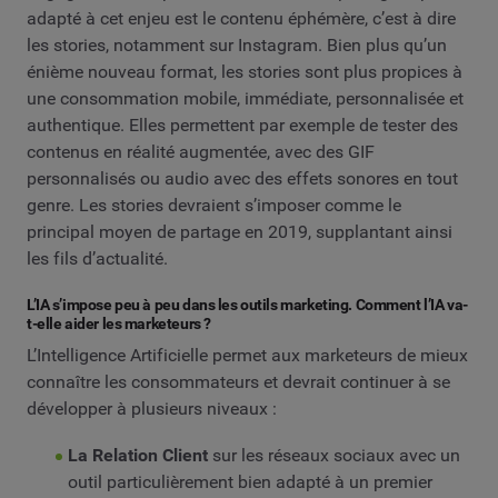
adapté à cet enjeu est le contenu éphémère, c’est à dire
les stories, notamment sur Instagram. Bien plus qu’un
énième nouveau format, les stories sont plus propices à
une consommation mobile, immédiate, personnalisée et
authentique. Elles permettent par exemple de tester des
contenus en réalité augmentée, avec des GIF
personnalisés ou audio avec des effets sonores en tout
genre. Les stories devraient s’imposer comme le
principal moyen de partage en 2019, supplantant ainsi
les fils d’actualité.
L’IA s’impose peu à peu dans les outils marketing. Comment l’IA va-
t-elle aider les marketeurs ?
L’Intelligence Artificielle permet aux marketeurs de mieux
connaître les consommateurs et devrait continuer à se
développer à plusieurs niveaux :
La Relation Client
sur les réseaux sociaux avec un
outil particulièrement bien adapté à un premier