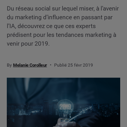
Du réseau social sur lequel miser, à l’avenir
du marketing d’influence en passant par
l’IA, découvrez ce que ces experts
prédisent pour les tendances marketing à
venir pour 2019.
By
Melanie Corolleur
Publié 25 févr 2019