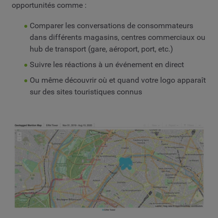
opportunités comme :
Comparer les conversations de consommateurs
dans différents magasins, centres commerciaux ou
hub de transport (gare, aéroport, port, etc.)
Suivre les réactions à un événement en direct
Ou même découvrir où et quand votre logo apparaît
sur des sites touristiques connus