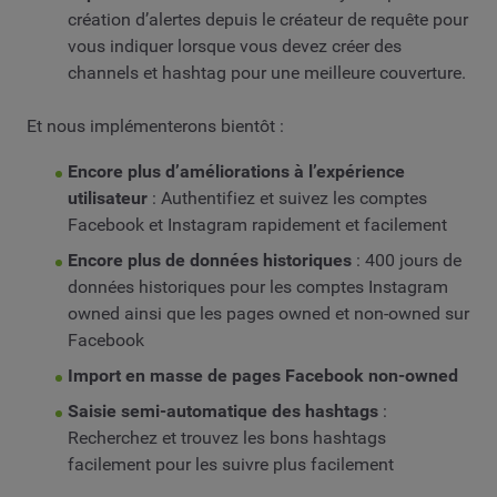
création d’alertes depuis le créateur de requête pour
vous indiquer lorsque vous devez créer des
channels et hashtag pour une meilleure couverture.
Et nous implémenterons bientôt :
Encore plus d’améliorations à l’expérience
utilisateur
: Authentifiez et suivez les comptes
Facebook et Instagram rapidement et facilement
Encore plus de données historiques
: 400 jours de
données historiques pour les comptes Instagram
owned ainsi que les pages owned et non-owned sur
Facebook
Import en masse de pages Facebook non-owned
Saisie semi-automatique des hashtags
:
Recherchez et trouvez les bons hashtags
facilement pour les suivre plus facilement