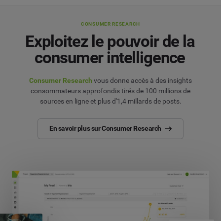
CONSUMER RESEARCH
Exploitez le pouvoir de la
consumer intelligence
Consumer Research
vous donne accès à des insights
consommateurs approfondis tirés de 100 millions de
sources en ligne et plus d'1,4 millards de posts.
En savoir plus sur Consumer Research