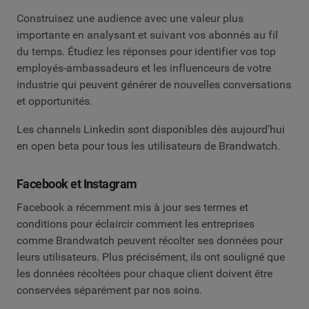
Construisez une audience avec une valeur plus
importante en analysant et suivant vos abonnés au fil
du temps. Étudiez les réponses pour identifier vos top
employés-ambassadeurs et les influenceurs de votre
industrie qui peuvent générer de nouvelles conversations
et opportunités.
Les channels Linkedin sont disponibles dès aujourd’hui
en open beta pour tous les utilisateurs de Brandwatch.
Facebook et Instagram
Facebook a récemment mis à jour ses termes et
conditions pour éclaircir comment les entreprises
comme Brandwatch peuvent récolter ses données pour
leurs utilisateurs. Plus précisément, ils ont souligné que
les données récoltées pour chaque client doivent être
conservées séparément par nos soins.