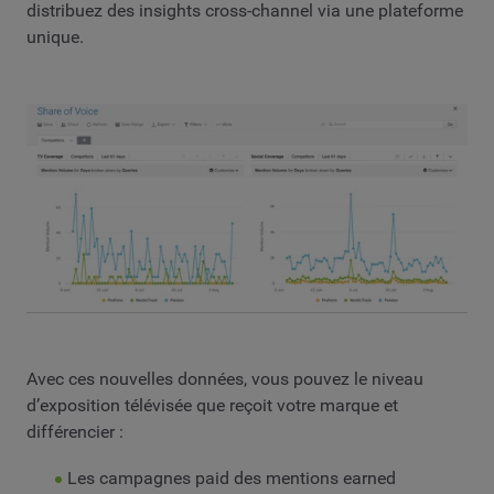
distribuez des insights cross-channel via une plateforme
unique.
Avec ces nouvelles données, vous pouvez le niveau
d’exposition télévisée que reçoit votre marque et
différencier :
Les campagnes paid des mentions earned