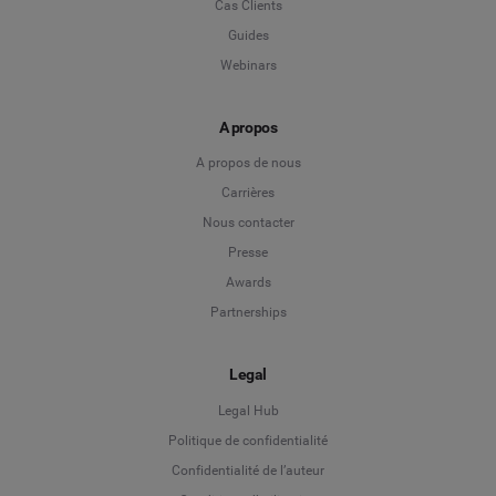
Cas Clients
Guides
Webinars
A propos
A propos de nous
Carrières
Nous contacter
Presse
Awards
Partnerships
Legal
Legal Hub
Politique de confidentialité
Language
Confidentialité de l’auteur