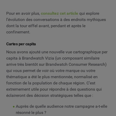
Pour en avoir plus,
consultez cet article
qui explore
l’évolution des conversations à des endroits mythiques
dont la tour eiffel avant, pendant et après le
confinement.
Cartes per capita
Nous avons ajouté une nouvelle vue cartographique per
capita à Brandwatch Vizia (un composant similaire
arrive très bientôt sur Brandwatch Consumer Research)
qui vous permet de voir où votre marque ou votre
thématique a été le plus mentionnée, normalisé en
fonction de la population de chaque région. C’est
extremement utile pour répondre à des questions qui
éclaireront des décision stratégiques telles que :
Auprès de quelle audience notre campagne a-t-elle
résonné le plus ?