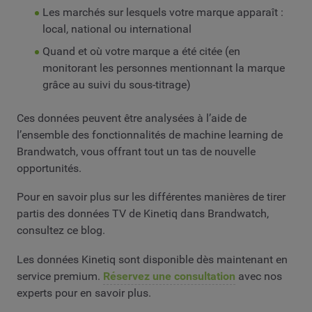
Les marchés sur lesquels votre marque apparaît :
local, national ou international
Quand et où votre marque a été citée (en
monitorant les personnes mentionnant la marque
grâce au suivi du sous-titrage)
Ces données peuvent être analysées à l’aide de
l’ensemble des fonctionnalités de machine learning de
Brandwatch, vous offrant tout un tas de nouvelle
opportunités.
Pour en savoir plus sur les différentes manières de tirer
partis des données TV de Kinetiq dans Brandwatch,
consultez ce blog.
Les données Kinetiq sont disponible dès maintenant en
service premium.
Réservez une consultation
avec nos
experts pour en savoir plus.