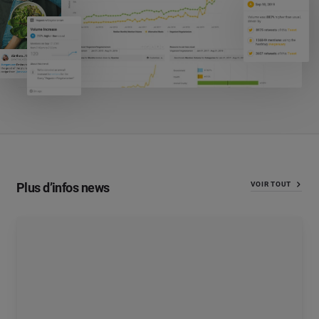
Plus d’infos news
VOIR TOUT