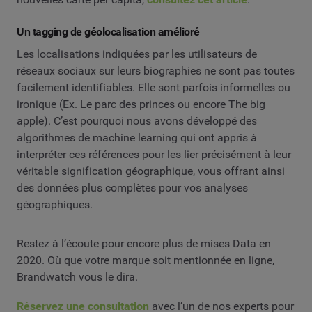
Un tagging de géolocalisation amélioré
Les localisations indiquées par les utilisateurs de
réseaux sociaux sur leurs biographies ne sont pas toutes
facilement identifiables. Elle sont parfois informelles ou
ironique (Ex. Le parc des princes ou encore The big
apple). C’est pourquoi nous avons développé des
algorithmes de machine learning qui ont appris à
interpréter ces références pour les lier précisément à leur
véritable signification géographique, vous offrant ainsi
des données plus complètes pour vos analyses
géographiques.
Restez à l’écoute pour encore plus de mises Data en
2020. Où que votre marque soit mentionnée en ligne,
Brandwatch vous le dira.
Réservez une consultation
avec l’un de nos experts pour