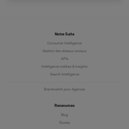
Notre Suite
Consumer Intelligence
Gestion des réseaux sociaux
APIs
Intelligence médias & insights
Search Intelligence
Brandwatch pour Agences
Ressources
Blog
Études