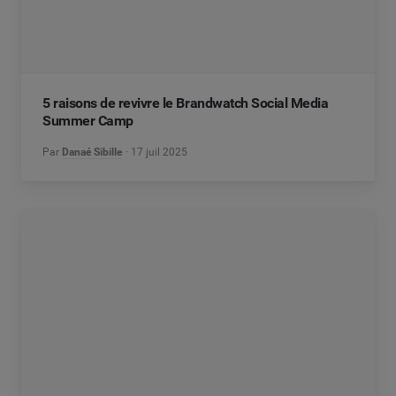
5 raisons de revivre le Brandwatch Social Media
Summer Camp
Par
Danaé Sibille
17 juil 2025