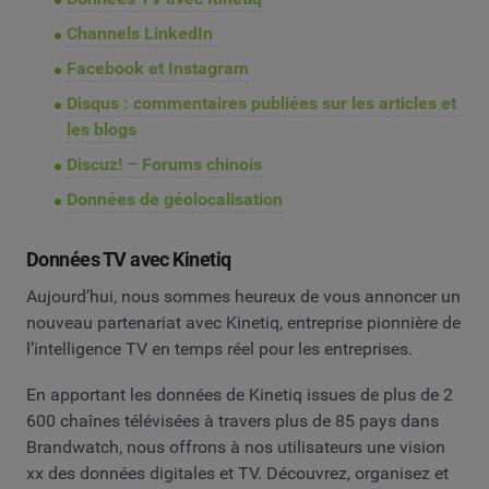
Channels LinkedIn
Facebook et Instagram
Disqus : commentaires publiées sur les articles et
les blogs
Discuz! – Forums chinois
Données de géolocalisation
Données TV avec Kinetiq
Aujourd’hui, nous sommes heureux de vous annoncer un
nouveau partenariat avec Kinetiq, entreprise pionnière de
l’intelligence TV en temps réel pour les entreprises.
En apportant les données de Kinetiq issues de plus de 2
600 chaînes télévisées à travers plus de 85 pays dans
Brandwatch, nous offrons à nos utilisateurs une vision
xx des données digitales et TV. Découvrez, organisez et