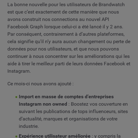
La bonne nouvelle pour les utilisateurs de Brandwatch
est que c’est exactement de cette manière que nous
avons construit nos connections au nouvel API
Facebook Graph lorsque celui-ci a été lancé il y 2 ans.
Par conséquent, contrairement à d’autres plateformes,
cela signifie qu’il n’y aura aucun changement ou perte de
données pour nos utilisateurs, et que nous pouvons
continuer à nous concentrer sur les améliorations qui les
aide à tirer le meilleur parti de leurs données Facebook et
Instagram.
Ce mois-ci nous avons ajouté :
Import en masse de comptes d’entreprises
Instagram non owned
: Boostez vos couverture en
suivant les publications de tops influenceurs, sites
d’actualité, marques et organisations de votre
industrie.
Expérience utilisateur améliorée
: y compris la