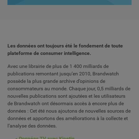
Les données ont toujours été le fondement de toute
plateforme de consumer intelligence.
Avec une librairie de plus de 1 400 milliards de
publications remontant jusqu’en 2010, Brandwatch
possède la plus grande archive d’opinions de
consommateurs au monde. Chaque jour, 0,5 milliards de
nouvelles publications sont ajoutées et les utilisateurs
de Brandwatch ont désormais accès à encore plus de
données : Cet été nous ajoutons de nouvelles sources de
données et apportons des améliorations à la collecte et
l’analyse des données.
Données TV avec Kinetiq