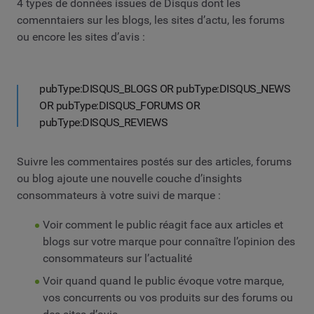
4 types de données issues de Disqus dont les
comenntaiers sur les blogs, les sites d’actu, les forums
ou encore les sites d’avis :
pubType:DISQUS_BLOGS OR pubType:DISQUS_NEWS
OR pubType:DISQUS_FORUMS OR
pubType:DISQUS_REVIEWS
Suivre les commentaires postés sur des articles, forums
ou blog ajoute une nouvelle couche d’insights
consommateurs à votre suivi de marque :
Voir comment le public réagit face aux articles et
blogs sur votre marque pour connaître l’opinion des
consommateurs sur l’actualité
Voir quand quand le public évoque votre marque,
vos concurrents ou vos produits sur des forums ou