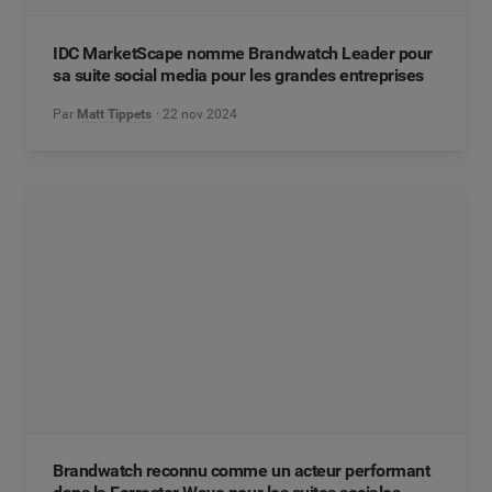
IDC MarketScape nomme Brandwatch Leader pour
sa suite social media pour les grandes entreprises
Par
Matt Tippets
22 nov 2024
Brandwatch reconnu comme un acteur performant