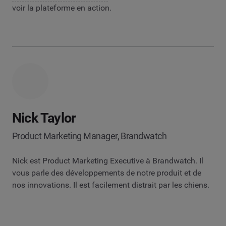
voir la plateforme en action.
Nick Taylor
Product Marketing Manager, Brandwatch
Nick est Product Marketing Executive à Brandwatch. Il
vous parle des développements de notre produit et de
nos innovations. Il est facilement distrait par les chiens.