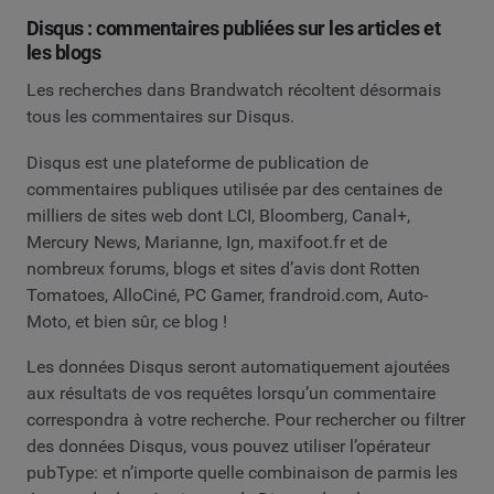
Disqus : commentaires publiées sur les articles et
les blogs
Les recherches dans Brandwatch récoltent désormais
tous les commentaires sur Disqus.
Disqus est une plateforme de publication de
commentaires publiques utilisée par des centaines de
milliers de sites web dont LCI, Bloomberg, Canal+,
Mercury News, Marianne, Ign, maxifoot.fr et de
nombreux forums, blogs et sites d’avis dont Rotten
Tomatoes, AlloCiné, PC Gamer, frandroid.com, Auto-
Moto, et bien sûr, ce blog !
Les données Disqus seront automatiquement ajoutées
aux résultats de vos requêtes lorsqu’un commentaire
correspondra à votre recherche. Pour rechercher ou filtrer
des données Disqus, vous pouvez utiliser l’opérateur
pubType: et n’importe quelle combinaison de parmis les