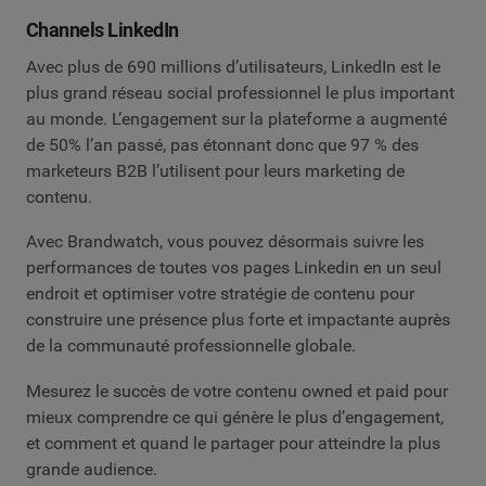
Channels LinkedIn
Avec plus de 690 millions d’utilisateurs, LinkedIn est le
plus grand réseau social professionnel le plus important
au monde. L’engagement sur la plateforme a augmenté
de 50% l’an passé, pas étonnant donc que 97 % des
marketeurs B2B l’utilisent pour leurs marketing de
contenu.
Avec Brandwatch, vous pouvez désormais suivre les
performances de toutes vos pages Linkedin en un seul
endroit et optimiser votre stratégie de contenu pour
construire une présence plus forte et impactante auprès
de la communauté professionnelle globale.
Mesurez le succès de votre contenu owned et paid pour
mieux comprendre ce qui génère le plus d’engagement,
et comment et quand le partager pour atteindre la plus
grande audience.