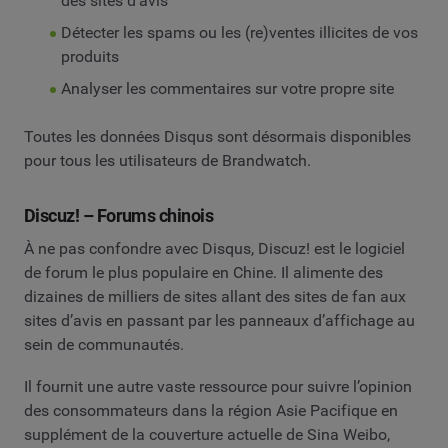
des sites d’avis
Détecter les spams ou les (re)ventes illicites de vos
produits
Analyser les commentaires sur votre propre site
Toutes les données Disqus sont désormais disponibles
pour tous les utilisateurs de Brandwatch.
Discuz! – Forums chinois
À ne pas confondre avec Disqus, Discuz! est le logiciel
de forum le plus populaire en Chine. Il alimente des
dizaines de milliers de sites allant des sites de fan aux
sites d’avis en passant par les panneaux d’affichage au
sein de communautés.
Il fournit une autre vaste ressource pour suivre l’opinion
des consommateurs dans la région Asie Pacifique en
supplément de la couverture actuelle de Sina Weibo,