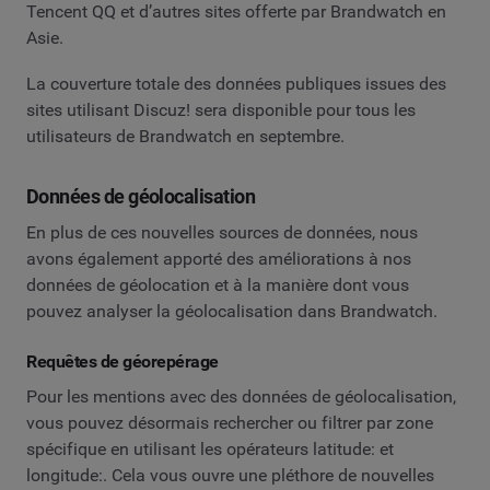
Tencent QQ et d’autres sites offerte par Brandwatch en
Asie.
La couverture totale des données publiques issues des
sites utilisant Discuz! sera disponible pour tous les
utilisateurs de Brandwatch en septembre.
Données de géolocalisation
En plus de ces nouvelles sources de données, nous
avons également apporté des améliorations à nos
données de géolocation et à la manière dont vous
pouvez analyser la géolocalisation dans Brandwatch.
Requêtes de géorepérage
Pour les mentions avec des données de géolocalisation,
vous pouvez désormais rechercher ou filtrer par zone
spécifique en utilisant les opérateurs latitude: et
longitude:. Cela vous ouvre une pléthore de nouvelles