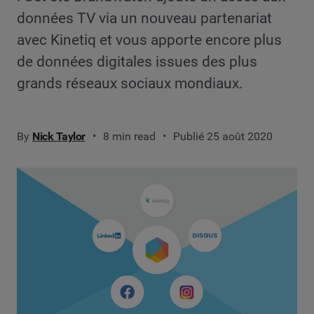
données TV via un nouveau partenariat
avec Kinetiq et vous apporte encore plus
de données digitales issues des plus
grands réseaux sociaux mondiaux.
By
Nick Taylor
8 min read
Publié 25 août 2020