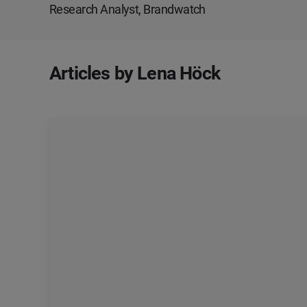
Research Analyst, Brandwatch
Articles by Lena Höck