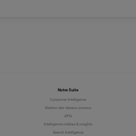
Notre Suite
Consumer Intelligence
Gestion des réseaux sociaux
APIs
Intelligence médias & insights
Search Intelligence