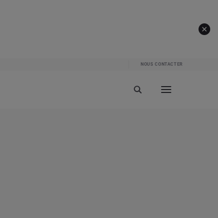
NOUS CONTACTER