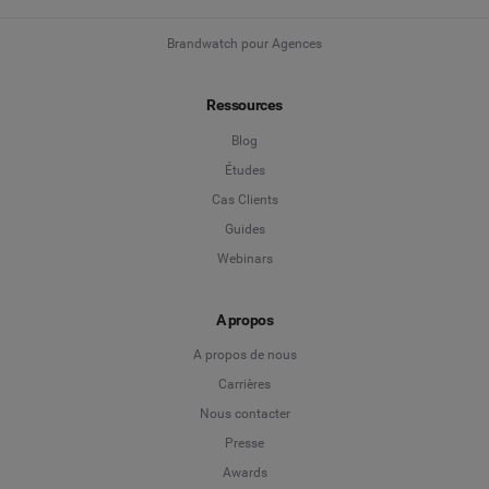
Brandwatch pour Agences
Ressources
Blog
Études
Cas Clients
Guides
Webinars
A propos
A propos de nous
Carrières
Nous contacter
Presse
Awards