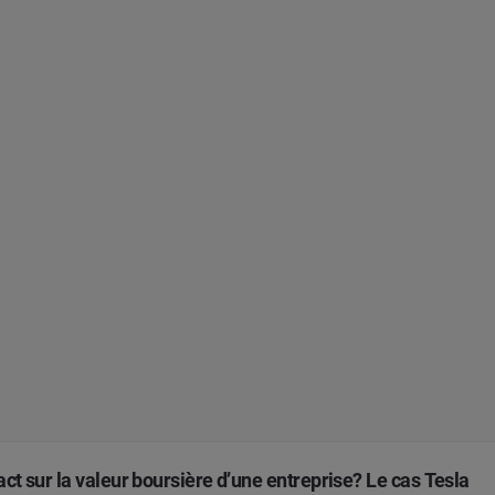
ct sur la valeur boursière d’une entreprise? Le cas Tesla