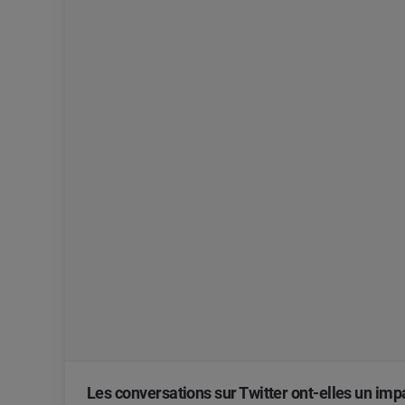
Les conversations sur Twitter ont-elles un impa