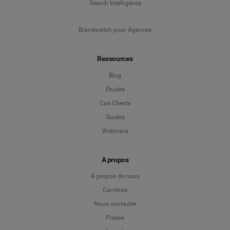
Search Intelligence
Brandwatch pour Agences
Ressources
Blog
Études
Cas Clients
Guides
Webinars
A propos
A propos de nous
Carrières
Nous contacter
Presse