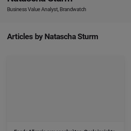
Business Value Analyst, Brandwatch
Articles by Natascha Sturm