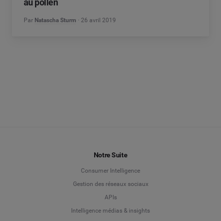
au pollen
Par
Natascha Sturm
26 avril 2019
Notre Suite
Consumer Intelligence
Gestion des réseaux sociaux
APIs
Intelligence médias & insights