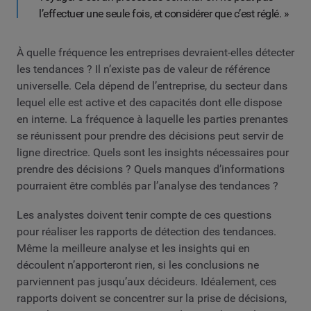
l’effectuer une seule fois, et considérer que c’est réglé. »
À quelle fréquence les entreprises devraient-elles détecter
les tendances ? Il n’existe pas de valeur de référence
universelle. Cela dépend de l’entreprise, du secteur dans
lequel elle est active et des capacités dont elle dispose
en interne. La fréquence à laquelle les parties prenantes
se réunissent pour prendre des décisions peut servir de
ligne directrice. Quels sont les insights nécessaires pour
prendre des décisions ? Quels manques d’informations
pourraient être comblés par l’analyse des tendances ?
Les analystes doivent tenir compte de ces questions
pour réaliser les rapports de détection des tendances.
Même la meilleure analyse et les insights qui en
découlent n’apporteront rien, si les conclusions ne
parviennent pas jusqu’aux décideurs. Idéalement, ces
rapports doivent se concentrer sur la prise de décisions,