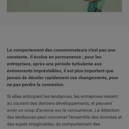
Le comportement des consommateurs n’est pas une
constante. Il évolue en permanence ; pour les
entreprises, après une période turbulente aux
évènements imprévisibles, il est plus important que
jamais de déceler rapidement ces changements, pour
ne pas perdre la connexion.
Si elles anticipent les tendances, les entreprises restent
au courant des derniers développements, et peuvent
avoir un coup d’avance sur la concurrence. La détection
des tendances peut concerner l’ensemble des données et
des sujets imaginables, du comportement des