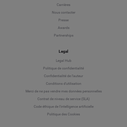
Carrières
Nous contacter
Presse
Awards
Partnerships
Legal
Legal Hub
Politique de confidentialité
Language
Confidentialité de l’auteur
Conditions d’utilisation
Deutsch
Merci de ne pas vendre mes données personnelles
Contrat de niveau de service (SLA)
English
Code éthique de l'intelligence artificielle
Politique des Cookies
Español