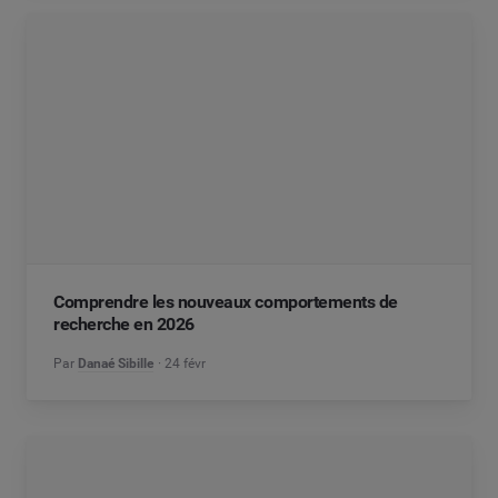
Comprendre les nouveaux comportements de
recherche en 2026
Par
Danaé Sibille
24 févr