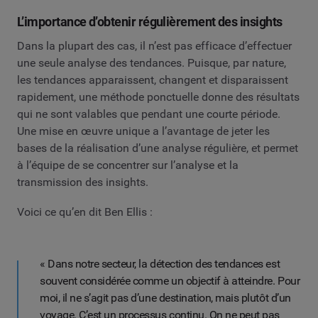
L’importance d’obtenir régulièrement des insights
Dans la plupart des cas, il n’est pas efficace d’effectuer
une seule analyse des tendances. Puisque, par nature,
les tendances apparaissent, changent et disparaissent
rapidement, une méthode ponctuelle donne des résultats
qui ne sont valables que pendant une courte période.
Une mise en œuvre unique a l’avantage de jeter les
bases de la réalisation d’une analyse régulière, et permet
à l’équipe de se concentrer sur l’analyse et la
transmission des insights.
Voici ce qu’en dit Ben Ellis :
« Dans notre secteur, la détection des tendances est
souvent considérée comme un objectif à atteindre. Pour
moi, il ne s’agit pas d’une destination, mais plutôt d’un
voyage. C’est un processus continu. On ne peut pas