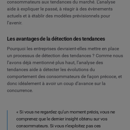
consommateurs aux tendances du marché. L’analyse
aide à expliquer le passé, à réagir à des évènements
actuels et à établir des modèles prévisionnels pour
l’avenir.
Les avantages de la détection des tendances
Pourquoi les entreprises devraient-elles mettre en place
un processus de détection des tendances ? Comme nous
l’avons déjà mentionné plus haut, l’analyse des
tendances aide à détecter les évolutions du
comportement des consommateurs de façon précoce, et
donc idéalement à avoir un coup d’avance sur la
concurrence.
« Si vous ne regardez qu’un moment précis, vous ne
comprenez que le dernier insight obtenu sur vos
consommateurs. Si vous n’exploitez pas ces