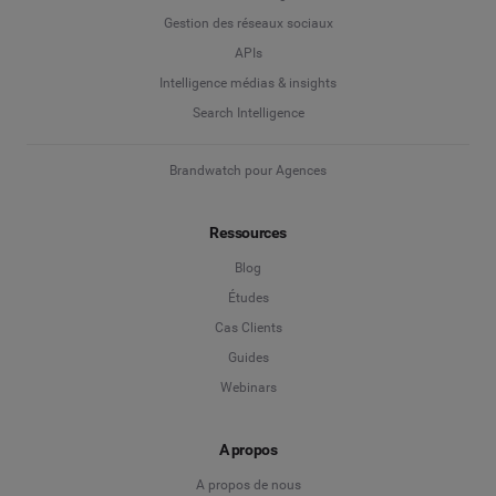
Gestion des réseaux sociaux
APIs
Intelligence médias & insights
Search Intelligence
Brandwatch pour Agences
Ressources
Blog
Études
Cas Clients
Guides
Webinars
A propos
A propos de nous