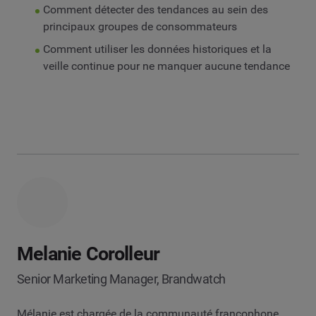
Comment détecter des tendances au sein des
principaux groupes de consommateurs
Comment utiliser les données historiques et la
veille continue pour ne manquer aucune tendance
Melanie Corolleur
Senior Marketing Manager, Brandwatch
Mélanie est chargée de la communauté francophone