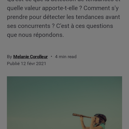
quelle valeur apporte-t-elle ? Comment s'y
prendre pour détecter les tendances avant
ses concurrents ? C'est à ces questions
que nous répondons.
By
Melanie Corolleur
4 min read
Publié 12 févr 2021