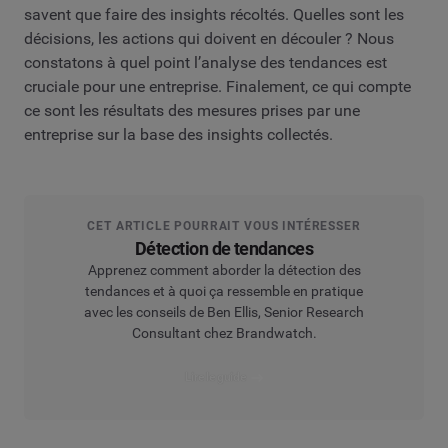
savent que faire des insights récoltés. Quelles sont les
décisions, les actions qui doivent en découler ? Nous
constatons à quel point l’analyse des tendances est
cruciale pour une entreprise. Finalement, ce qui compte
ce sont les résultats des mesures prises par une
entreprise sur la base des insights collectés.
CET ARTICLE POURRAIT VOUS INTÉRESSER
Détection de tendances
Apprenez comment aborder la détection des
tendances et à quoi ça ressemble en pratique
avec les conseils de Ben Ellis, Senior Research
Consultant chez Brandwatch.
Lire le guide