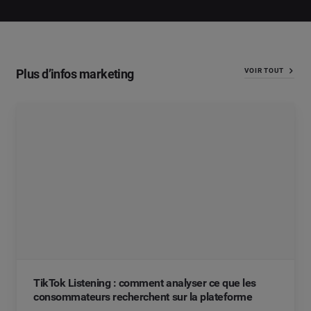
Plus d’infos marketing
VOIR TOUT
TikTok Listening : comment analyser ce que les
consommateurs recherchent sur la plateforme