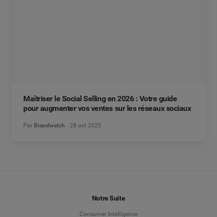
Maîtriser le Social Selling en 2026 : Votre guide
pour augmenter vos ventes sur les réseaux sociaux
Par
Brandwatch
28 oct 2025
Notre Suite
Consumer Intelligence