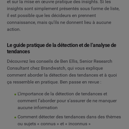
et sur la mise en œuvre pratique des insights. Si les
insights sont simplement présentés sous forme de liste,
il est possible que les décideurs en prennent
connaissance, mais qu’ils ne donnent lieu à aucune
action.
Le guide pratique de la détection et de l’analyse de
tendances
Découvrez les conseils de Ben Ellis, Senior Research
Consultant chez Brandwatch, qui vous explique
comment aborder la détection des tendances et à quoi
ça ressemble en pratique. Ben passe en revue :
L’importance de la détection de tendances et
comment l’aborder pour s’assurer de ne manquer
aucune information
Comment détecter des tendances dans des thèmes
ou sujets « connus » et « inconnus »