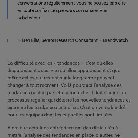
conversations régulièrement, vous ne pouvez pas dire
en toute confiance que vous connaissez vos
acheteurs ».
— Ben Ellis, Senior Research Consultant – Brandwatch
La difficulté avec les « tendances », c’est qu’elles
disparaissent aussi vite qu’elles apparaissent et que
même celles qui restent sur le long terme peuvent
changer à tout moment. Voilà pourquoi l’analyse des
tendances ne doit pas être ponctuelle. Il doit s’agir d’un
processus régulier qui détecte les nouvelles tendances et
examine les tendances actuelles. C’est un véritable défi
pour les équipes dont les capacités sont limitées.
Alors que certaines entreprises ont des difficultés à
mettre l’analyse des tendances en place, d’autres ne