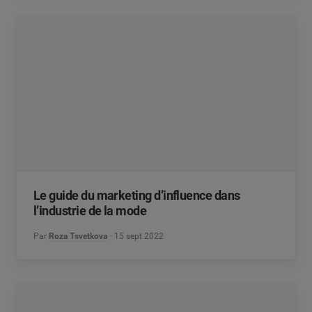
Le guide du marketing d’influence dans
l’industrie de la mode
Par
Roza Tsvetkova
15 sept 2022