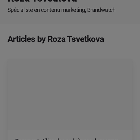
Spécialiste en contenu marketing, Brandwatch
Articles by Roza Tsvetkova