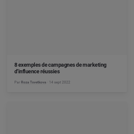
8 exemples de campagnes de marketing
d’influence réussies
Par
Roza Tsvetkova
14 sept 2022