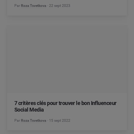
Par
Roza Tsvetkova
22 sept 2023
7 critères clés pour trouver le bon Influenceur
Social Media
Par
Roza Tsvetkova
15 sept 2022