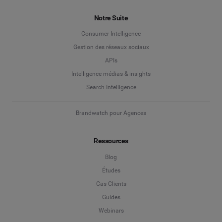
Notre Suite
Consumer Intelligence
Gestion des réseaux sociaux
APIs
Intelligence médias & insights
Search Intelligence
Brandwatch pour Agences
Ressources
Blog
Études
Cas Clients
Guides
Webinars