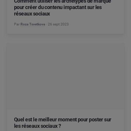
Comment utiliser les archétypes de marque
pour créer du contenu impactant sur les
réseaux sociaux
Par
Roza Tsvetkova
26 sept 2023
Quel est le meilleur moment pour poster sur
les réseaux sociaux ?