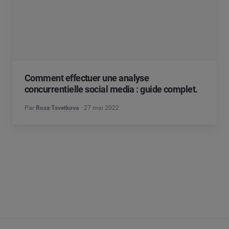
Comment effectuer une analyse
concurrentielle social media : guide complet.
Par
Roza Tsvetkova
27 mai 2022