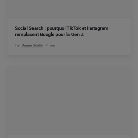
Social Search : pourquoi TikTok et Instagram
remplacent Google pour la Gen Z
Par
Danaé Sibille
4 mai