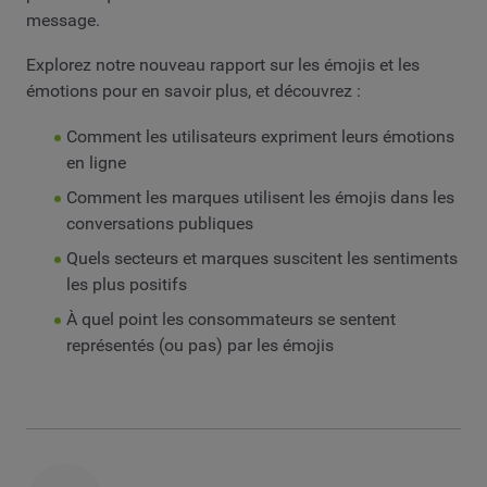
message.
Explorez notre nouveau rapport sur les émojis et les
émotions pour en savoir plus, et découvrez :
Comment les utilisateurs expriment leurs émotions
en ligne
Comment les marques utilisent les émojis dans les
conversations publiques
Quels secteurs et marques suscitent les sentiments
les plus positifs
À quel point les consommateurs se sentent
représentés (ou pas) par les émojis