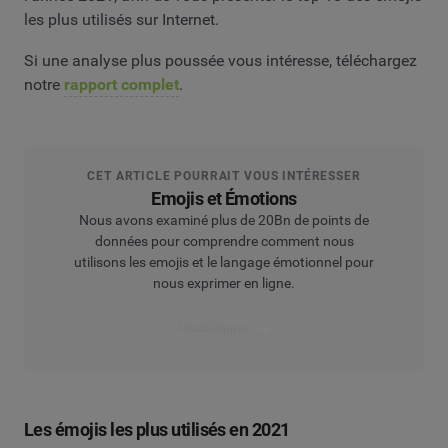
les plus utilisés sur Internet.
Si une analyse plus poussée vous intéresse, téléchargez
notre
rapport complet
.
CET ARTICLE POURRAIT VOUS INTÉRESSER
Emojis et Émotions
Nous avons examiné plus de 20Bn de points de
données pour comprendre comment nous
utilisons les emojis et le langage émotionnel pour
nous exprimer en ligne.
Lire le Rapport
Les émojis les plus utilisés en 2021