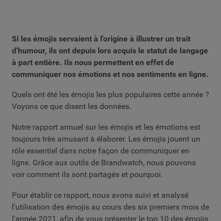
Si les émojis servaient à l'origine à illustrer un trait
d'humour, ils ont depuis lors acquis le statut de langage
à part entière. Ils nous permettent en effet de
communiquer nos émotions et nos sentiments en ligne.
Quels ont été les émojis les plus populaires cette année ?
Voyons ce que disent les données.
Notre rapport annuel sur les émojis et les émotions est
toujours très amusant à élaborer. Les émojis jouent un
rôle essentiel dans notre façon de communiquer en
ligne. Grâce aux outils de Brandwatch, nous pouvons
voir comment ils sont partagés et pourquoi.
Pour établir ce rapport, nous avons suivi et analysé
l'utilisation des émojis au cours des six premiers mois de
l'année 2021, afin de vous présenter le top 10 des émojis