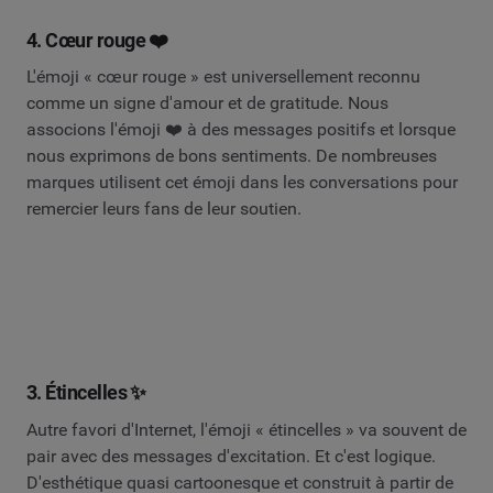
4. Cœur rouge ❤️
L'émoji « cœur rouge » est universellement reconnu
comme un signe d'amour et de gratitude. Nous
associons l'émoji ❤️ à des messages positifs et lorsque
nous exprimons de bons sentiments. De nombreuses
marques utilisent cet émoji dans les conversations pour
remercier leurs fans de leur soutien.
3. Étincelles ✨
Autre favori d'Internet, l'émoji « étincelles » va souvent de
pair avec des messages d'excitation. Et c'est logique.
D'esthétique quasi cartoonesque et construit à partir de