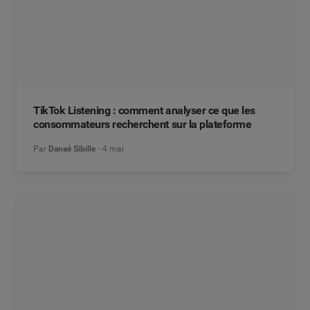
TikTok Listening : comment analyser ce que les
consommateurs recherchent sur la plateforme
Par
Danaé Sibille
4 mai