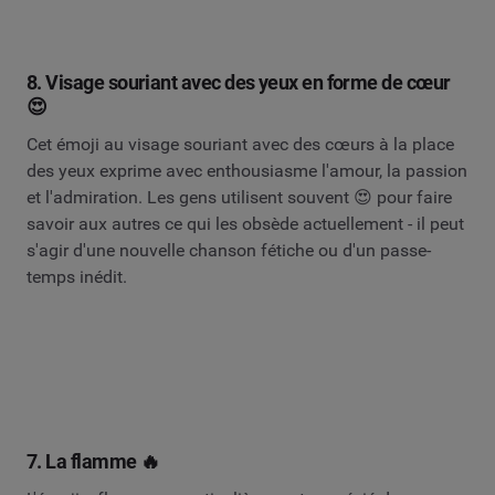
8. Visage souriant avec des yeux en forme de cœur
😍
Cet émoji au visage souriant avec des cœurs à la place
des yeux exprime avec enthousiasme l'amour, la passion
et l'admiration. Les gens utilisent souvent 😍 pour faire
savoir aux autres ce qui les obsède actuellement - il peut
s'agir d'une nouvelle chanson fétiche ou d'un passe-
temps inédit.
7. La flamme 🔥