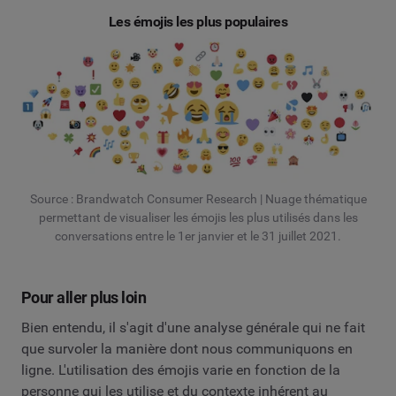
Les émojis les plus populaires
Source : Brandwatch Consumer Research | Nuage thématique
permettant de visualiser les émojis les plus utilisés dans les
conversations entre le 1er janvier et le 31 juillet 2021.
Pour aller plus loin
Bien entendu, il s'agit d'une analyse générale qui ne fait
que survoler la manière dont nous communiquons en
ligne. L'utilisation des émojis varie en fonction de la
personne qui les utilise et du contexte inhérent au